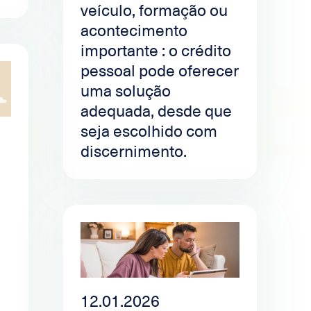
veículo, formação ou
acontecimento
importante : o crédito
pessoal pode oferecer
uma solução
adequada, desde que
seja escolhido com
discernimento.
12.01.2026