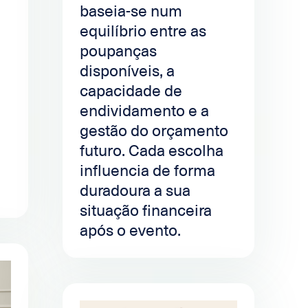
baseia-se num
equilíbrio entre as
poupanças
disponíveis, a
capacidade de
endividamento e a
gestão do orçamento
futuro. Cada escolha
influencia de forma
duradoura a sua
situação financeira
após o evento.