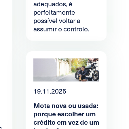
adequados, é
perfeitamente
possível voltar a
assumir o controlo.
19.11.2025
Mota nova ou usada:
porque escolher um
crédito em vez de um
s,