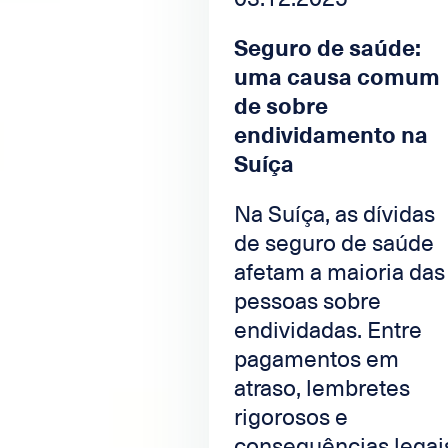
Seguro de saúde:
uma causa comum
de sobre
endividamento na
Suíça
Na Suíça, as dívidas
de seguro de saúde
afetam a maioria das
pessoas sobre
endividadas. Entre
pagamentos em
atraso, lembretes
rigorosos e
consequências legai