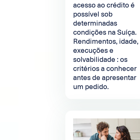
acesso ao crédito é
possível sob
determinadas
condições na Suíça.
Rendimentos, idade,
execuções e
solvabilidade : os
critérios a conhecer
antes de apresentar
um pedido.