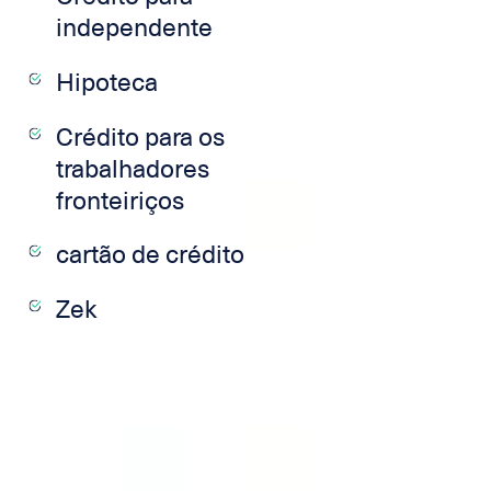
independente
Hipoteca
Crédito para os
trabalhadores
fronteiriços
cartão de crédito
Zek