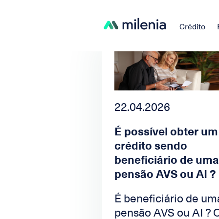
Crédito
22.04.2026
É possível obter um
crédito sendo
beneficiário de uma
pensão AVS ou AI ?
É beneficiário de um
pensão AVS ou AI ? 