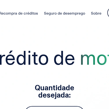
Recompra de créditos
Seguro de desemprego
Sobre
rédito de
mo
Quantidade
desejada: