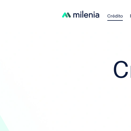
Crédito
C