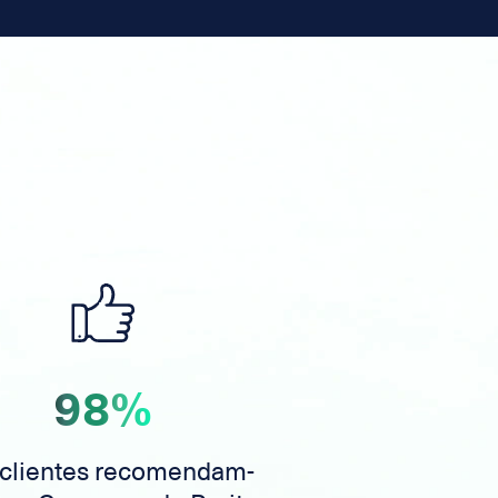
98%
 clientes recomendam-