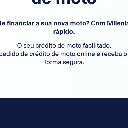
de financiar a sua nova moto? Com Milenia 
rápido.
O seu crédito de moto facilitado.
pedido de crédito de moto online e receba o
forma segura.