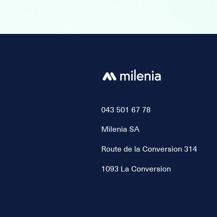
043 501 67 78
Milenia SA
Route de la Conversion 314
1093 La Conversion