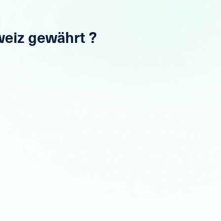
weiz gewährt ?