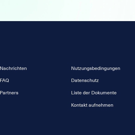
Nachrichten
Nutzungsbedingungen
FAQ
Datenschutz
Partners
Liste der Dokumente
Kontakt aufnehmen