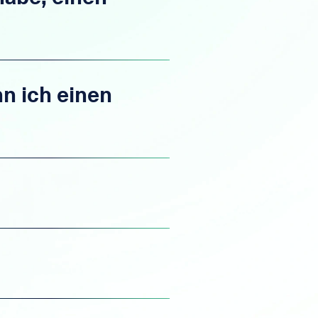
n ich einen