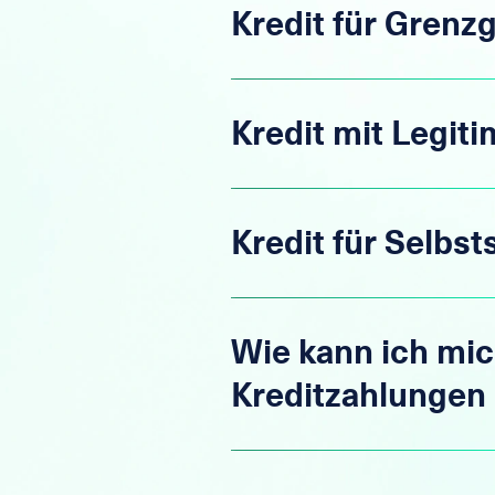
Kredit für Grenz
Kredit mit Legit
Kredit für Selbst
Wie kann ich mic
Kreditzahlungen 