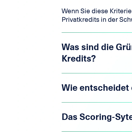
Wenn Sie diese Kriterie
Privatkredits in der Sch
Was sind die Grü
Kredits?
Wie entscheidet 
Das Scoring-Syte