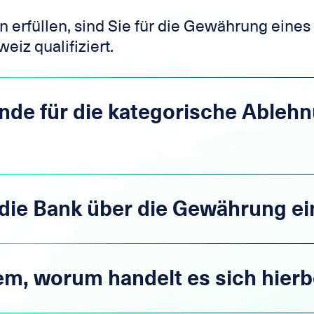
n erfüllen, sind Sie für die Gewährung eines
weiz qualifiziert
.
nde für die kategorische Ableh
die Bank über die Gewährung ein
m, worum handelt es sich hierb