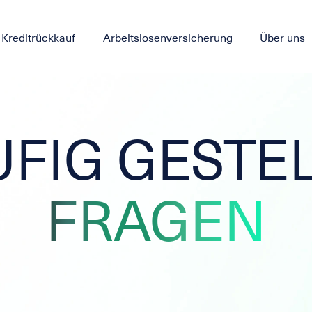
Kreditrückkauf
Arbeitslosenversicherung
Über uns
FIG GESTE
FRAGEN