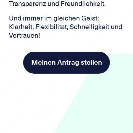
Transparenz und Freundlichkeit.
Und immer im gleichen Geist:
Klarheit, Flexibilität, Schnelligkeit und
Vertrauen!
Meinen Antrag stellen