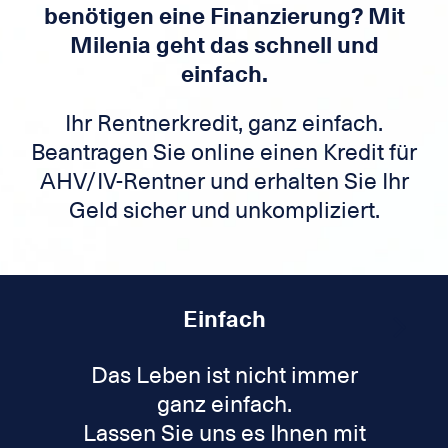
benötigen eine Finanzierung? Mit
Milenia geht das schnell und
einfach.
Ihr Rentnerkredit, ganz einfach.
Beantragen Sie online einen Kredit für
AHV/IV-Rentner und erhalten Sie Ihr
Geld sicher und unkompliziert.
Einfach
Das Leben ist nicht immer
ganz einfach.
Lassen Sie uns es Ihnen mit