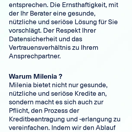
entsprechen. Die Ernsthaftigkeit, mit
der Ihr Berater eine gesunde,
nützliche und seriöse Lösung für Sie
vorschlägt. Der Respekt Ihrer
Datensicherheit und das
Vertrauensverhältnis zu Ihrem
Ansprechpartner.
Warum Milenia ?
Milenia bietet nicht nur gesunde,
nützliche und seriöse Kredite an,
sondern macht es sich auch zur
Pflicht, den Prozess der
Kreditbeantragung und -erlangung zu
vereinfachen. Indem wir den Ablauf