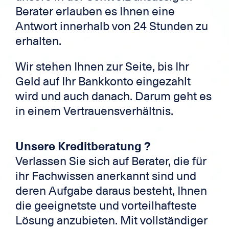
Berater erlauben es Ihnen eine
Antwort innerhalb von 24 Stunden zu
erhalten.
Wir stehen Ihnen zur Seite, bis Ihr
Geld auf Ihr Bankkonto eingezahlt
wird und auch danach. Darum geht es
in einem Vertrauensverhältnis.
Unsere Kreditberatung ?
Verlassen Sie sich auf Berater, die für
ihr Fachwissen anerkannt sind und
deren Aufgabe daraus besteht, Ihnen
die geeignetste und vorteilhafteste
Lösung anzubieten. Mit vollständiger