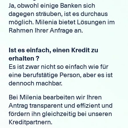
Ja, obwohl einige Banken sich
dagegen sträuben, ist es durchaus
möglich. Milenia bietet Lösungen im
Rahmen Ihrer Anfrage an.
Ist es einfach, einen Kredit zu
erhalten ?
Es ist zwar nicht so einfach wie für
eine berufstätige Person, aber es ist
dennoch machbar.
Bei Milenia bearbeiten wir Ihren
Antrag transparent und effizient und
fördern ihn gleichzeitig bei unseren
Kreditpartnern.