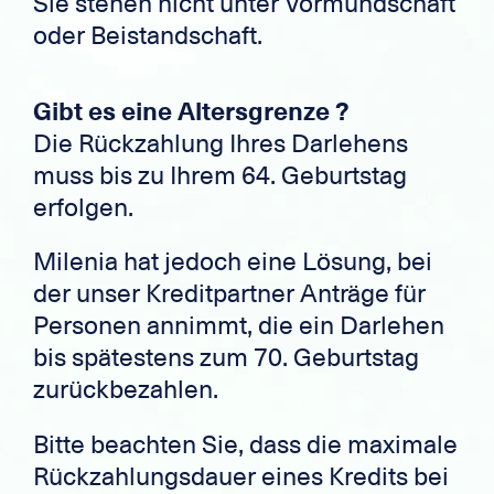
Sie stehen nicht unter Vormundschaft
oder Beistandschaft.
Gibt es eine Altersgrenze ?
Die Rückzahlung Ihres Darlehens
muss bis zu Ihrem 64. Geburtstag
erfolgen.
Milenia hat jedoch eine Lösung, bei
der unser Kreditpartner Anträge für
Personen annimmt, die ein Darlehen
bis spätestens zum 70. Geburtstag
zurückbezahlen.
Bitte beachten Sie, dass die maximale
Rückzahlungsdauer eines Kredits bei