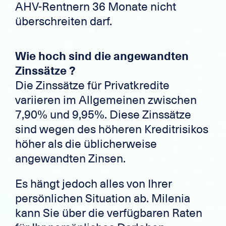
AHV-Rentnern 36 Monate nicht
überschreiten darf.
Wie hoch sind die angewandten
Zinssätze ?
Die Zinssätze für Privatkredite
variieren im Allgemeinen zwischen
7,90% und 9,95%. Diese Zinssätze
sind wegen des höheren Kreditrisikos
höher als die üblicherweise
angewandten Zinsen.
Es hängt jedoch alles von Ihrer
persönlichen Situation ab. Milenia
kann Sie über die verfügbaren Raten