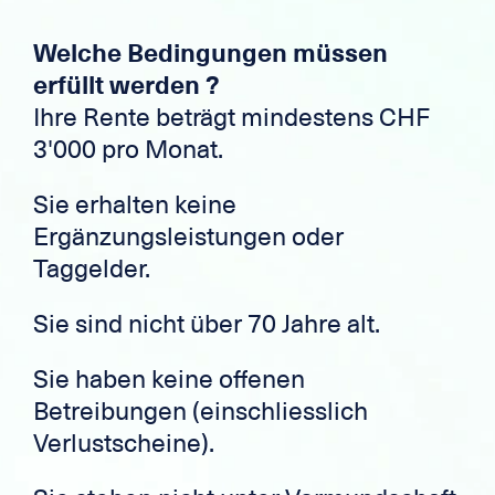
Welche Bedingungen müssen
erfüllt werden ?
Ihre Rente beträgt mindestens CHF
3'000 pro Monat.
Sie erhalten keine
Ergänzungsleistungen oder
Taggelder.
Sie sind nicht über 70 Jahre alt.
Sie haben keine offenen
Betreibungen (einschliesslich
Verlustscheine).