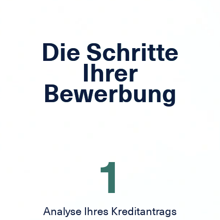
Die Schritte
Ihrer
Bewerbung
1
Analyse Ihres Kreditantrags