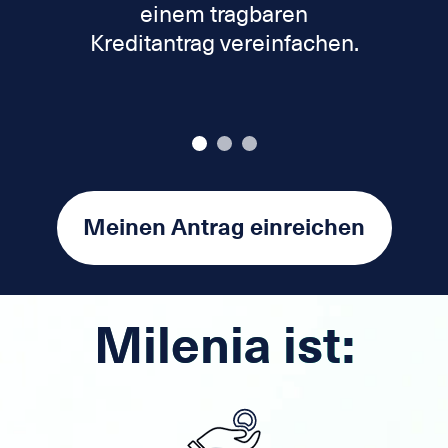
einem tragbaren
Kreditantrag vereinfachen.
Meinen Antrag einreichen
Milenia ist: