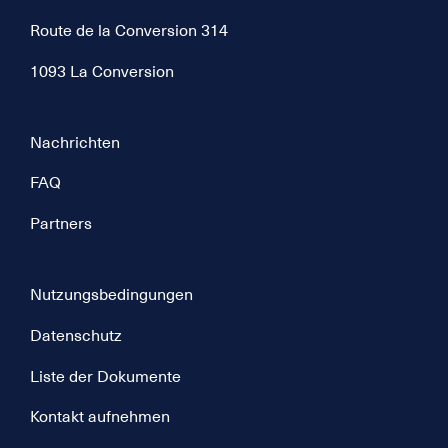
Route de la Conversion 314
1093 La Conversion
Nachrichten
FAQ
Partners
Nutzungsbedingungen
Datenschutz
Liste der Dokumente
Kontakt aufnehmen