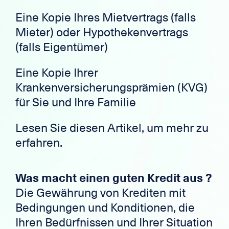
Eine Kopie Ihres Mietvertrags (falls
Mieter) oder Hypothekenvertrags
(falls Eigentümer)
Eine Kopie Ihrer
Krankenversicherungsprämien (KVG)
für Sie und Ihre Familie
Lesen Sie
diesen Artikel
, um mehr zu
erfahren.
Was macht einen guten Kredit aus ?
Die Gewährung von Krediten mit
Bedingungen und Konditionen, die
Ihren Bedürfnissen und Ihrer Situation