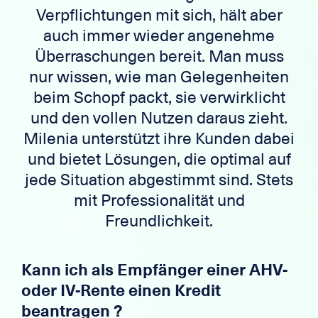
Verpflichtungen mit sich, hält aber
auch immer wieder angenehme
Überraschungen bereit. Man muss
nur wissen, wie man Gelegenheiten
beim Schopf packt, sie verwirklicht
und den vollen Nutzen daraus zieht.
Milenia unterstützt ihre Kunden dabei
und bietet Lösungen, die optimal auf
jede Situation abgestimmt sind. Stets
mit Professionalität und
Freundlichkeit.
Kann ich als Empfänger einer AHV-
oder IV-Rente einen Kredit
beantragen ?