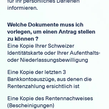
für Ihr persönliches Darlehen
informieren.
Welche Dokumente muss ich
vorlegen, um einen Antrag stellen
zu können ?
Eine Kopie Ihrer Schweizer
Identitätskarte oder Ihrer Aufenthalts-
oder Niederlassungsbewilligung
Eine Kopie der letzten 3
Bankkontoauszüge, aus denen die
Rentenzahlung ersichtlich ist
Eine Kopie des Rentennachweises
(Bescheinigungen)