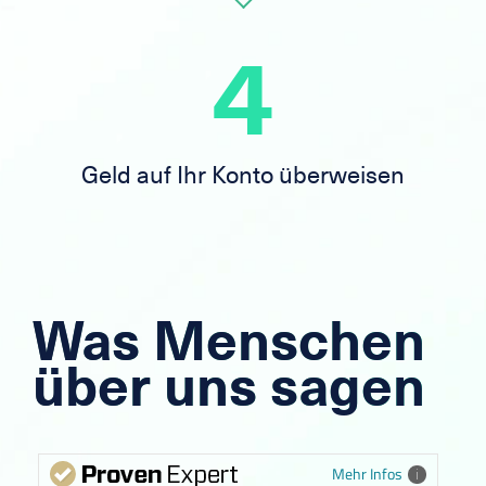
4
Geld auf Ihr Konto überweisen
Was Menschen
über uns sagen
Mehr Infos