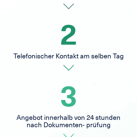
2
Telefonischer Kontakt am selben Tag
3
Angebot innerhalb von 24 stunden
nach Dokumenten- prüfung