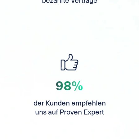
bezahlte Verträge
98%
der Kunden empfehlen
uns auf Proven Expert