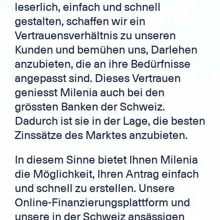
leserlich, einfach und schnell
gestalten, schaffen wir ein
Vertrauensverhältnis zu unseren
Kunden und bemühen uns, Darlehen
anzubieten, die an ihre Bedürfnisse
angepasst sind. Dieses Vertrauen
geniesst Milenia auch bei den
grössten Banken der Schweiz.
Dadurch ist sie in der Lage, die besten
Zinssätze des Marktes anzubieten.
In diesem Sinne bietet Ihnen Milenia
die Möglichkeit, Ihren Antrag einfach
und schnell zu erstellen. Unsere
Online-Finanzierungsplattform und
unsere in der Schweiz ansässigen