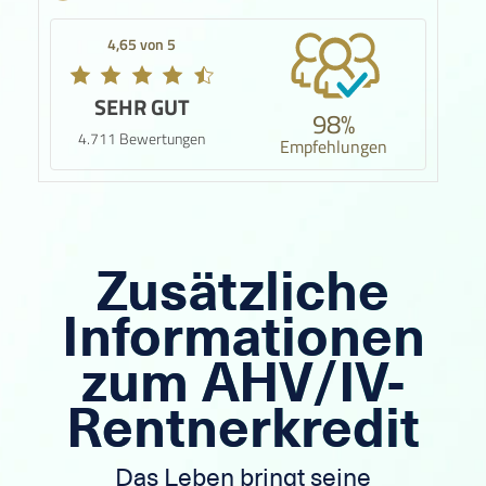
4,65 von 5
SEHR GUT
98%
4.711 Bewertungen
Empfehlungen
Zusätzliche
Informationen
zum AHV/IV-
Rentnerkredit
Das Leben bringt seine