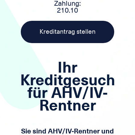
Zahlung:
210.10
Kreditantrag stellen
Ihr
Kreditgesuch
für AHV/IV-
Rentner
Sie sind AHV/IV-Rentner und