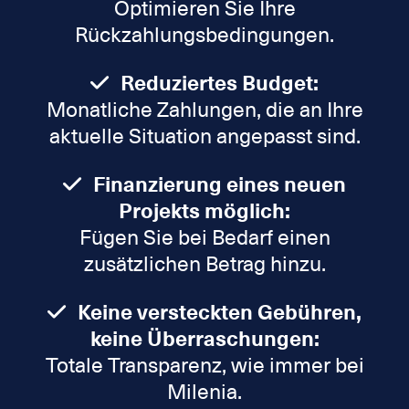
Optimieren Sie Ihre
Rückzahlungsbedingungen.
Reduziertes Budget:
Monatliche Zahlungen, die an Ihre
aktuelle Situation angepasst sind.
Finanzierung eines neuen
Projekts möglich:
Fügen Sie bei Bedarf einen
zusätzlichen Betrag hinzu.
Keine versteckten Gebühren,
keine Überraschungen:
Totale Transparenz, wie immer bei
Milenia.