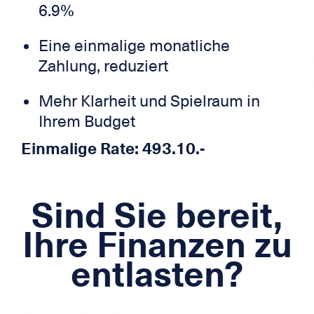
6.9%
Eine einmalige monatliche
Zahlung, reduziert
Mehr Klarheit und Spielraum in
Ihrem Budget
Einmalige Rate: 493.10.-
Sind Sie bereit,
Ihre Finanzen zu
entlasten?