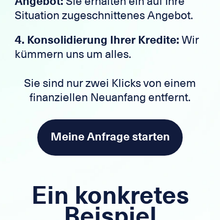
Angebot:
Sie erhalten ein auf Ihre
Situation zugeschnittenes Angebot.
4. Konsolidierung Ihrer Kredite:
Wir
kümmern uns um alles.
Sie sind nur zwei Klicks von einem
finanziellen Neuanfang entfernt.
Meine Anfrage starten
Ein konkretes
Beispiel