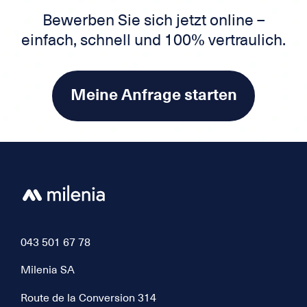
Bewerben Sie sich jetzt online –
einfach, schnell und 100% vertraulich.
Meine Anfrage starten
043 501 67 78
Milenia SA
Route de la Conversion 314