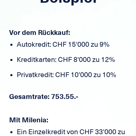
Vor dem Rückkauf:
Autokredit: CHF 15'000 zu 9%
Kreditkarten: CHF 8'000 zu 12%
Privatkredit: CHF 10'000 zu 10%
Gesamtrate: 753.55.-
Mit Milenia:
Ein Einzelkredit von CHF 33'000 zu