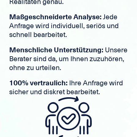
Realitäten genau.
Maßgeschneiderte Analyse:
Jede
Anfrage wird individuell, seriös und
schnell bearbeitet.
Menschliche Unterstützung:
Unsere
Berater sind da, um Ihnen zuzuhören,
ohne zu urteilen.
100% vertraulich:
Ihre Anfrage wird
sicher und diskret bearbeitet.