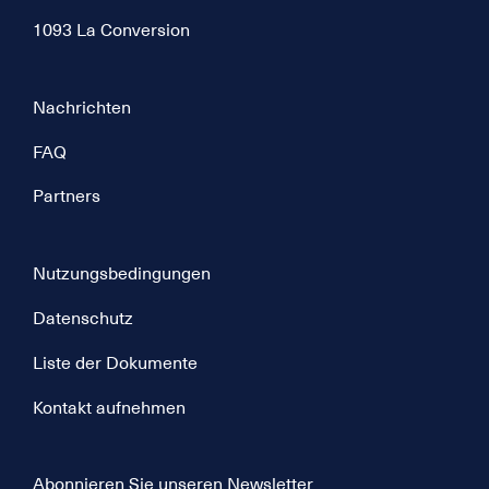
1093 La Conversion
Nachrichten
FAQ
Partners
Nutzungsbedingungen
Datenschutz
Liste der Dokumente
Kontakt aufnehmen
Abonnieren Sie unseren Newsletter