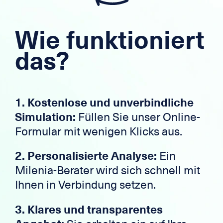
Wie funktioniert
das?
1. Kostenlose und unverbindliche
Simulation:
Füllen Sie unser Online-
Formular mit wenigen Klicks aus.
2. Personalisierte Analyse:
Ein
Milenia-Berater wird sich schnell mit
Ihnen in Verbindung setzen.
3. Klares und transparentes