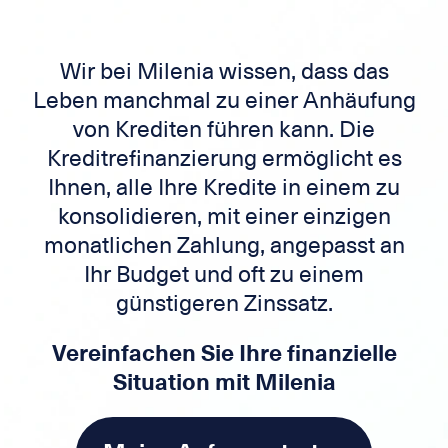
Wir bei Milenia wissen, dass das
Leben manchmal zu einer Anhäufung
von Krediten führen kann. Die
Kreditrefinanzierung ermöglicht es
Ihnen, alle Ihre Kredite in einem zu
konsolidieren, mit einer einzigen
monatlichen Zahlung, angepasst an
Ihr Budget und oft zu einem
günstigeren Zinssatz.
Vereinfachen Sie Ihre finanzielle
Situation mit Milenia