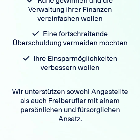
Ruhe gewinnen und die
Verwaltung ihrer Finanzen
vereinfachen wollen
Eine fortschreitende
Überschuldung vermeiden möchten
Ihre Einsparmöglichkeiten
verbessern wollen
Wir unterstützen sowohl Angestellte
als auch Freiberufler mit einem
persönlichen und fürsorglichen
Ansatz.