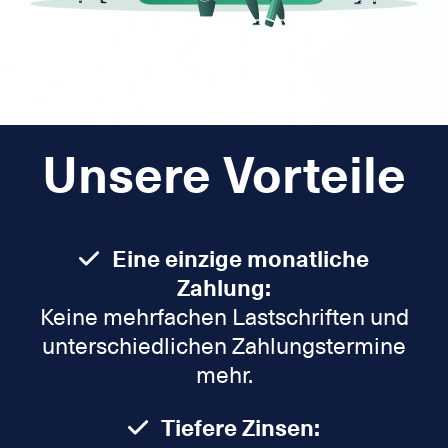
Unsere Vorteile
Eine einzige monatliche
Zahlung:
Keine mehrfachen Lastschriften und
unterschiedlichen Zahlungstermine
mehr.
Tiefere Zinsen: