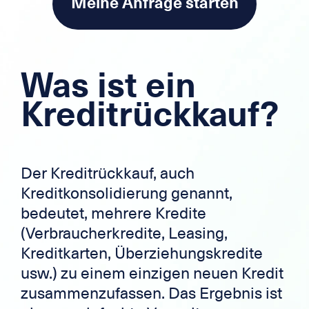
Meine Anfrage starten
Was ist ein
Kreditrückkauf?
Der Kreditrückkauf, auch
Kreditkonsolidierung genannt,
bedeutet, mehrere Kredite
(Verbraucherkredite, Leasing,
Kreditkarten, Überziehungskredite
usw.) zu einem einzigen neuen Kredit
zusammenzufassen. Das Ergebnis ist