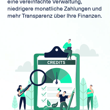
eine vereinfachte Verwaltung,
niedrigere monatliche Zahlungen und
mehr Transparenz über Ihre Finanzen.