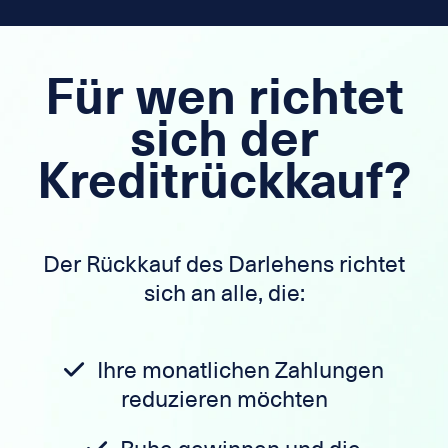
Für wen richtet
sich der
Kreditrückkauf?
Der Rückkauf des Darlehens richtet
sich an alle, die:
Ihre monatlichen Zahlungen
reduzieren möchten