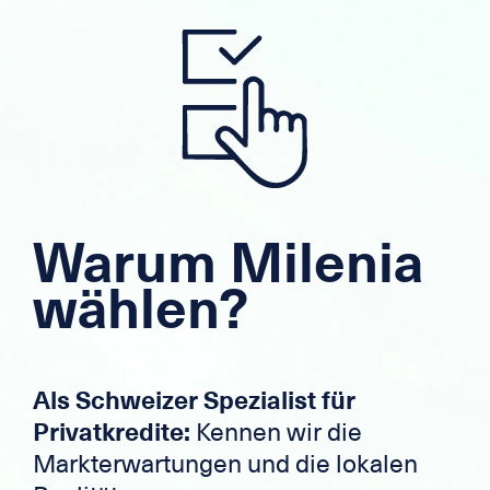
Warum Milenia
wählen?
Als Schweizer Spezialist für
Privatkredite:
Kennen wir die
Markterwartungen und die lokalen