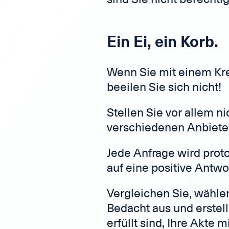
Ein Ei, ein Korb.
Wenn Sie mit einem Kre
beeilen Sie sich nicht!
Stellen Sie vor allem n
verschiedenen Anbiete
Jede Anfrage wird protok
auf eine positive Antwo
Vergleichen Sie, wählen
Bedacht aus und erstel
erfüllt sind, Ihre Akte m