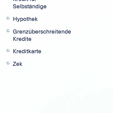
Selbständige
Hypothek
Grenzüberschreitende
Kredite
Kreditkarte
Zek