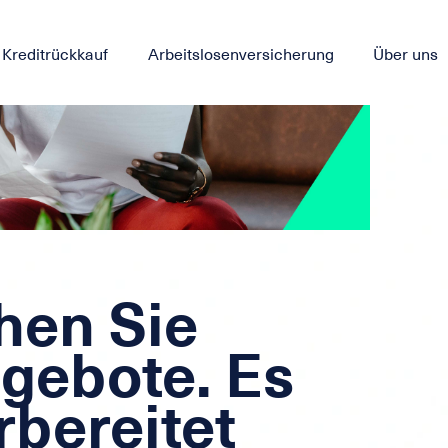
Kreditrückkauf
Arbeitslosenversicherung
Über uns
hen Sie
gebote. Es
bereitet