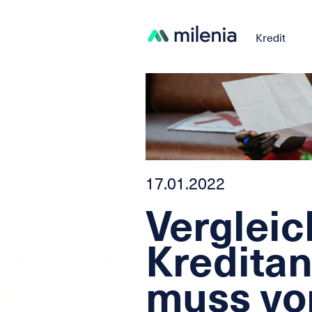
Kredit
17.01.2022
Vergleic
Kreditan
muss vor