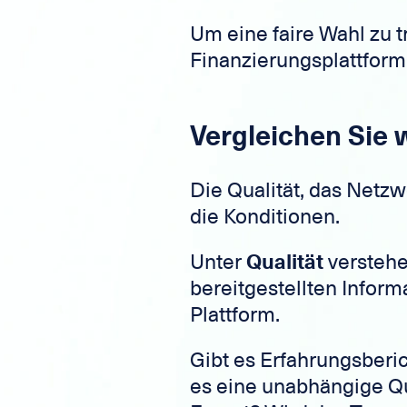
Um eine faire Wahl zu t
Finanzierungsplattform. 
Vergleichen Sie
Die Qualität, das Netzw
die Konditionen.
Unter
Qualität
verstehen
bereitgestellten Inform
Plattform.
Gibt es Erfahrungsberi
es eine unabhängige Qua