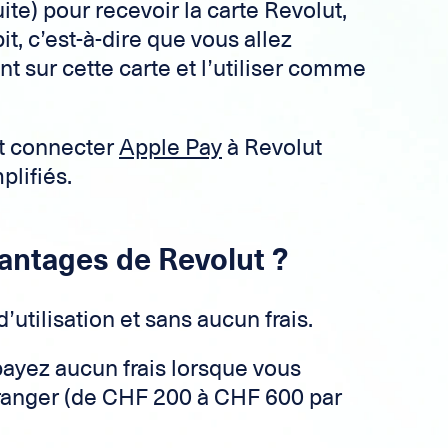
uite) pour recevoir la carte Revolut,
it, c’est-à-dire que vous allez
nt sur cette carte et l’utiliser comme
t connecter
Apple Pay
à Revolut
lifiés.
vantages de Revolut ?
d’utilisation et sans aucun frais.
ayez aucun frais lorsque vous
’étranger (de CHF 200 à CHF 600 par