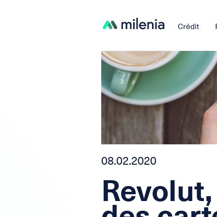
Crédit
08.02.2020
Revolut,
des cart