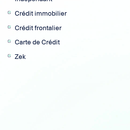
Crédit immobilier
Crédit frontalier
Carte de Crédit
Zek