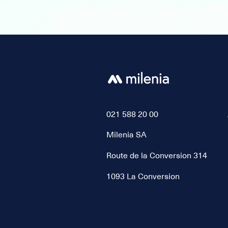
021 588 20 00
Milenia SA
Route de la Conversion 314
1093 La Conversion