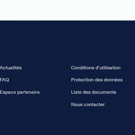
Actualités
Conditions d'utilisation
FAQ
Protection des données
Espace partenaire
Liste des documents
Nous contacter