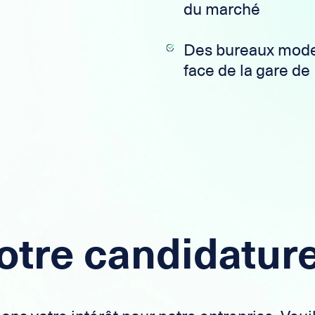
du marché
Des bureaux mode
face de la gare de
otre candidature