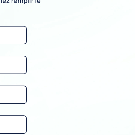
lez remplir le