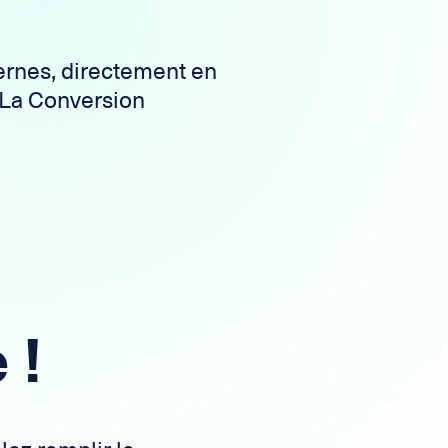
rnes, directement en
 La Conversion
 !