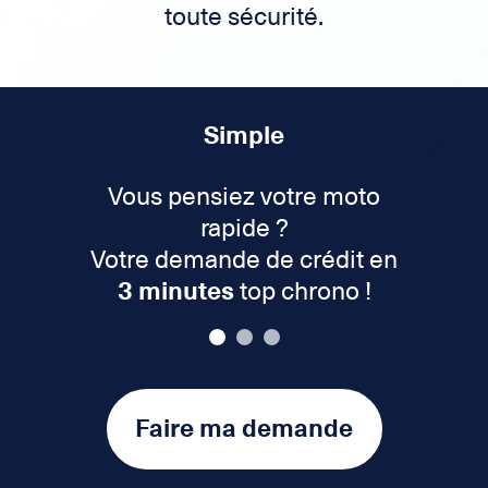
toute sécurité.
Simple
Vous pensiez votre moto
rapide ?
Votre demande de crédit en
3 minutes
top chrono !
Faire ma demande