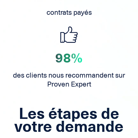
contrats payés
98%
des clients nous recommandent sur
Proven Expert
Les étapes de
votre demande