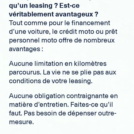
qu’un leasing ? Est-ce
véritablement avantageux ?
Tout comme pour le financement
d’une voiture, le crédit moto ou prêt
personnel moto offre de nombreux
avantages :
Aucune limitation en kilomètres
parcourus. La vie ne se plie pas aux
conditions de votre leasing.
Aucune obligation contraignante en
matière d’entretien. Faites-ce qu’il
faut. Pas besoin de dépenser outre-
mesure.