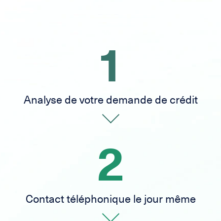
1
Analyse de votre demande de crédit
2
Contact téléphonique le jour même