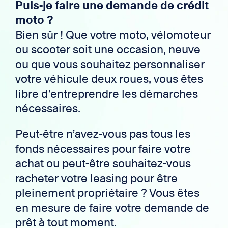
Puis-je faire une demande de crédit
moto ?
Bien sûr ! Que votre moto, vélomoteur
ou scooter soit une occasion, neuve
ou que vous souhaitez personnaliser
votre véhicule deux roues, vous êtes
libre d’entreprendre les démarches
nécessaires.
Peut-être n’avez-vous pas tous les
fonds nécessaires pour faire votre
achat ou peut-être souhaitez-vous
racheter votre leasing pour être
pleinement propriétaire ? Vous êtes
en mesure de faire votre demande de
prêt à tout moment.