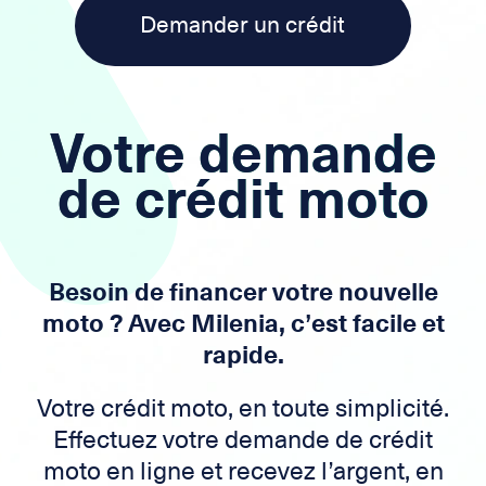
Demander un crédit
Votre demande
de crédit moto
Besoin de financer votre nouvelle
moto ? Avec Milenia, c’est facile et
rapide.
Votre crédit moto, en toute simplicité.
Effectuez votre demande de crédit
moto en ligne et recevez l’argent, en