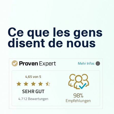
Ce que les gens
disent de nous
Mehr Infos
4,65 von 5
SEHR GUT
98%
4.712 Bewertungen
Empfehlungen