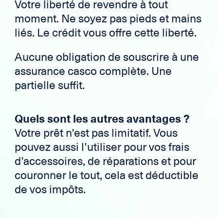
Votre liberté de revendre à tout
moment. Ne soyez pas pieds et mains
liés. Le crédit vous offre cette liberté.
Aucune obligation de souscrire à une
assurance casco complète. Une
partielle suffit.
Quels sont les autres avantages ?
Votre prêt n’est pas limitatif. Vous
pouvez aussi l’utiliser pour vos frais
d’accessoires, de réparations et pour
couronner le tout, cela est déductible
de vos impôts.