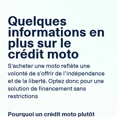
Quelques
informations en
plus sur le
crédit moto
S’acheter une moto reflète une
volonté de s’offrir de l’indépendance
et de la liberté. Optez donc pour une
solution de financement sans
restrictions
Pourquoi un crédit moto plutôt