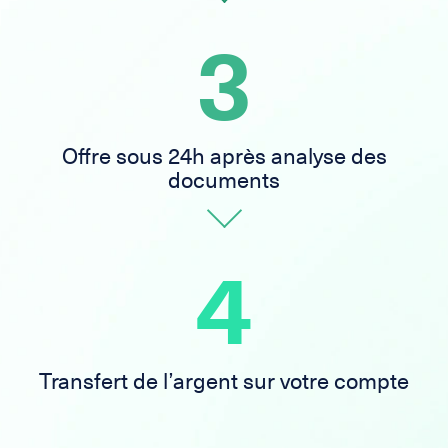
3
Offre sous 24h après analyse des
documents
4
Transfert de l’argent sur votre compte