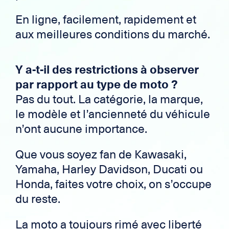
En ligne, facilement, rapidement et
aux meilleures conditions du marché.
Y a-t-il des restrictions à observer
par rapport au type de moto ?
Pas du tout. La catégorie, la marque,
le modèle et l’ancienneté du véhicule
n’ont aucune importance.
Que vous soyez fan de Kawasaki,
Yamaha, Harley Davidson, Ducati ou
Honda, faites votre choix, on s’occupe
du reste.
La moto a toujours rimé avec liberté