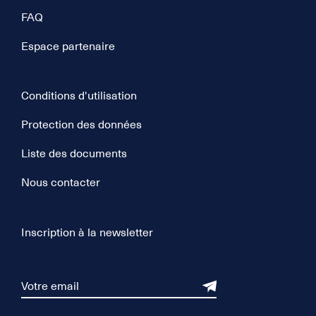
FAQ
Espace partenaire
Conditions d'utilisation
Protection des données
Liste des documents
Nous contacter
Inscription à la newsletter