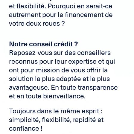
et flexibilité. Pourquoi en serait-ce
autrement pour le financement de
votre deux roues ?
Notre conseil crédit ?
Reposez-vous sur des conseillers
reconnus pour leur expertise et qui
ont pour mission de vous offrir la
solution la plus adaptée et la plus
avantageuse. En toute transparence
et en toute bienveillance.
Toujours dans le même esprit :
simplicité, flexibilité, rapidité et
confiance !