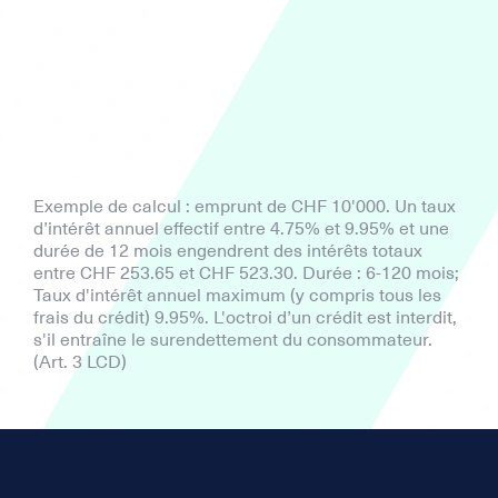
Exemple de calcul : emprunt de CHF 10'000. Un taux
d’intérêt annuel effectif entre 4.75% et 9.95% et une
durée de 12 mois engendrent des intérêts totaux
entre CHF 253.65 et CHF 523.30. Durée : 6-120 mois;
Taux d'intérêt annuel maximum (y compris tous les
frais du crédit) 9.95%. L'octroi d’un crédit est interdit,
s'il entraîne le surendettement du consommateur.
(Art. 3 LCD)