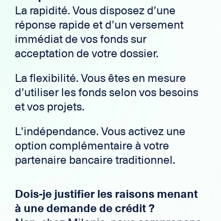
La rapidité. Vous disposez d’une
réponse rapide et d’un versement
immédiat de vos fonds sur
acceptation de votre dossier.
La flexibilité. Vous êtes en mesure
d’utiliser les fonds selon vos besoins
et vos projets.
L’indépendance. Vous activez une
option complémentaire à votre
partenaire bancaire traditionnel.
Dois-je justifier les raisons menant
à une demande de crédit ?