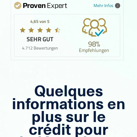
Mehr Infos
4,65 von 5
SEHR GUT
98%
4.712 Bewertungen
Empfehlungen
Quelques
informations en
plus sur le
crédit pour