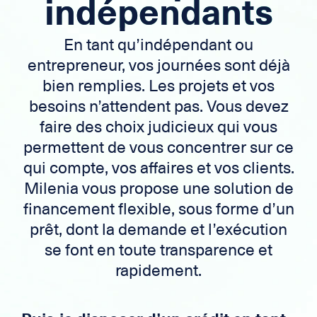
indépendants
En tant qu’indépendant ou
entrepreneur, vos journées sont déjà
bien remplies. Les projets et vos
besoins n’attendent pas. Vous devez
faire des choix judicieux qui vous
permettent de vous concentrer sur ce
qui compte, vos affaires et vos clients.
Milenia vous propose une solution de
financement flexible, sous forme d’un
prêt, dont la demande et l’exécution
se font en toute transparence et
rapidement.