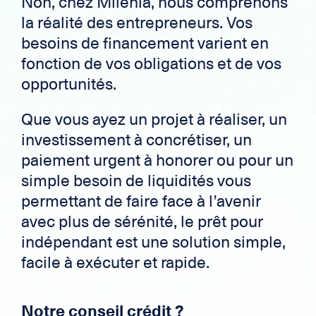
Non, chez Milenia, nous comprenons
la réalité des entrepreneurs. Vos
besoins de financement varient en
fonction de vos obligations et de vos
opportunités.
Que vous ayez un projet à réaliser, un
investissement à concrétiser, un
paiement urgent à honorer ou pour un
simple besoin de liquidités vous
permettant de faire face à l’avenir
avec plus de sérénité, le prêt pour
indépendant est une solution simple,
facile à exécuter et rapide.
Notre conseil crédit ?