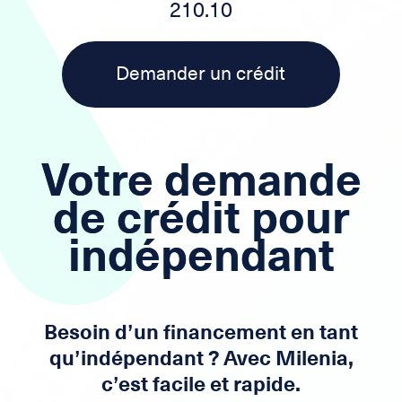
210.10
Demander un crédit
Votre demande
de crédit pour
indépendant
Besoin d’un financement en tant
qu’indépendant ? Avec Milenia,
c’est facile et rapide.