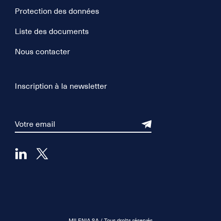
Protection des données
Liste des documents
Nous contacter
Inscription à la newsletter
MILENIA SA / Tous droits réservés