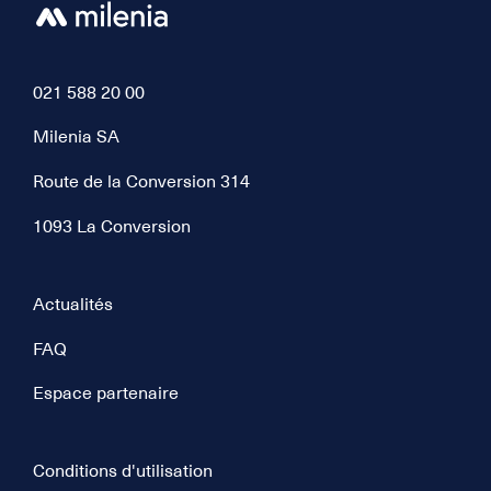
021 588 20 00
Milenia SA
Route de la Conversion 314
1093 La Conversion
Actualités
FAQ
Espace partenaire
Conditions d'utilisation