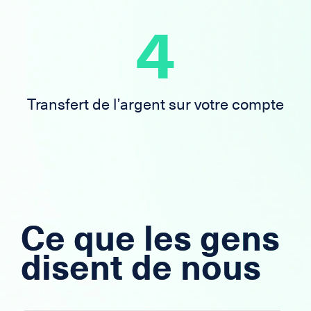
4
Transfert de l’argent sur votre compte
Ce que les gens
disent de nous