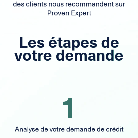
des clients nous recommandent sur
Proven Expert
Les étapes de
votre demande
1
Analyse de votre demande de crédit