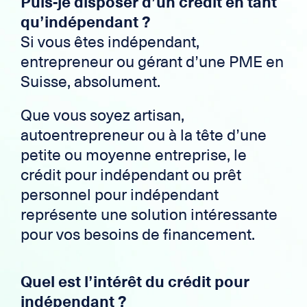
Puis-je disposer d’un crédit en tant
qu’indépendant ?
Si vous êtes indépendant,
entrepreneur ou gérant d’une PME en
Suisse, absolument.
Que vous soyez artisan,
autoentrepreneur ou à la tête d’une
petite ou moyenne entreprise, le
crédit pour indépendant ou prêt
personnel pour indépendant
représente une solution intéressante
pour vos besoins de financement.
Quel est l’intérêt du crédit pour
indépendant ?