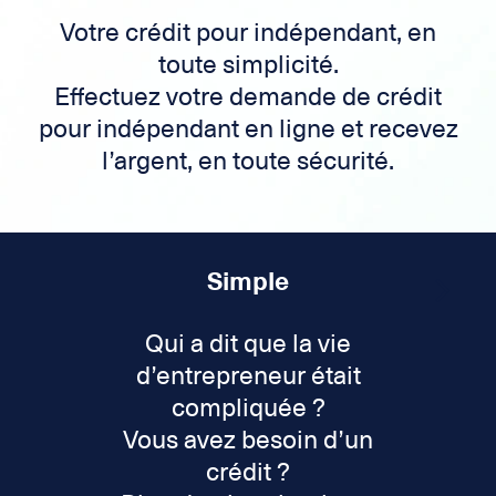
Votre crédit pour indépendant, en
toute simplicité.
Effectuez votre demande de crédit
pour indépendant en ligne et recevez
l’argent, en toute sécurité.
Simple
Qui a dit que la vie
d’entrepreneur était
compliquée ?
Vous avez besoin d’un
crédit ?