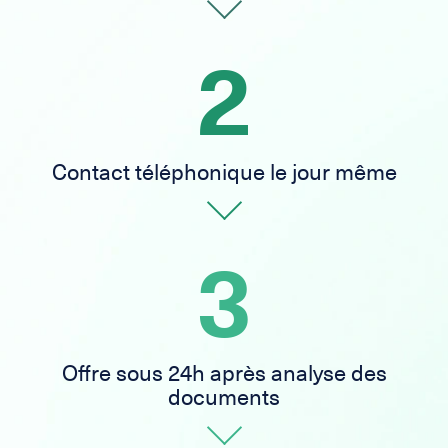
2
Contact téléphonique le jour même
3
Offre sous 24h après analyse des
documents