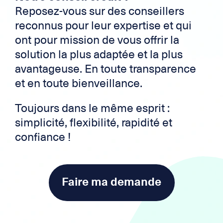
Reposez-vous sur des conseillers
reconnus pour leur expertise et qui
ont pour mission de vous offrir la
solution la plus adaptée et la plus
avantageuse. En toute transparence
et en toute bienveillance.
Toujours dans le même esprit :
simplicité, flexibilité, rapidité et
confiance !
Faire ma demande