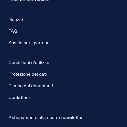
Notizie
FAQ
Spazio per i partner
Condizioni d’utilizzo
Protezione dei dati
Elenco dei documenti
Contattaci
Abbonamento alla nostra newsletter