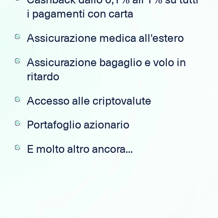
i pagamenti con carta
Assicurazione medica all'estero
Assicurazione bagaglio e volo in
ritardo
Accesso alle criptovalute
Portafoglio azionario
E molto altro ancora...