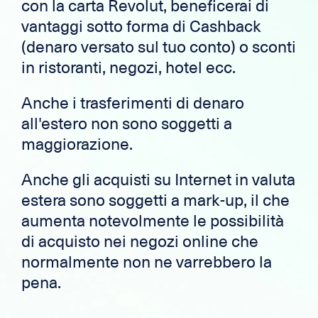
con la carta Revolut, beneficerai di
vantaggi sotto forma di Cashback
(denaro versato sul tuo conto) o sconti
in ristoranti, negozi, hotel ecc.
Anche i trasferimenti di denaro
all'estero non sono soggetti a
maggiorazione.
Anche gli acquisti su Internet in valuta
estera sono soggetti a mark-up, il che
aumenta notevolmente le possibilità
di acquisto nei negozi online che
normalmente non ne varrebbero la
pena.