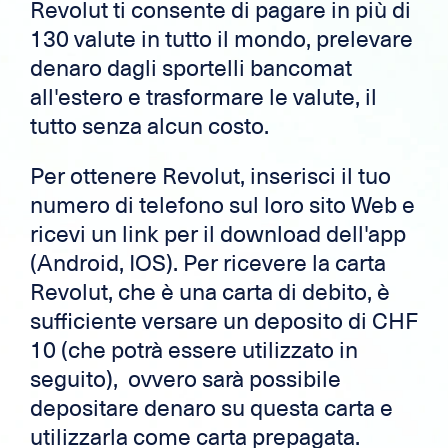
Revolut ti consente di pagare in più di
130 valute in tutto il mondo, prelevare
denaro dagli sportelli bancomat
all'estero e trasformare le valute, il
tutto senza alcun costo.
Per ottenere Revolut, inserisci il tuo
numero di telefono sul loro sito Web e
ricevi un link per il download dell'app
(Android, IOS). Per ricevere la carta
Revolut, che è una carta di debito, è
sufficiente versare un deposito di CHF
10 (che potrà essere utilizzato in
seguito), ovvero sarà possibile
depositare denaro su questa carta e
utilizzarla come carta prepagata.