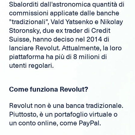
Sbalorditi dall'astronomica quantità di
commissioni applicate dalle banche
"tradizionali", Vald Yatsenko e Nikolay
Storonsky, due ex trader di Credit
Suisse, hanno deciso nel 2014 di
lanciare Revolut. Attualmente, la loro
piattaforma ha più di 8 milioni di
utenti regolari.
Come funziona Revolut?
Revolut non è una banca tradizionale.
Piuttosto, è un portafoglio virtuale o
un conto online, come PayPal.