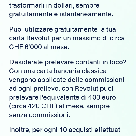
trasformarli in dollari, sempre
gratuitamente e istantaneamente.
Puoi utilizzare gratuitamente la tua
carta Revolut per un massimo di circa
CHF 6'000 al mese.
Desiderate prelevare contanti in loco?
Con una carta bancaria classica
vengono applicate delle commissioni
ad ogni prelievo, con Revolut puoi
prelevare l'equivalente di 400 euro
(circa 420 CHF) al mese, sempre
senza commissioni.
Inoltre, per ogni 10 acquisti effettuati