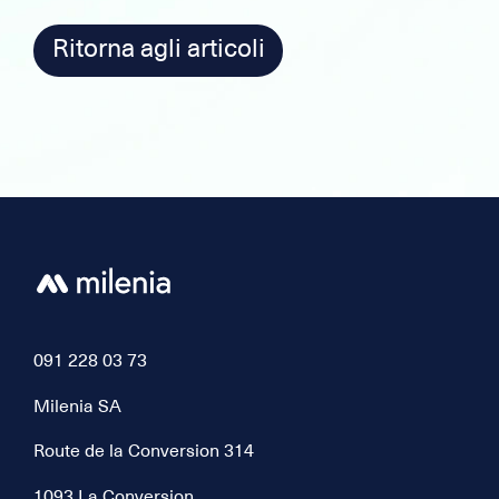
Ritorna agli articoli
091 228 03 73
Milenia SA
Route de la Conversion 314
1093 La Conversion