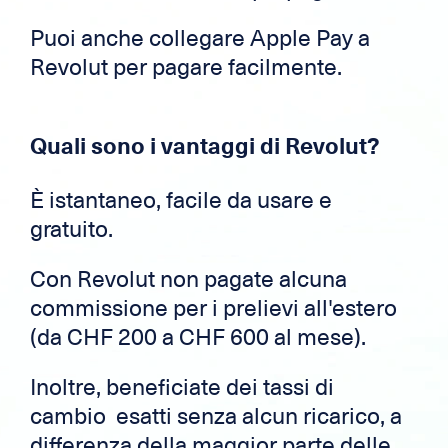
Puoi anche collegare Apple Pay a
Revolut per pagare facilmente.
Quali sono i vantaggi di Revolut?
È istantaneo, facile da usare e
gratuito.
Con Revolut non pagate alcuna
commissione per i prelievi all'estero
(da CHF 200 a CHF 600 al mese).
Inoltre, beneficiate dei tassi di
cambio esatti senza alcun ricarico, a
differenza della maggior parte delle