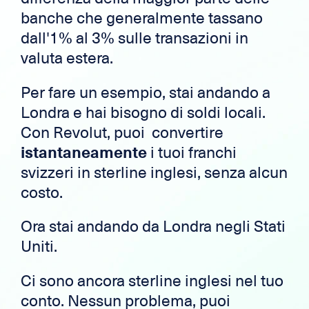
banche che generalmente tassano
dall'1% al 3% sulle transazioni in
valuta estera.
Per fare un esempio, stai andando a
Londra e hai bisogno di soldi locali.
Con Revolut, puoi convertire
istantaneamente
i tuoi franchi
svizzeri in sterline inglesi, senza alcun
costo.
Ora stai andando da Londra negli Stati
Uniti.
Ci sono ancora sterline inglesi nel tuo
conto. Nessun problema, puoi