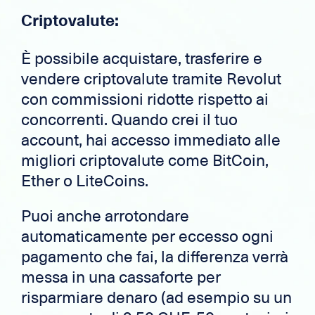
Criptovalute:
È possibile acquistare, trasferire e
vendere criptovalute tramite Revolut
con commissioni ridotte rispetto ai
concorrenti. Quando crei il tuo
account, hai accesso immediato alle
migliori criptovalute come BitCoin,
Ether o LiteCoins.
Puoi anche arrotondare
automaticamente per eccesso ogni
pagamento che fai, la differenza verrà
messa in una cassaforte per
risparmiare denaro (ad esempio su un