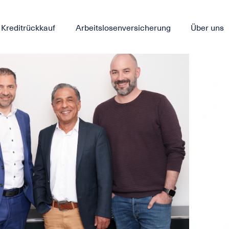
Kreditrückkauf
Arbeitslosenversicherung
Über uns