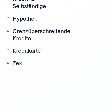
Selbständige
Hypothek
Grenzüberschreitende
Kredite
Kreditkarte
Zek