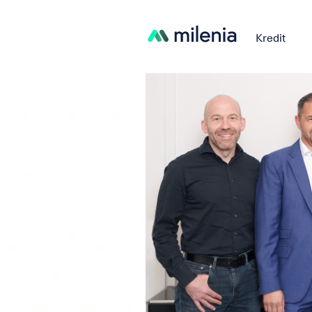
Kredit