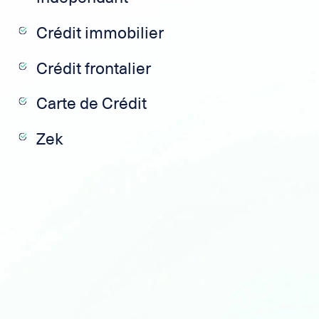
Crédit immobilier
Crédit frontalier
Carte de Crédit
Zek