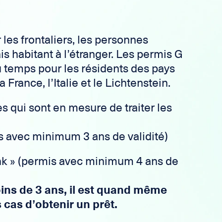
 les frontaliers, les personnes
is habitant à l’étranger. Les permis G
 temps pour les résidents des pays
a France, l’Italie et le Lichtenstein.
s qui sont en mesure de traiter les
 avec minimum 3 ans de validité)
 » (permis avec minimum 4 ans de
oins de 3 ans, il est quand même
 cas d’obtenir un prêt.