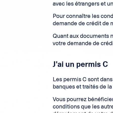
avec les étrangers et 
Pour connaître les cond
demande de crédit de m
Quant aux documents né
votre demande de crédi
J'ai un permis C
Les permis C sont dans 
banques et traités de 
Vous pourrez bénéficie
conditions que les autr