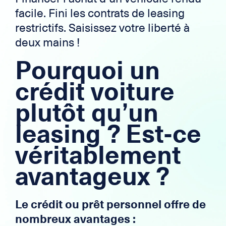
facile. Fini les contrats de leasing
restrictifs. Saisissez votre liberté à
deux mains !
Pourquoi un
crédit voiture
plutôt qu’un
leasing ? Est-ce
véritablement
avantageux ?
Le crédit ou prêt personnel offre de
nombreux avantages :