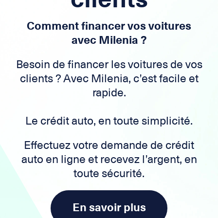
Comment financer vos voitures
avec Milenia ?
Besoin de financer les voitures de vos
clients ? Avec Milenia, c’est facile et
rapide.
Le crédit auto, en toute simplicité.
Effectuez votre demande de crédit
auto en ligne et recevez l’argent, en
toute sécurité.
En savoir plus