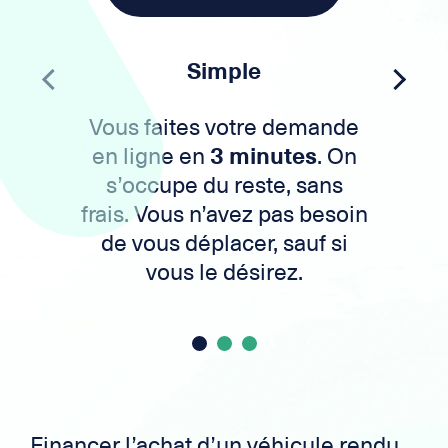
Simple
Vous faites votre demande
en ligne en
3 minutes
. On
s’occupe du reste, sans
frais. Vous n’avez pas besoin
de vous déplacer, sauf si
vous le désirez.
Financer l’achat d’un véhicule rendu