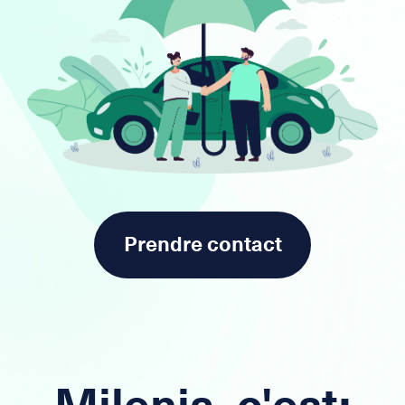
Prendre contact