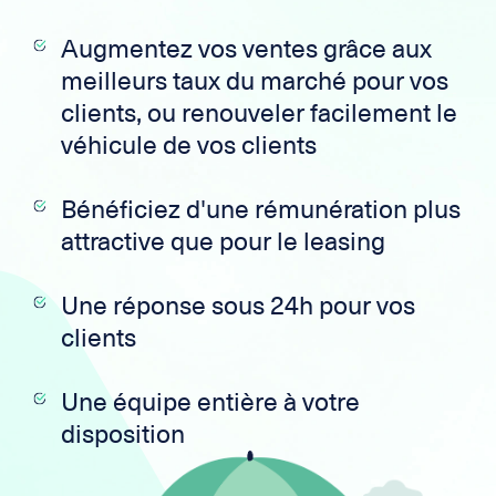
Augmentez vos ventes grâce aux
meilleurs taux du marché pour vos
clients, ou renouveler facilement le
véhicule de vos clients
Bénéficiez d'une rémunération plus
attractive que pour le leasing
Une réponse sous 24h pour vos
clients
Une équipe entière à votre
disposition