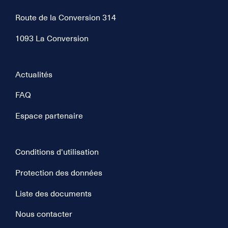
Route de la Conversion 314
1093 La Conversion
Actualités
FAQ
Espace partenaire
Conditions d'utilisation
Protection des données
Liste des documents
Nous contacter