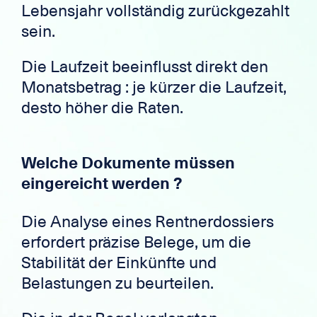
Lebensjahr vollständig zurückgezahlt
sein.
Die Laufzeit beeinflusst direkt den
Monatsbetrag : je kürzer die Laufzeit,
desto höher die Raten.
Welche Dokumente müssen
eingereicht werden ?
Die Analyse eines Rentnerdossiers
erfordert präzise Belege, um die
Stabilität der Einkünfte und
Belastungen zu beurteilen.