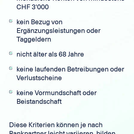
CHF 3'000
kein Bezug von
Ergänzungsleistungen oder
Taggeldern
nicht älter als 68 Jahre
keine laufenden Betreibungen oder
Verlustscheine
keine Vormundschaft oder
Beistandschaft
Diese Kriterien können je nach
Bankpartner leicht variieren, bilden