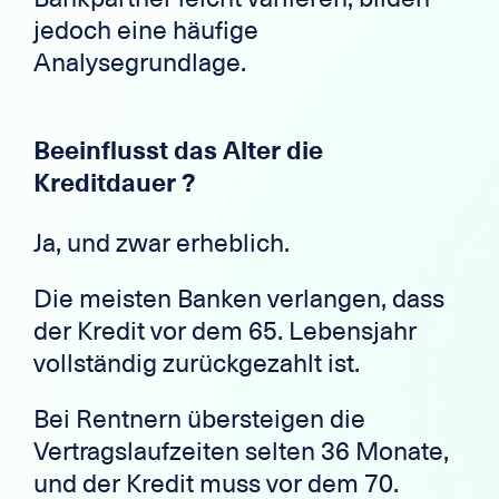
jedoch eine häufige
Analysegrundlage.
Beeinflusst das Alter die
Kreditdauer ?
Ja, und zwar erheblich.
Die meisten Banken verlangen, dass
der Kredit vor dem 65. Lebensjahr
vollständig zurückgezahlt ist.
Bei Rentnern übersteigen die
Vertragslaufzeiten selten 36 Monate,
und der Kredit muss vor dem 70.