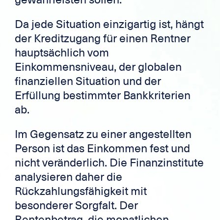
Da jede Situation einzigartig ist, hängt
der Kreditzugang für einen Rentner
hauptsächlich vom
Einkommensniveau, der globalen
finanziellen Situation und der
Erfüllung bestimmter Bankkriterien
ab.
Im Gegensatz zu einer angestellten
Person ist das Einkommen fest und
nicht veränderlich. Die Finanzinstitute
analysieren daher die
Rückzahlungsfähigkeit mit
besonderer Sorgfalt. Der
Rentenbetrag, die monatlichen