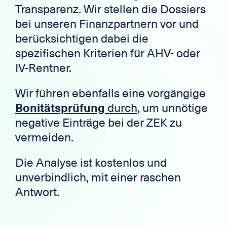
Transparenz. Wir stellen die Dossiers
bei unseren Finanzpartnern vor und
berücksichtigen dabei die
spezifischen Kriterien für AHV- oder
IV-Rentner.
Wir führen ebenfalls eine vorgängige
Bonitätsprüfung
durch
, um unnötige
negative Einträge bei der ZEK zu
vermeiden.
Die Analyse ist kostenlos und
unverbindlich, mit einer raschen
Antwort.