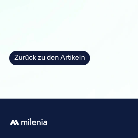
Zurück zu den Artikeln