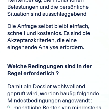
Belastungen und die persönliche
Situation sind ausschlaggebend.
Die Anfrage selbst bleibt einfach,
schnell und kostenlos. Es sind die
Akzeptanzkriterien, die eine
eingehende Analyse erfordern.
Welche Bedingungen sind in der
Regel erforderlich ?
Damit ein Dossier wohlwollend
geprüft wird, werden häufig folgende
Mindestbedingungen angewandt :
monatliche Renten von mindestens