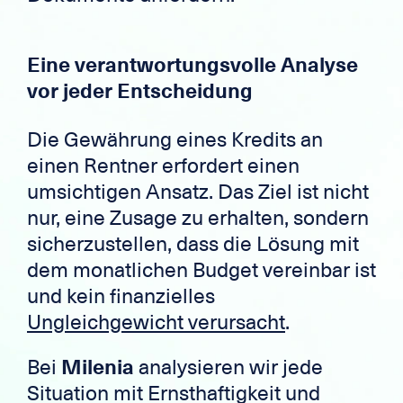
Eine verantwortungsvolle Analyse
vor jeder Entscheidung
Die Gewährung eines Kredits an
einen Rentner erfordert einen
umsichtigen Ansatz. Das Ziel ist nicht
nur, eine Zusage zu erhalten, sondern
sicherzustellen, dass die Lösung mit
dem monatlichen Budget vereinbar ist
und kein finanzielles
Ungleichgewicht verursacht
.
Bei
Milenia
analysieren wir jede
Situation mit Ernsthaftigkeit und