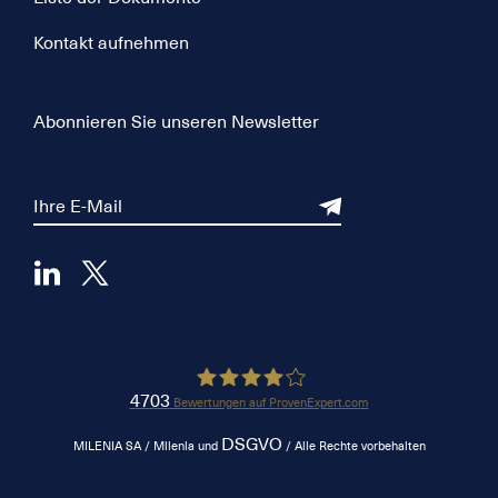
Kontakt aufnehmen
Abonnieren Sie unseren Newsletter
4703
Bewertungen auf ProvenExpert.com
DSGVO
Milenia
MILENIA SA / Milenia und
/ Alle Rechte vorbehalten