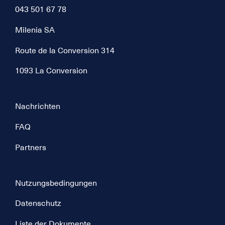
043 501 67 78
Milenia SA
Route de la Conversion 314
1093 La Conversion
Nachrichten
FAQ
Partners
Nutzungsbedingungen
Datenschutz
Liste der Dokumente