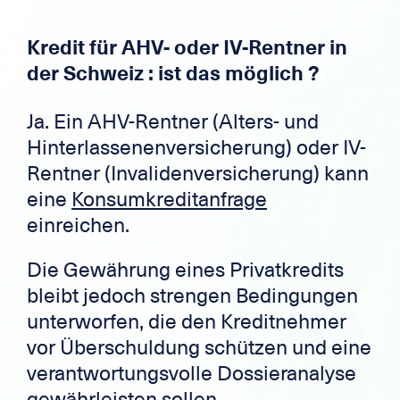
Kredit für AHV- oder IV-Rentner in
der Schweiz : ist das möglich ?
Ja. Ein AHV-Rentner (Alters- und
Hinterlassenenversicherung) oder IV-
Rentner (Invalidenversicherung) kann
eine
Konsumkreditanfrage
einreichen.
Die Gewährung eines Privatkredits
bleibt jedoch strengen Bedingungen
unterworfen, die den Kreditnehmer
vor Überschuldung schützen und eine
verantwortungsvolle Dossieranalyse
gewährleisten sollen.