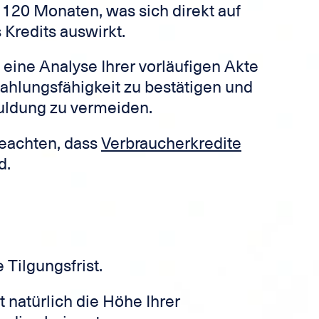
120 Monaten, was sich direkt auf
Kredits auswirkt.
 eine Analyse Ihrer vorläufigen Akte
Zahlungsfähigkeit zu bestätigen und
uldung zu vermeiden.
beachten, dass
Verbraucherkredite
d.
 Tilgungsfrist.
 natürlich die Höhe Ihrer