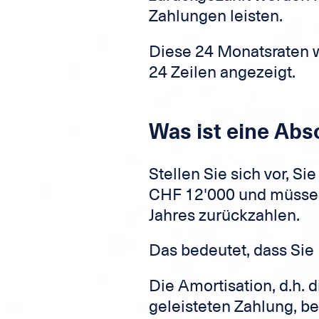
Zahlungen leisten.
Diese 24 Monatsraten w
24 Zeilen angezeigt.
Was ist eine Ab
Stellen Sie sich vor, Si
CHF 12'000 und müssen
Jahres zurückzahlen.
Das bedeutet, dass Sie
Die Amortisation, d.h.
geleisteten Zahlung, b