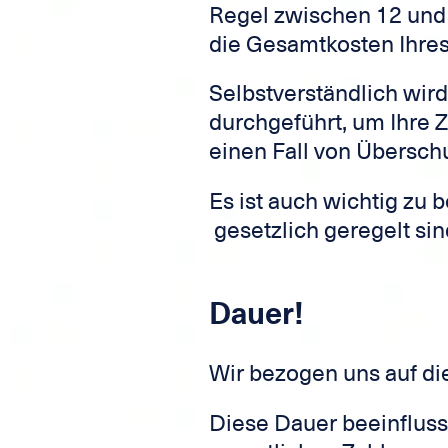
Regel zwischen 12 und 
die Gesamtkosten Ihres 
Selbstverständlich wird
durchgeführt, um Ihre 
einen Fall von Übersch
Es ist auch wichtig zu 
gesetzlich geregelt sin
Dauer!
Wir bezogen uns auf die
Diese Dauer beeinflusst