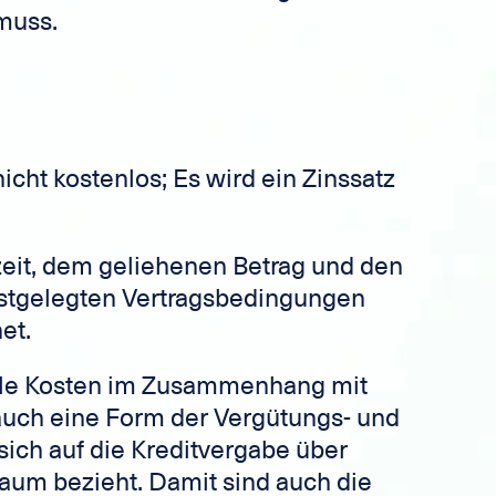
muss.
 nicht kostenlos; Es wird ein Zinssatz
eit, dem geliehenen Betrag und den
estgelegten Vertragsbedingungen
et.
lle Kosten im Zusammenhang mit
 auch eine Form der Vergütungs- und
sich auf die Kreditvergabe über
aum bezieht. Damit sind auch die