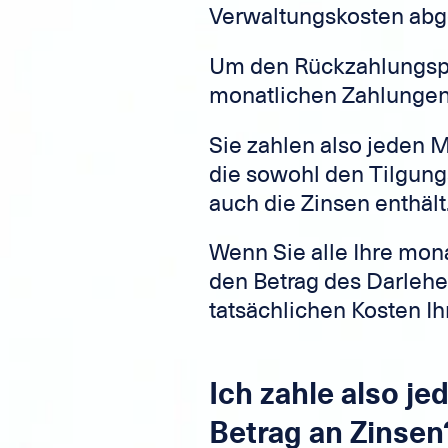
Verwaltungskosten abg
Um den Rückzahlungspro
monatlichen Zahlungen 
Sie zahlen also jeden 
die sowohl den Tilgung
auch die Zinsen enthält
Wenn Sie alle Ihre mon
den Betrag des Darlehe
tatsächlichen Kosten Ih
Ich zahle also j
Betrag an Zinsen