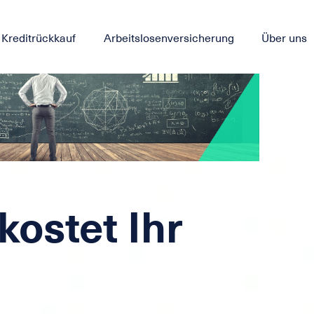
Kreditrückkauf
Arbeitslosenversicherung
Über uns
kostet Ihr