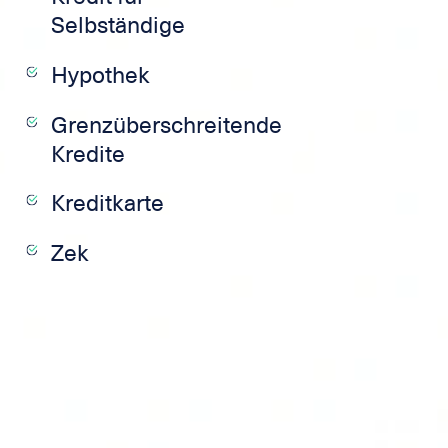
Selbständige
Hypothek
Grenzüberschreitende
Kredite
Kreditkarte
Zek