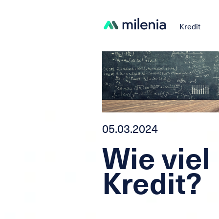
Kredit
05.03.2024
Wie viel 
Kredit?