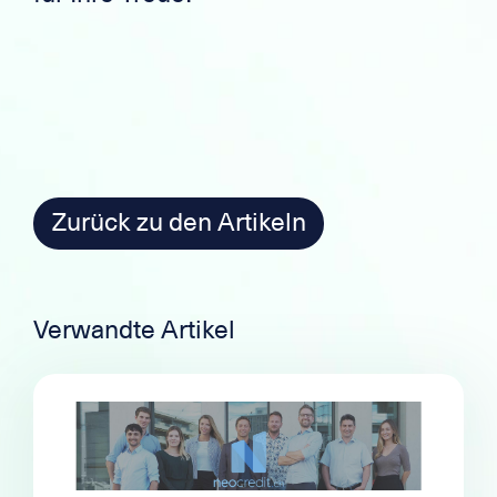
Zurück zu den Artikeln
Verwandte Artikel