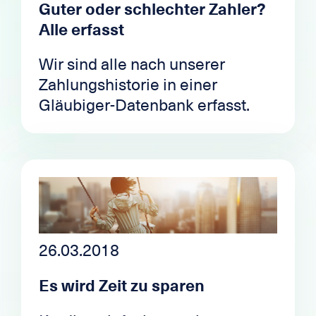
Guter oder schlechter Zahler?
Alle erfasst
Wir sind alle nach unserer
Zahlungshistorie in einer
Gläubiger-Datenbank erfasst.
26.03.2018
Es wird Zeit zu sparen