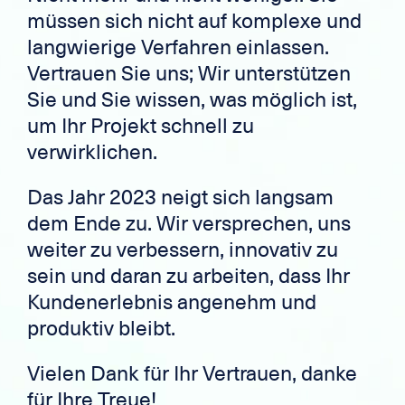
müssen sich nicht auf komplexe und
langwierige Verfahren einlassen.
Vertrauen Sie uns; Wir unterstützen
Sie und Sie wissen, was möglich ist,
um Ihr Projekt schnell zu
verwirklichen.
Das Jahr 2023 neigt sich langsam
dem Ende zu. Wir versprechen, uns
weiter zu verbessern, innovativ zu
sein und daran zu arbeiten, dass Ihr
Kundenerlebnis angenehm und
produktiv bleibt.
Vielen Dank für Ihr Vertrauen, danke
für Ihre Treue!