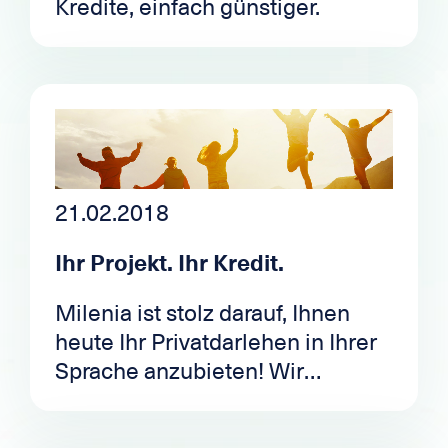
Kredite, einfach günstiger.
21.02.2018
Ihr Projekt. Ihr Kredit.
Milenia ist stolz darauf, Ihnen
heute Ihr Privatdarlehen in Ihrer
Sprache anzubieten! Wir
sprechen Französisch, Deutsch,
Englisch, Italienisch, Spanisch