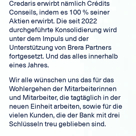
Credaris erwirbt nämlich Crédits
Conseils, indem es 100 % seiner
Aktien erwirbt. Die seit 2022
durchgeführte Konsolidierung wird
unter dem Impuls und der
Unterstützung von Brera Partners
fortgesetzt. Und das alles innerhalb
eines Jahres.
Wir alle wünschen uns das für das
Wohlergehen der Mitarbeiterinnen
und Mitarbeiter, die tagtäglich in der
neuen Einheit arbeiten, sowie für die
vielen Kunden, die der Bank mit drei
Schlüsseln treu geblieben sind.