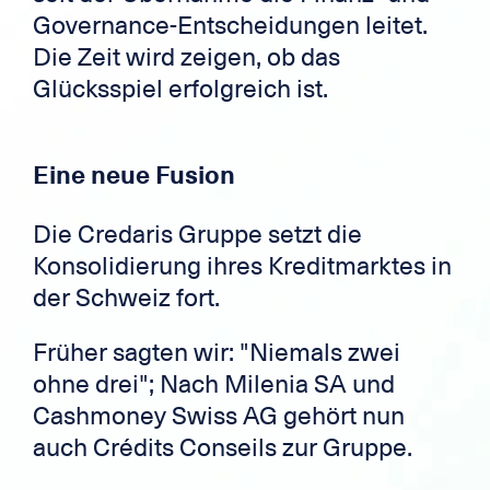
Governance-Entscheidungen leitet.
Die Zeit wird zeigen, ob das
Glücksspiel erfolgreich ist.
Eine neue Fusion
Die Credaris Gruppe setzt die
Konsolidierung ihres Kreditmarktes in
der Schweiz fort.
Früher sagten wir: "Niemals zwei
ohne drei"; Nach Milenia SA und
Cashmoney Swiss AG gehört nun
auch Crédits Conseils zur Gruppe.