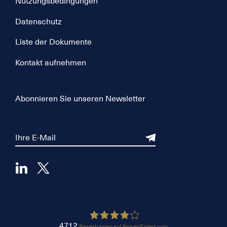
Nutzungsbedingungen
Datenschutz
Liste der Dokumente
Kontakt aufnehmen
Abonnieren Sie unseren Newsletter
4712
Bewertungen auf ProvenExpert.com