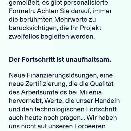
gemeißelt, es gibt personalisierte
Formeln. Achten Sie darauf, immer
die berühmten Mehrwerte zu
berücksichtigen, die Ihr Projekt
zweifellos begleiten werden.
Der Fortschritt ist unaufhaltsam.
Neue Finanzierungslösungen, eine
neue Zertifizierung, die die Qualität
des Arbeitsumfelds bei Milenia
hervorhebt, Werte, die unser Handeln
und den technologischen Fortschritt
auch heute noch prägen... Wir haben
uns nicht auf unseren Lorbeeren