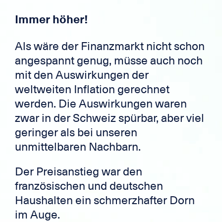
Immer höher!
Als wäre der Finanzmarkt nicht schon
angespannt genug, müsse auch noch
mit den Auswirkungen der
weltweiten Inflation gerechnet
werden. Die Auswirkungen waren
zwar in der Schweiz spürbar, aber viel
geringer als bei unseren
unmittelbaren Nachbarn.
Der Preisanstieg war den
französischen und deutschen
Haushalten ein schmerzhafter Dorn
im Auge.