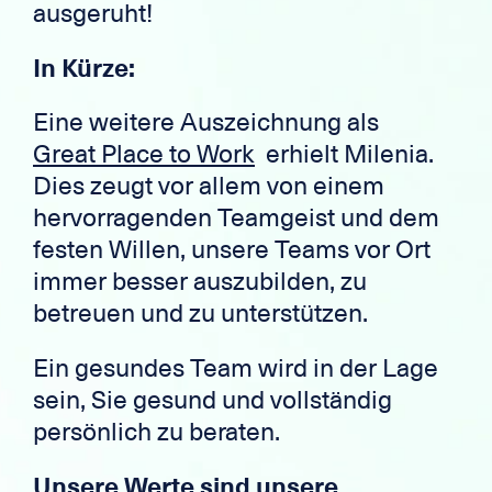
ausgeruht!
In Kürze:
Eine weitere Auszeichnung als
Great Place to Work
erhielt Milenia.
Dies zeugt vor allem von einem
hervorragenden Teamgeist und dem
festen Willen, unsere Teams vor Ort
immer besser auszubilden, zu
betreuen und zu unterstützen.
Ein gesundes Team wird in der Lage
sein, Sie gesund und vollständig
persönlich zu beraten.
Unsere Werte sind unsere