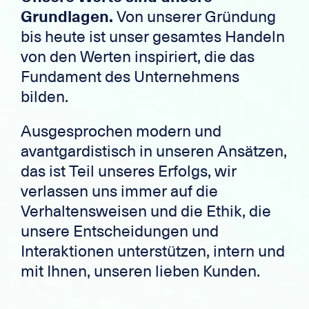
Grundlagen.
Von unserer Gründung
bis heute ist unser gesamtes Handeln
von den Werten inspiriert, die das
Fundament des Unternehmens
bilden.
Ausgesprochen modern und
avantgardistisch in unseren Ansätzen,
das ist Teil unseres Erfolgs, wir
verlassen uns immer auf die
Verhaltensweisen und die Ethik, die
unsere Entscheidungen und
Interaktionen unterstützen, intern und
mit Ihnen, unseren lieben Kunden.