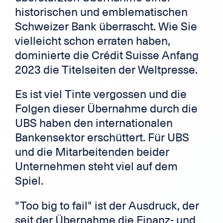
historischen und emblematischen
Schweizer Bank überrascht. Wie Sie
vielleicht schon erraten haben,
dominierte die Crédit Suisse Anfang
2023 die Titelseiten der Weltpresse.
Es ist viel Tinte vergossen und die
Folgen dieser Übernahme durch die
UBS haben den internationalen
Bankensektor erschüttert. Für UBS
und die Mitarbeitenden beider
Unternehmen steht viel auf dem
Spiel.
"Too big to fail" ist der Ausdruck, der
seit der Übernahme die Finanz- und