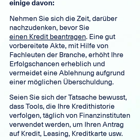
einige davon:
Nehmen Sie sich die Zeit, darüber
nachzudenken, bevor Sie
einen Kredit beantragen
. Eine gut
vorbereitete Akte, mit Hilfe von
Fachleuten der Branche, erhöht Ihre
Erfolgschancen erheblich und
vermeidet eine Ablehnung aufgrund
einer möglichen Überschuldung.
Seien Sie sich der Tatsache bewusst,
dass Tools, die Ihre Kredithistorie
verfolgen, täglich von Finanzinstituten
verwendet werden, um Ihren Antrag
auf Kredit, Leasing, Kreditkarte usw.