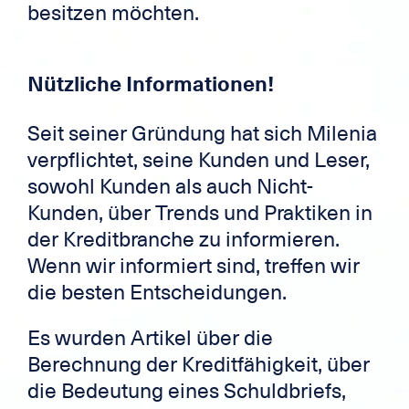
besitzen möchten.
Nützliche Informationen!
Seit seiner Gründung hat sich Milenia
verpflichtet, seine Kunden und Leser,
sowohl Kunden als auch Nicht-
Kunden, über Trends und Praktiken in
der Kreditbranche zu informieren.
Wenn wir informiert sind, treffen wir
die besten Entscheidungen.
Es wurden Artikel über die
Berechnung der Kreditfähigkeit, über
die Bedeutung eines Schuldbriefs,