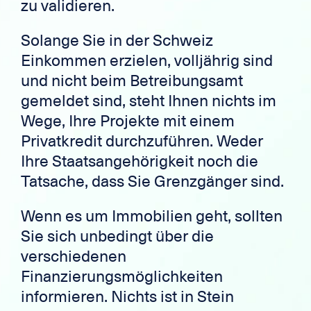
zu validieren.
Solange Sie in der Schweiz
Einkommen erzielen, volljährig sind
und nicht beim Betreibungsamt
gemeldet sind, steht Ihnen nichts im
Wege, Ihre Projekte mit einem
Privatkredit durchzuführen. Weder
Ihre Staatsangehörigkeit noch die
Tatsache, dass Sie Grenzgänger sind.
Wenn es um Immobilien geht, sollten
Sie sich unbedingt über die
verschiedenen
Finanzierungsmöglichkeiten
informieren. Nichts ist in Stein