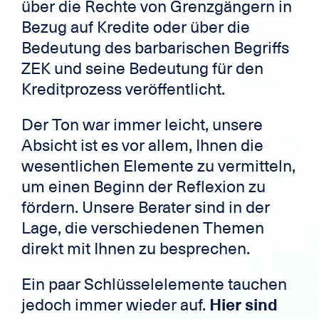
über die Rechte von Grenzgängern in
Bezug auf Kredite oder über die
Bedeutung des barbarischen Begriffs
ZEK und seine Bedeutung für den
Kreditprozess veröffentlicht.
Der Ton war immer leicht, unsere
Absicht ist es vor allem, Ihnen die
wesentlichen Elemente zu vermitteln,
um einen Beginn der Reflexion zu
fördern. Unsere Berater sind in der
Lage, die verschiedenen Themen
direkt mit Ihnen zu besprechen.
Ein paar Schlüsselelemente tauchen
jedoch immer wieder auf.
Hier sind