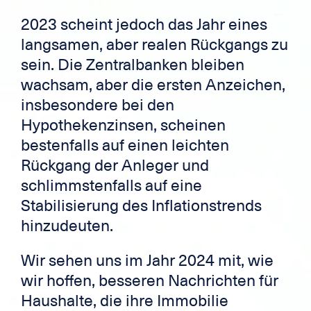
2023 scheint jedoch das Jahr eines
langsamen, aber realen Rückgangs zu
sein. Die Zentralbanken bleiben
wachsam, aber die ersten Anzeichen,
insbesondere bei den
Hypothekenzinsen, scheinen
bestenfalls auf einen leichten
Rückgang der Anleger und
schlimmstenfalls auf eine
Stabilisierung des Inflationstrends
hinzudeuten.
Wir sehen uns im Jahr 2024 mit, wie
wir hoffen, besseren Nachrichten für
Haushalte, die ihre Immobilie