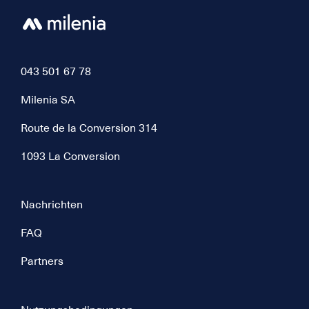
043 501 67 78
Milenia SA
Route de la Conversion 314
1093 La Conversion
Nachrichten
FAQ
Partners