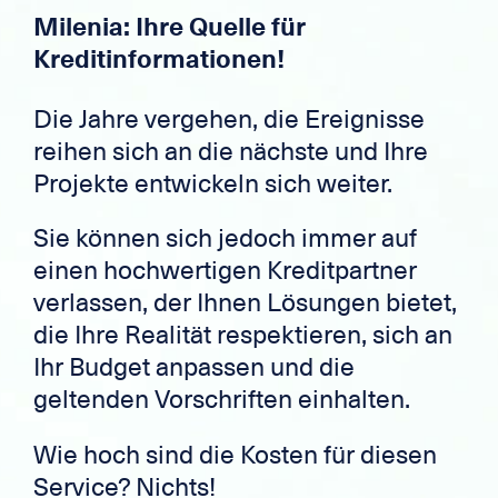
Milenia: Ihre Quelle für
Kreditinformationen!
Die Jahre vergehen, die Ereignisse
reihen sich an die nächste und Ihre
Projekte entwickeln sich weiter.
Sie können sich jedoch immer auf
einen hochwertigen Kreditpartner
verlassen, der Ihnen Lösungen bietet,
die Ihre Realität respektieren, sich an
Ihr Budget anpassen und die
geltenden Vorschriften einhalten.
Wie hoch sind die Kosten für diesen
Service? Nichts!