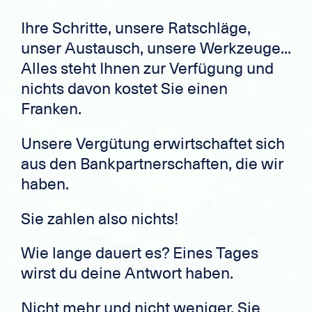
Ihre Schritte, unsere Ratschläge,
unser Austausch, unsere Werkzeuge...
Alles steht Ihnen zur Verfügung und
nichts davon kostet Sie einen
Franken.
Unsere Vergütung erwirtschaftet sich
aus den Bankpartnerschaften, die wir
haben.
Sie zahlen also nichts!
Wie lange dauert es? Eines Tages
wirst du deine Antwort haben.
Nicht mehr und nicht weniger. Sie