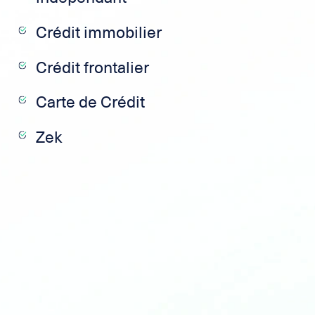
Crédit immobilier
Crédit frontalier
Carte de Crédit
Zek