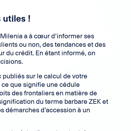
utiles !
Milenia a à cœur d’informer ses
 clients ou non, des tendances et des
r du crédit. En étant informé, on
cisions.
 publiés sur le calcul de votre
 ce que signifie une cédule
oits des frontaliers en matière de
 signification du terme barbare ZEK et
os démarches d’accession à un