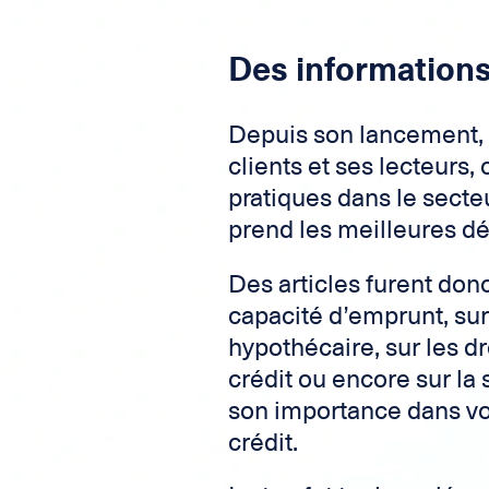
Des informations 
Depuis son lancement, 
clients et ses lecteurs,
pratiques dans le secteu
prend les meilleures dé
Des articles furent donc
capacité d’emprunt, sur
hypothécaire, sur les dr
crédit ou encore sur la
son importance dans v
crédit.