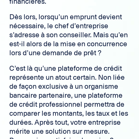
financières.
Dès lors, lorsqu’un emprunt devient
nécessaire, le chef d’entreprise
s’adresse à son conseiller. Mais qu’en
est-il alors de la mise en concurrence
lors d’une demande de prêt ?
C’est là qu’une plateforme de crédit
représente un atout certain. Non liée
de façon exclusive à un organisme
bancaire partenaire, une plateforme
de crédit professionnel permettra de
comparer les montants, les taux et les
durées. Après tout, votre entreprise
mérite une solution sur mesure.