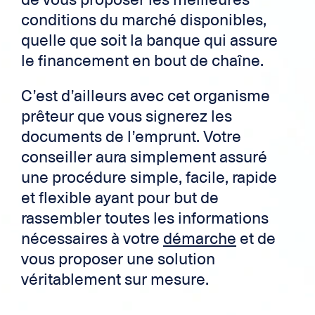
conditions du marché disponibles,
quelle que soit la banque qui assure
le financement en bout de chaîne.
C’est d’ailleurs avec cet organisme
prêteur que vous signerez les
documents de l’emprunt. Votre
conseiller aura simplement assuré
une procédure simple, facile, rapide
et flexible ayant pour but de
rassembler toutes les informations
nécessaires à votre
démarche
et de
vous proposer une solution
véritablement sur mesure.