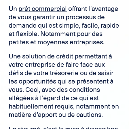
Un
prêt commercial
offrant l’avantage
de vous garantir un processus de
demande qui est simple, facile, rapide
et flexible. Notamment pour des
petites et moyennes entreprises.
Une solution de crédit permettant à
votre entreprise de faire face aux
défis de votre trésorerie ou de saisir
les opportunités qui se présentent à
vous. Ceci, avec des conditions
allégées à l’égard de ce qui est
habituellement requis, notamment en
matière d’apport ou de cautions.