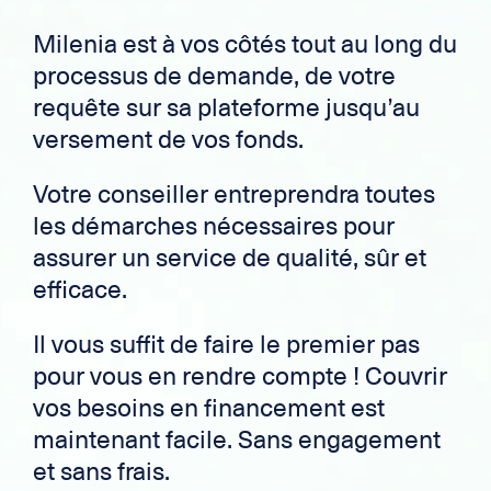
Milenia est à vos côtés tout au long du
processus de demande, de votre
requête sur sa plateforme jusqu’au
versement de vos fonds.
Votre conseiller entreprendra toutes
les démarches nécessaires pour
assurer un service de qualité, sûr et
efficace.
Il vous suffit de faire le premier pas
pour vous en rendre compte ! Couvrir
vos besoins en financement est
maintenant facile. Sans engagement
et sans frais.