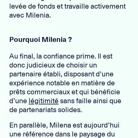
levée de fonds et travaille activement
avec Milenia.
Pourquoi Milenia ?
Au final, la confiance prime. Il est
donc judicieux de choisir un
partenaire établi, disposant d’une
expérience notable en matière de
prêts commerciaux et qui bénéficie
d’une
légitimité
sans faille ainsi que
de partenariats solides.
En parallèle, Milena est aujourd’hui
une référence dans le paysage du