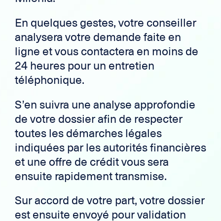
En quelques gestes, votre conseiller
analysera votre demande faite en
ligne et vous contactera en moins de
24 heures pour un entretien
téléphonique.
S’en suivra une analyse approfondie
de votre dossier afin de respecter
toutes les démarches légales
indiquées par les autorités financières
et une offre de crédit vous sera
ensuite rapidement transmise.
Sur accord de votre part, votre dossier
est ensuite envoyé pour validation