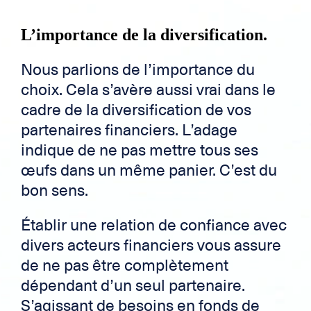
L’importance de la diversification.
Nous parlions de l’importance du
choix. Cela s’avère aussi vrai dans le
cadre de la diversification de vos
partenaires financiers. L’adage
indique de ne pas mettre tous ses
œufs dans un même panier. C’est du
bon sens.
Établir une relation de confiance avec
divers acteurs financiers vous assure
de ne pas être complètement
dépendant d’un seul partenaire.
S’agissant de besoins en fonds de