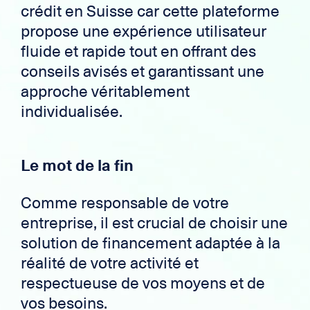
crédit en Suisse car cette plateforme
propose une expérience utilisateur
fluide et rapide tout en offrant des
conseils avisés et garantissant une
approche véritablement
individualisée.
Le mot de la fin
Comme responsable de votre
entreprise, il est crucial de choisir une
solution de financement adaptée à la
réalité de votre activité et
respectueuse de vos moyens et de
vos besoins.