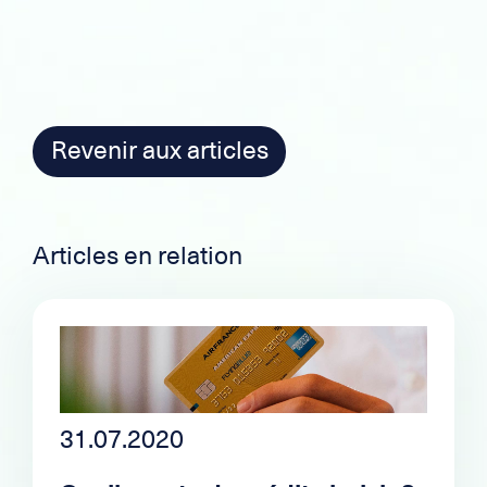
Revenir aux articles
Articles en relation
31.07.2020