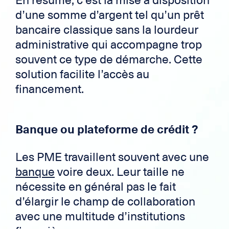
En résumé, c’est la mise à disposition
d’une somme d’argent tel qu’un prêt
bancaire classique sans la lourdeur
administrative qui accompagne trop
souvent ce type de démarche. Cette
solution facilite l’accès au
financement.
Banque ou plateforme de crédit ?
Les PME travaillent souvent avec une
banque
voire deux. Leur taille ne
nécessite en général pas le fait
d’élargir le champ de collaboration
avec une multitude d’institutions