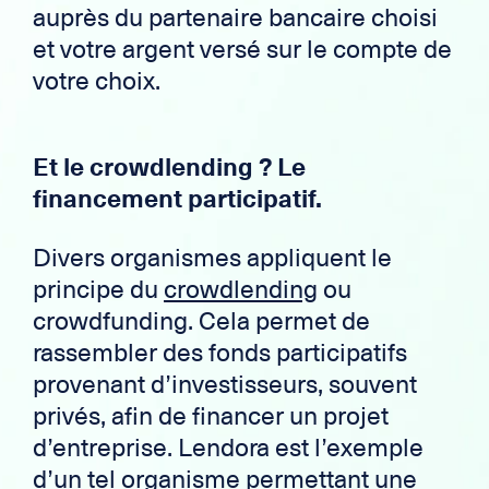
auprès du partenaire bancaire choisi
et votre argent versé sur le compte de
votre choix.
Et le crowdlending ? Le
financement participatif.
Divers organismes appliquent le
principe du
crowdlending
ou
crowdfunding. Cela permet de
rassembler des fonds participatifs
provenant d’investisseurs, souvent
privés, afin de financer un projet
d’entreprise. Lendora est l’exemple
d’un tel organisme permettant une