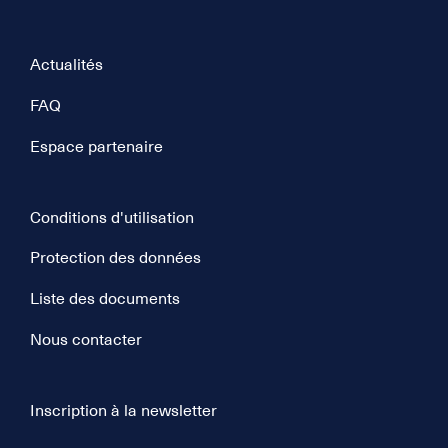
Actualités
FAQ
Espace partenaire
Conditions d'utilisation
Protection des données
Liste des documents
Nous contacter
Inscription à la newsletter