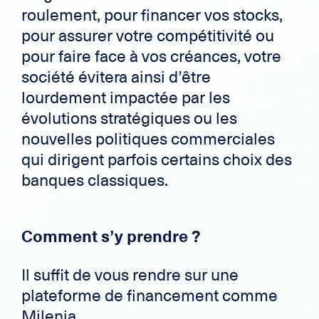
roulement, pour financer vos stocks,
pour assurer votre compétitivité ou
pour faire face à vos créances, votre
société évitera ainsi d’être
lourdement impactée par les
évolutions stratégiques ou les
nouvelles politiques commerciales
qui dirigent parfois certains choix des
banques classiques.
Comment s’y prendre ?
Il suffit de vous rendre sur une
plateforme de financement comme
Milenia.