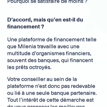
Pourquoi se satisfaire de moins ?
D’accord, mais qu’en est-il du
financement ?
Une plateforme de financement telle
que Milenia travaille avec une
multitude d’organismes financiers,
souvent des banques, qui financent
les prêts octroyés.
Votre conseiller au sein de la
plateforme n’est donc pas redevable
ou lié à une seule banque partenaire.
Tout l’intérêt de cette démarche est
de vous proposer les meilleures