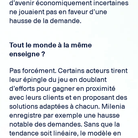
d’avenir économiquement incertaines
ne jouaient pas en faveur d’une
hausse de la demande.
Tout le monde à la même
enseigne ?
Pas forcément. Certains acteurs tirent
leur épingle du jeu en doublant
d’efforts pour gagner en proximité
avec leurs clients et en proposant des
solutions adaptées à chacun. Milenia
enregistre par exemple une hausse
notable des demandes. Sans que la
tendance soit linéaire, le modèle en