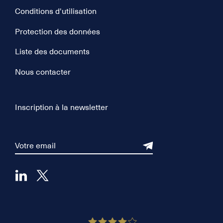
Conditions d'utilisation
Protection des données
Liste des documents
Nous contacter
Inscription à la newsletter