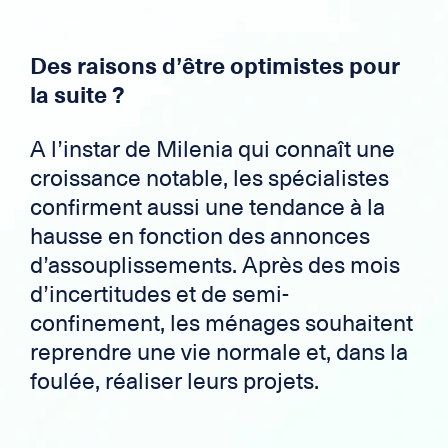
Des raisons d’être optimistes pour
la suite ?
A l’instar de Milenia qui connaît une
croissance notable, les spécialistes
confirment aussi une tendance à la
hausse en fonction des annonces
d’assouplissements. Après des mois
d’incertitudes et de semi-
confinement, les ménages souhaitent
reprendre une vie normale et, dans la
foulée, réaliser leurs projets.