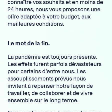
connaître vos souhaits et en moins de
24 heure
s
, nous vous proposons une
offre adaptée à votre budget,
aux
meilleures conditions
.
Le mot de la fin.
La pandémie est toujours présente.
Les effets furent parfois dévastateurs
pour certains d’entre nous. Les
assouplissements prévus nous
invitent à repenser notre façon de
travailler, de collaborer et de vivre
ensemble sur le long terme.