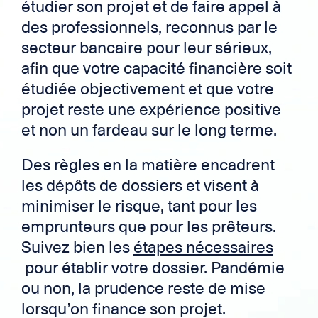
étudier son projet et de faire appel à
des professionnels, reconnus par le
secteur bancaire pour leur sérieux,
afin que votre capacité financière soit
étudiée objectivement et que votre
projet reste une expérience positive
et non un fardeau sur le long terme.
Des règles en la matière encadrent
les dépôts de dossiers et visent à
minimiser le risque, tant pour les
emprunteurs que pour les prêteurs.
Suivez bien les
étapes nécessaires
pour établir votre dossier. Pandémie
ou non, la prudence reste de mise
lorsqu’on finance son projet.