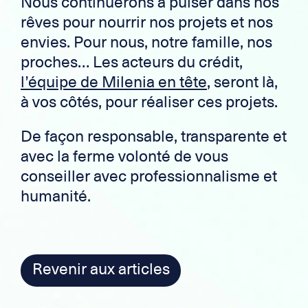
Nous continuerons à puiser dans nos
rêves pour nourrir nos projets et nos
envies. Pour nous, notre famille, nos
proches… Les acteurs du crédit,
l’équipe de Milenia en tête
, seront là,
à vos côtés, pour réaliser ces projets.
De façon responsable, transparente et
avec la ferme volonté de vous
conseiller avec professionnalisme et
humanité.
Revenir aux articles