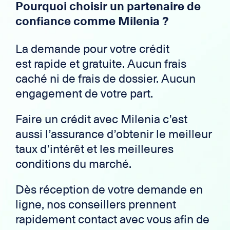
Pourquoi choisir un partenaire de
confiance comme Milenia ?
La demande pour votre crédit
est
rapide et gratuite
.
Aucun frais
caché ni de frais de dossier. Aucun
engagement de votre part.
Faire un crédit avec Milenia c’est
aussi l’assurance d’obtenir le meilleur
taux d’intérêt et les meilleures
conditions du marché.
Dès réception de votre demande en
ligne, nos conseillers prennent
rapidement contact avec vous afin de