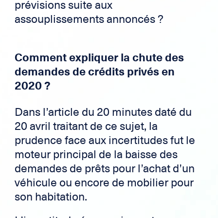
prévisions suite aux
assouplissements annoncés ?
Comment expliquer la chute des
demandes de crédits privés en
2020 ?
Dans l’article du 20 minutes daté du
20 avril traitant de ce sujet, la
prudence face aux incertitudes fut le
moteur principal de la baisse des
demandes de prêts pour l’achat d’un
véhicule ou encore de mobilier pour
son habitation.