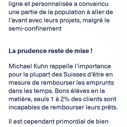
ligne et personnalisée a convaincu
une partie de la population à aller de
l’avant avec leurs projets, malgré le
semi-confinement
La prudence reste de mise !
Michael Kuhn rappelle l’importance
pour la plupart des Suisses d’être en
mesure de rembourser les emprunts
dans les temps. Bons élèves en la
matière, seuls 1 à 2% des clients sont
incapables de rembourser leurs prêts.
Il est cependant primordial de bien