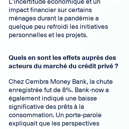
L’incertitude économique et un
impact financier sur certains
ménages durant la pandémie a
quelque peu refroidi les initiatives
personnelles et les projets.
Quels en sont les effets auprès des
acteurs du marché du crédit privé ?
Chez Cembra Money Bank, la chute
enregistrée fut de 8%. Bank-now a
également indiqué une baisse
significative des prêts à la
consommation. Un porte-parole
expliquait que les perspectives