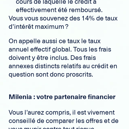
cours de laquelle le crédit a
effectivement été remboursé.
Vous vous souvenez des 14% de taux
d’intérêt maximum ?
On appelle aussi ce taux le taux
annuel effectif global. Tous les frais
doivent y être inclus. Des frais
annexes distincts relatifs au crédit en
question sont donc proscrits.
Milenia : votre partenaire financier
Vous l’aurez compris, il est vivement
conseillé de comparer les offres et de