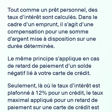
Tout comme un prêt personnel, des
taux d’intérêt sont calculés. Dans le
cadre d’un emprunt, il s’agit d’une
compensation pour une somme
d’argent mise à disposition sur une
durée déterminée.
Le même principe s’applique en cas
de retard de paiement d’un solde
négatif lié à votre carte de crédit.
Seulement, là où le taux d’intérêt est
plafonné à 12% pour un crédit, le taux
maximal appliqué pour un retard de
paiement sur une carte de crédit est