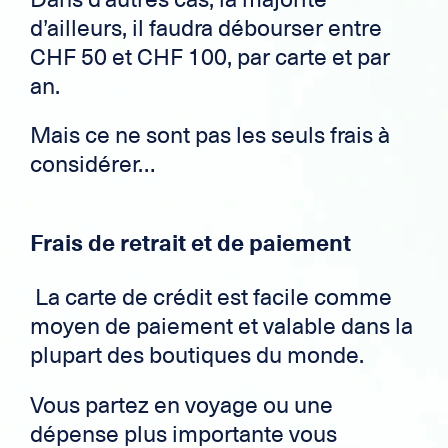
d’ailleurs, il faudra débourser entre
CHF 50 et CHF 100, par carte et par
an.
Mais ce ne sont pas les seuls frais à
considérer…
Frais de retrait et de paiement
La carte de crédit est facile comme
moyen de paiement et valable dans la
plupart des boutiques du monde.
Vous partez en voyage ou une
dépense plus importante vous