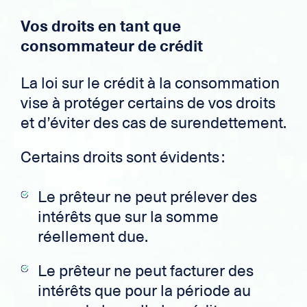
Vos droits en tant que
consommateur de crédit
La loi sur le crédit à la consommation
vise à protéger certains de vos droits
et d’éviter des cas de surendettement.
Certains droits sont évidents :
Le prêteur ne peut prélever des
intérêts que sur la somme
réellement due.
Le prêteur ne peut facturer des
intérêts que pour la période au