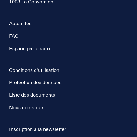
1093 La Conversion
Actualités
FAQ
Espace partenaire
Conditions d'utilisation
Protection des données
Liste des documents
Nous contacter
Inscription à la newsletter