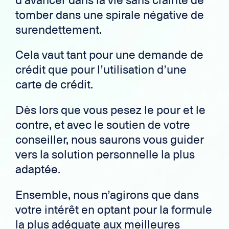
tomber dans une spirale négative de
surendettement.
Cela vaut tant pour une demande de
crédit que pour l’utilisation d’une
carte de crédit.
Dès lors que vous pesez le pour et le
contre, et avec le soutien de votre
conseiller, nous saurons vous guider
vers la solution personnelle la plus
adaptée.
Ensemble, nous n’agirons que dans
votre intérêt en optant pour la formule
la plus adéquate aux meilleures