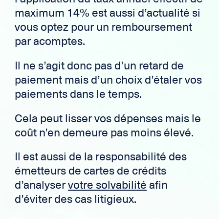
maximum 14% est aussi d’actualité si
vous optez pour un remboursement
par acomptes.
Il ne s’agit donc pas d’un retard de
paiement mais d’un choix d’étaler vos
paiements dans le temps.
Cela peut lisser vos dépenses mais le
coût n’en demeure pas moins élevé.
Il est aussi de la responsabilité des
émetteurs de cartes de crédits
d’analyser
votre solvabilité
afin
d’éviter des cas litigieux.