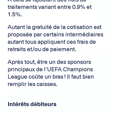
traitements variant entre 0.9% et
1.5%.
Autant la gratuité de la cotisation est
proposée par certains intermédiaires
autant tous appliquent ces frais de
retraits et/ou de paiement.
Après tout, être un des sponsors
principaux de l’UEFA Champions
League coûte un bras ! Il faut bien
remplir les caisses.
Intérêts débiteurs