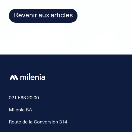
Revenir aux articles
021 588 20 00
Milenia SA
Route de la Conversion 314