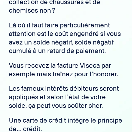
collection de chaussures et de
chemises non ?
Là où il faut faire particulièrement
attention est le coût engendré si vous
avez un solde négatif, solde négatif
cumulé à un retard de paiement.
Vous recevez la facture Viseca par
exemple mais traînez pour l’honorer.
Les fameux intérêts débiteurs seront
appliqués et selon l’état de votre
solde, ça peut vous coûter cher.
Une carte de crédit intègre le principe
de… crédit.