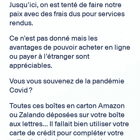
Jusqu’ici, on est tenté de faire notre
paix avec des frais dus pour services
rendus.
Ce n’est pas donné mais les
avantages de pouvoir acheter en ligne
ou payer à l’étranger sont
appréciables.
Vous vous souvenez de la pandémie
Covid ?
Toutes ces boîtes en carton Amazon
ou Zalando déposées sur votre boîte
aux lettres… Il fallait bien utiliser votre
carte de crédit pour compléter votre