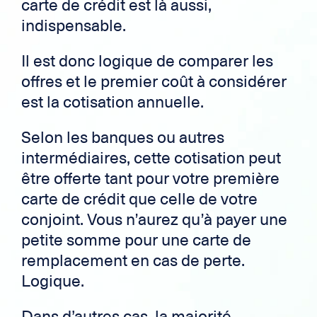
carte de crédit est là aussi,
indispensable.
Il est donc logique de comparer les
offres et le premier coût à considérer
est la cotisation annuelle.
Selon les banques ou autres
intermédiaires, cette cotisation peut
être offerte tant pour votre première
carte de crédit que celle de votre
conjoint. Vous n’aurez qu’à payer une
petite somme pour une carte de
remplacement en cas de perte.
Logique.
Dans d’autres cas, la majorité