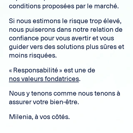
conditions proposées par le marché.
Si nous estimons le risque trop élevé,
nous puiserons dans notre relation de
confiance pour vous avertir et vous
guider vers des solutions plus sûres et
moins risquées.
« Responsabilité » est une de
nos valeurs fondatrices
.
Nous y tenons comme nous tenons à
assurer votre bien-être.
Milenia,
à vos côtés.