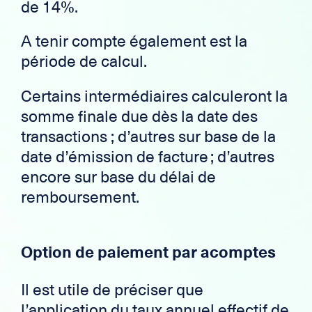
de 14%.
A tenir compte également est la
période de calcul.
Certains intermédiaires calculeront la
somme finale due dès la date des
transactions ; d’autres sur base de la
date d’émission de facture ; d’autres
encore sur base du délai de
remboursement.
Option de paiement par acomptes
Il est utile de préciser que
l’application du taux annuel effectif de