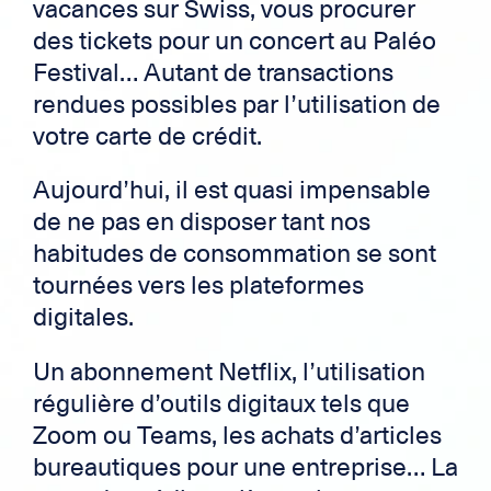
vacances sur Swiss, vous procurer
des tickets pour un concert au Paléo
Festival… Autant de transactions
rendues possibles par l’utilisation de
votre carte de crédit.
Aujourd’hui, il est quasi impensable
de ne pas en disposer tant nos
habitudes de consommation se sont
tournées vers les plateformes
digitales.
Un abonnement Netflix, l’utilisation
régulière d’outils digitaux tels que
Zoom ou Teams, les achats d’articles
bureautiques pour une entreprise… La