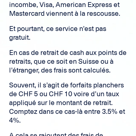
incombe, Visa, American Express et
Mastercard viennent à la rescousse.
Et pourtant, ce service n’est pas
gratuit.
En cas de retrait de cash aux points de
retraits, que ce soit en Suisse ou à
l’étranger, des frais sont calculés.
Souvent, il s’agit de forfaits planchers
de CHF 5 ou CHF 10 voire d’un taux
appliqué sur le montant de retrait.
Comptez dans ce cas-là entre 3.5% et
4%.
A cela se rajoutent des frais de