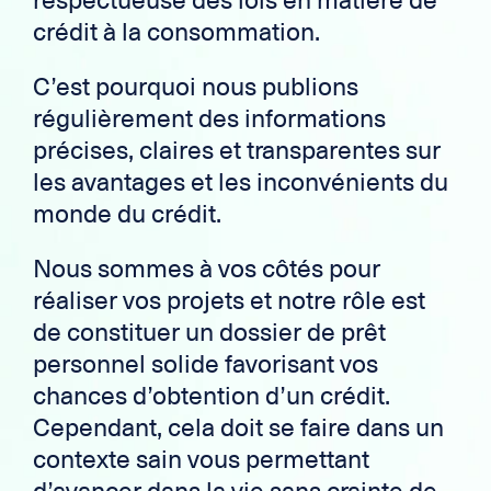
crédit à la consommation.
C’est pourquoi nous publions
régulièrement des informations
précises, claires et transparentes sur
les avantages et les inconvénients du
monde du crédit.
Nous sommes à vos côtés pour
réaliser vos projets et notre rôle est
de constituer un dossier de prêt
personnel solide favorisant vos
chances d’obtention d’un crédit.
Cependant, cela doit se faire dans un
contexte sain vous permettant
d’avancer dans la vie sans crainte de