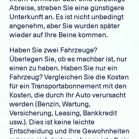
Abreise, streben Sie eine günstigere
Unterkunft an. Es ist nicht unbedingt
angenehm, aber Sie wurden später
wieder auf Ihre Beine kommen.
Haben Sie zwei Fahrzeuge?
Überlegen Sie, ob es machbar ist, nur
einen zu haben. Haben Sie nur ein
Fahrzeug? Vergleichen Sie die Kosten
für ein Transportabonnement mit den
Kosten, die durch Ihr Auto verursacht
werden (Benzin, Wartung,
Versicherung, Leasing, Bankkredit
usw.). Dies ist keine leichte
Entscheidung und Ihre Gewohnheiten