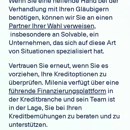
Wenn Sie eine helfende Hand bei der
Verhandlung mit Ihren Gläubigern
benötigen, können wir Sie an einen
Partner Ihrer Wahl verweisen,
insbesondere an Solvable, ein
Unternehmen, das sich auf diese Art
von Situationen spezialisiert hat.
Vertrauen Sie erneut, wenn Sie es
vorziehen, Ihre Kreditoptionen zu
überprüfen. Milenia verfügt über eine
führende Finanzierungsplattform
in
der Kreditbranche und sein Team ist
in der Lage, Sie bei Ihren
Kreditbemühungen zu beraten und zu
unterstützen.