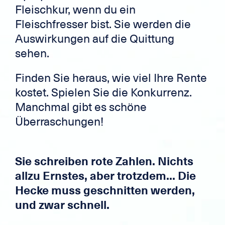
Fleischkur, wenn du ein
Fleischfresser bist. Sie werden die
Auswirkungen auf die Quittung
sehen.
Finden Sie heraus, wie viel Ihre Rente
kostet. Spielen Sie die Konkurrenz.
Manchmal gibt es schöne
Überraschungen!
Sie schreiben rote Zahlen. Nichts
allzu Ernstes, aber trotzdem... Die
Hecke muss geschnitten werden,
und zwar schnell.