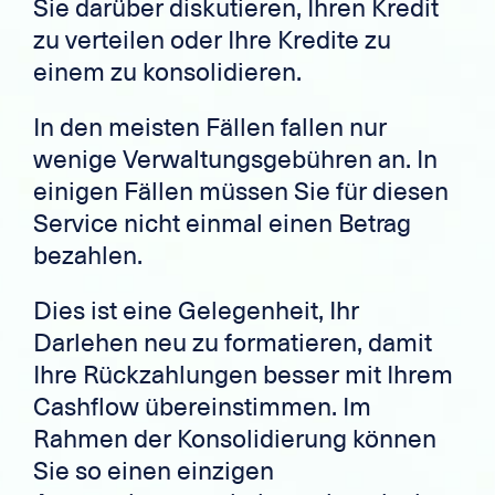
Sie darüber diskutieren, Ihren Kredit
zu verteilen oder Ihre Kredite zu
einem zu konsolidieren.
In den meisten Fällen fallen nur
wenige Verwaltungsgebühren an. In
einigen Fällen müssen Sie für diesen
Service nicht einmal einen Betrag
bezahlen.
Dies ist eine Gelegenheit, Ihr
Darlehen neu zu formatieren, damit
Ihre Rückzahlungen besser mit Ihrem
Cashflow übereinstimmen. Im
Rahmen der Konsolidierung können
Sie so einen einzigen