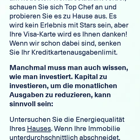
schauen Sie sich Top Chef an und
probieren Sie es zu Hause aus. Es
wird kein Erlebnis mit Stars sein, aber
Ihre Visa-Karte wird es Ihnen danken!
Wenn wir schon dabei sind, senken
Sie Ihr Kreditkartenausgabenlimit.
Manchmal muss man auch wissen,
wie man investiert. Kapital zu
investieren, um die monatlichen
Ausgaben zu reduzieren, kann
sinnvoll sein:
Untersuchen Sie die Energiequalität
Ihres
Hauses
. Wenn Ihre Immobilie
unterdurchschnittlich abschneidet,