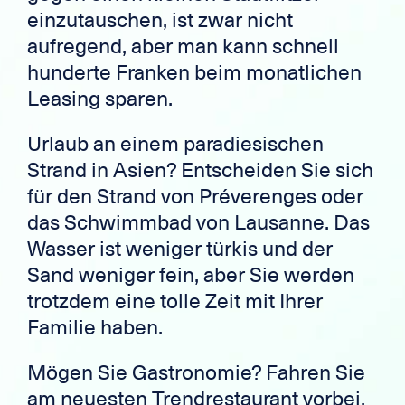
einzutauschen, ist zwar nicht
aufregend, aber man kann schnell
hunderte Franken beim monatlichen
Leasing sparen.
Urlaub an einem paradiesischen
Strand in Asien? Entscheiden Sie sich
für den Strand von Préverenges oder
das Schwimmbad von Lausanne. Das
Wasser ist weniger türkis und der
Sand weniger fein, aber Sie werden
trotzdem eine tolle Zeit mit Ihrer
Familie haben.
Mögen Sie Gastronomie? Fahren Sie
am neuesten Trendrestaurant vorbei,