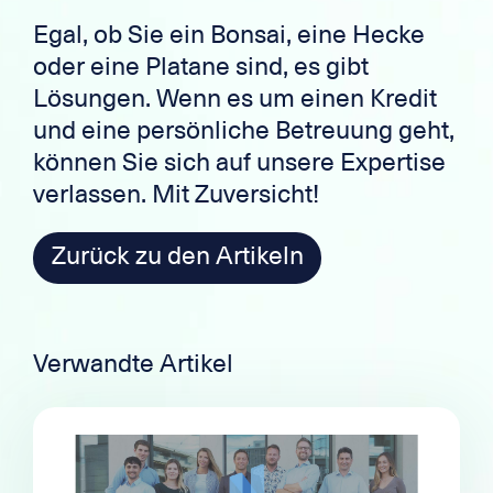
Egal, ob Sie ein Bonsai, eine Hecke
oder eine Platane sind, es gibt
Lösungen. Wenn es um einen Kredit
und eine persönliche Betreuung geht,
können Sie sich auf unsere Expertise
verlassen. Mit Zuversicht!
Zurück zu den Artikeln
Verwandte Artikel