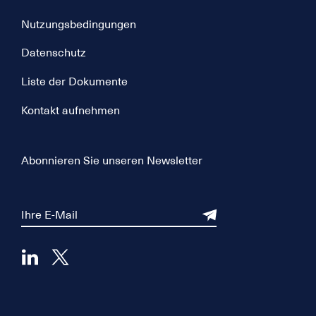
Nutzungsbedingungen
Datenschutz
Liste der Dokumente
Kontakt aufnehmen
Abonnieren Sie unseren Newsletter