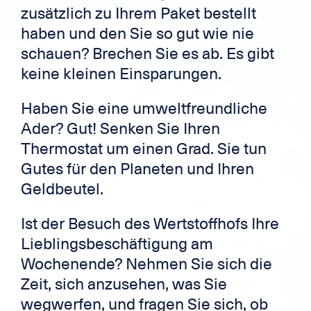
zusätzlich zu Ihrem Paket bestellt
haben und den Sie so gut wie nie
schauen? Brechen Sie es ab. Es gibt
keine kleinen Einsparungen.
Haben Sie eine umweltfreundliche
Ader? Gut! Senken Sie Ihren
Thermostat um einen Grad. Sie tun
Gutes für den Planeten und Ihren
Geldbeutel.
Ist der Besuch des Wertstoffhofs Ihre
Lieblingsbeschäftigung am
Wochenende? Nehmen Sie sich die
Zeit, sich anzusehen, was Sie
wegwerfen, und fragen Sie sich, ob