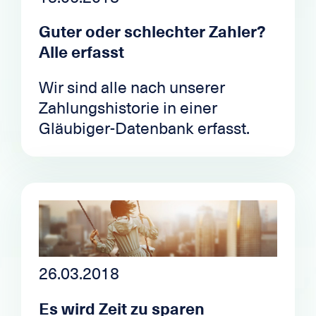
Guter oder schlechter Zahler?
Alle erfasst
Wir sind alle nach unserer
Zahlungshistorie in einer
Gläubiger-Datenbank erfasst.
26.03.2018
Es wird Zeit zu sparen