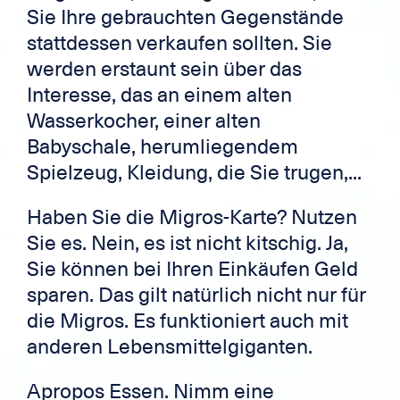
Sie Ihre gebrauchten Gegenstände
stattdessen verkaufen sollten. Sie
werden erstaunt sein über das
Interesse, das an einem alten
Wasserkocher, einer alten
Babyschale, herumliegendem
Spielzeug, Kleidung, die Sie trugen,...
Haben Sie die Migros-Karte? Nutzen
Sie es. Nein, es ist nicht kitschig. Ja,
Sie können bei Ihren Einkäufen Geld
sparen. Das gilt natürlich nicht nur für
die Migros. Es funktioniert auch mit
anderen Lebensmittelgiganten.
Apropos Essen. Nimm eine