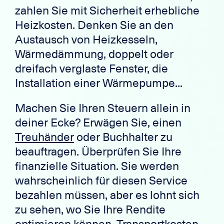
zahlen Sie mit Sicherheit erhebliche
Heizkosten. Denken Sie an den
Austausch von Heizkesseln,
Wärmedämmung, doppelt oder
dreifach verglaste Fenster, die
Installation einer Wärmepumpe...
Machen Sie Ihren Steuern allein in
deiner Ecke? Erwägen Sie, einen
Treuhänder
oder Buchhalter zu
beauftragen. Überprüfen Sie Ihre
finanzielle Situation. Sie werden
wahrscheinlich für diesen Service
bezahlen müssen, aber es lohnt sich
zu sehen, wo Sie Ihre Rendite