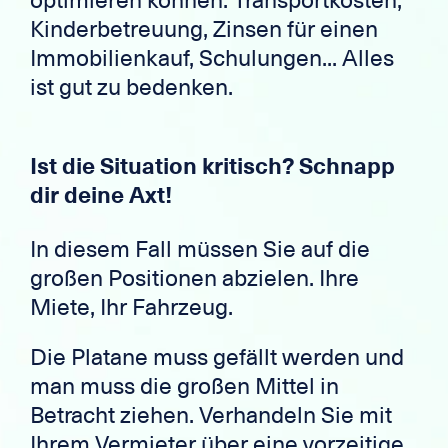
optimieren können. Transportkosten,
Kinderbetreuung, Zinsen für einen
Immobilienkauf, Schulungen... Alles
ist gut zu bedenken.
Ist die Situation kritisch? Schnapp
dir deine Axt!
In diesem Fall müssen Sie auf die
großen Positionen abzielen. Ihre
Miete, Ihr Fahrzeug.
Die Platane muss gefällt werden und
man muss die großen Mittel in
Betracht ziehen. Verhandeln Sie mit
Ihrem Vermieter über eine vorzeitige