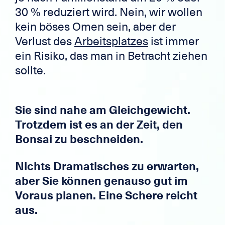
30 % reduziert wird. Nein, wir wollen
kein böses Omen sein, aber der
Verlust des
Arbeitsplatzes
ist immer
ein Risiko, das man in Betracht ziehen
sollte.
Sie sind nahe am Gleichgewicht.
Trotzdem ist es an der Zeit, den
Bonsai zu beschneiden.
Nichts Dramatisches zu erwarten,
aber Sie können genauso gut im
Voraus planen. Eine Schere reicht
aus.