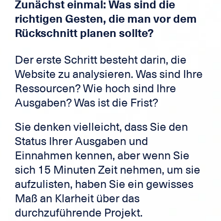
Zunächst einmal: Was sind die
richtigen Gesten, die man vor dem
Rückschnitt planen sollte?
Der erste Schritt besteht darin, die
Website zu analysieren. Was sind Ihre
Ressourcen? Wie hoch sind Ihre
Ausgaben? Was ist die Frist?
Sie denken vielleicht, dass Sie den
Status Ihrer Ausgaben und
Einnahmen kennen, aber wenn Sie
sich 15 Minuten Zeit nehmen, um sie
aufzulisten, haben Sie ein gewisses
Maß an Klarheit über das
durchzuführende Projekt.