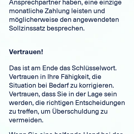
Ansprechpartner haben, eine einzige
monatliche Zahlung leisten und
möglicherweise den angewendeten
Sollzinssatz besprechen.
Vertrauen!
Das ist am Ende das Schlüsselwort.
Vertrauen in Ihre Fähigkeit, die
Situation bei Bedarf zu korrigieren.
Vertrauen, dass Sie in der Lage sein
werden, die richtigen Entscheidungen
zu treffen, um Überschuldung zu
vermeiden.