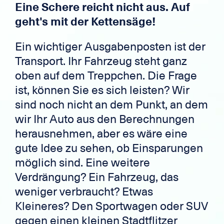
Eine Schere reicht nicht aus. Auf
geht's mit der Kettensäge!
Ein wichtiger Ausgabenposten ist der
Transport. Ihr Fahrzeug steht ganz
oben auf dem Treppchen. Die Frage
ist, können Sie es sich leisten? Wir
sind noch nicht an dem Punkt, an dem
wir Ihr Auto aus den Berechnungen
herausnehmen, aber es wäre eine
gute Idee zu sehen, ob Einsparungen
möglich sind. Eine weitere
Verdrängung? Ein Fahrzeug, das
weniger verbraucht? Etwas
Kleineres? Den Sportwagen oder SUV
gegen einen kleinen Stadtflitzer