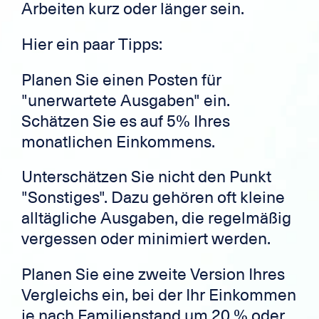
Arbeiten kurz oder länger sein.
Hier ein paar Tipps:
Planen Sie einen Posten für
"unerwartete Ausgaben" ein.
Schätzen Sie es auf 5% Ihres
monatlichen Einkommens.
Unterschätzen Sie nicht den Punkt
"Sonstiges". Dazu gehören oft kleine
alltägliche Ausgaben, die regelmäßig
vergessen oder minimiert werden.
Planen Sie eine zweite Version Ihres
Vergleichs ein, bei der Ihr Einkommen
je nach Familienstand um 20 % oder