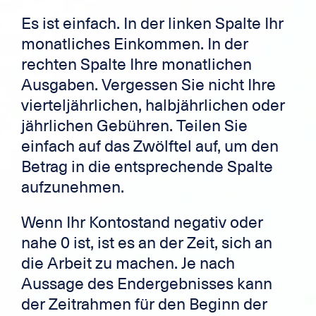
Es ist einfach. In der linken Spalte Ihr
monatliches Einkommen. In der
rechten Spalte Ihre monatlichen
Ausgaben. Vergessen Sie nicht Ihre
vierteljährlichen, halbjährlichen oder
jährlichen Gebühren. Teilen Sie
einfach auf das Zwölftel auf, um den
Betrag in die entsprechende Spalte
aufzunehmen.
Wenn Ihr Kontostand negativ oder
nahe 0 ist, ist es an der Zeit, sich an
die Arbeit zu machen. Je nach
Aussage des Endergebnisses kann
der Zeitrahmen für den Beginn der