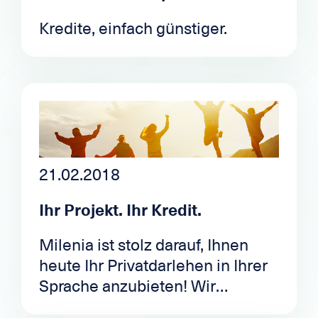
Kredite, einfach günstiger.
21.02.2018
Ihr Projekt. Ihr Kredit.
Milenia ist stolz darauf, Ihnen
heute Ihr Privatdarlehen in Ihrer
Sprache anzubieten! Wir
sprechen Französisch, Deutsch,