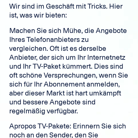
Wir sind im Geschäft mit Tricks. Hier
ist, was wir bieten:
Machen Sie sich Mühe, die Angebote
Ihres Telefonanbieters zu
vergleichen. Oft ist es derselbe
Anbieter, der sich um Ihr Internetnetz
und Ihr TV-Paket kümmert. Dies sind
oft schöne Versprechungen, wenn Sie
sich für Ihr Abonnement anmelden,
aber dieser Markt ist hart umkämpft
und bessere Angebote sind
regelmäßig verfügbar.
Apropos TV-Pakete: Erinnern Sie sich
noch an den Sender, den Sie