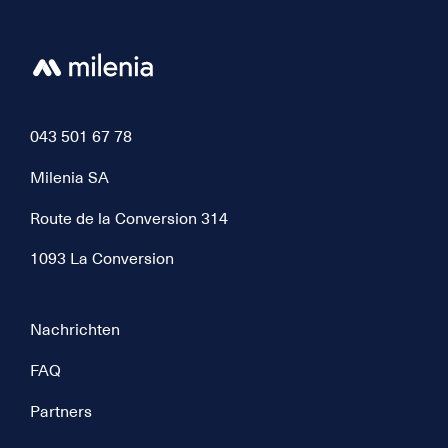
043 501 67 78
Milenia SA
Route de la Conversion 314
1093 La Conversion
Nachrichten
FAQ
Partners