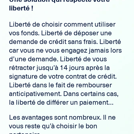
liberté !
Liberté de choisir comment utiliser
vos fonds. Liberté de déposer une
demande de crédit sans frais. Liberté
car vous ne vous engagez jamais lors
d’une demande. Liberté de vous
rétracter jusqu’à 14 jours après la
signature de votre contrat de crédit.
Liberté dans le fait de rembourser
anticipativement. Dans certains cas,
la liberté de différer un paiement…
Les avantages sont nombreux. Il ne
vous reste qu’à choisir le bon