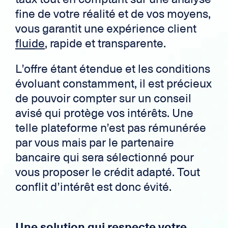
fine de votre réalité et de vos moyens,
vous garantit une expérience client
fluide
, rapide et transparente.
L’offre étant étendue et les conditions
évoluant constamment, il est précieux
de pouvoir compter sur un conseil
avisé qui protège vos intérêts. Une
telle plateforme n’est pas rémunérée
par vous mais par le partenaire
bancaire qui sera sélectionné pour
vous proposer le crédit adapté. Tout
conflit d’intérêt est donc évité.
Une solution qui respecte votre