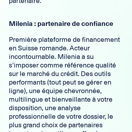
partenaire.
Milenia : partenaire de confiance
Première plateforme de financement
en Suisse romande. Acteur
incontournable. Milenia a su
s’imposer comme référence qualité
sur le marché du crédit. Des outils
performants (tout peut se gérer en
ligne), une équipe chevronnée,
multilingue et bienveillante à votre
disposition, une analyse
professionnelle de votre dossier, le
plus grand choix de partenaires