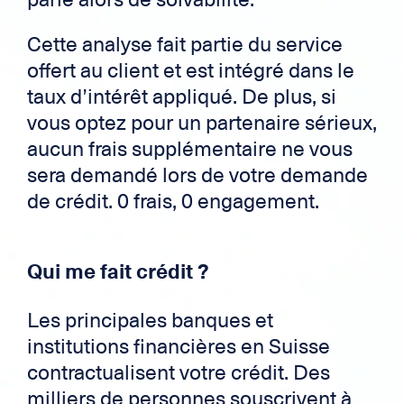
Cette analyse fait partie du service
offert au client et est intégré dans le
taux d’intérêt appliqué. De plus, si
vous optez pour un partenaire sérieux,
aucun frais supplémentaire ne vous
sera demandé lors de votre demande
de crédit. 0 frais, 0 engagement.
Qui me fait crédit ?
Les principales banques et
institutions financières en Suisse
contractualisent votre crédit. Des
milliers de personnes souscrivent à