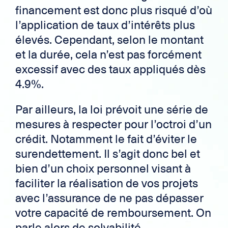
financement est donc plus risqué d’où
l’application de taux d’intérêts plus
élevés. Cependant, selon le montant
et la durée, cela n’est pas forcément
excessif avec des taux appliqués dès
4.9%.
Par ailleurs, la loi prévoit une série de
mesures à respecter pour l’octroi d’un
crédit. Notamment le fait d’éviter le
surendettement. Il s’agit donc bel et
bien d’un choix personnel visant à
faciliter la réalisation de vos projets
avec l’assurance de ne pas dépasser
votre capacité de remboursement. On
parle alors de solvabilité.