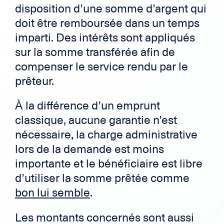
disposition d’une somme d’argent qui
doit être remboursée dans un temps
imparti. Des intérêts sont appliqués
sur la somme transférée afin de
compenser le service rendu par le
prêteur.
À la différence d’un emprunt
classique, aucune garantie n’est
nécessaire, la charge administrative
lors de la demande est moins
importante et le bénéficiaire est libre
d’utiliser la somme prêtée comme
bon lui semble
.
Les montants concernés sont aussi