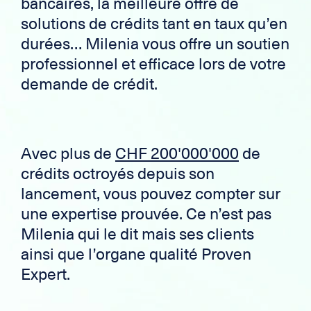
bancaires, la meilleure offre de
solutions de crédits tant en taux qu’en
durées… Milenia vous offre un soutien
professionnel et efficace lors de votre
demande de crédit.
Avec plus de
CHF 200'000'000
de
crédits octroyés depuis son
lancement, vous pouvez compter sur
une expertise prouvée. Ce n’est pas
Milenia qui le dit mais ses clients
ainsi que l’organe qualité Proven
Expert.