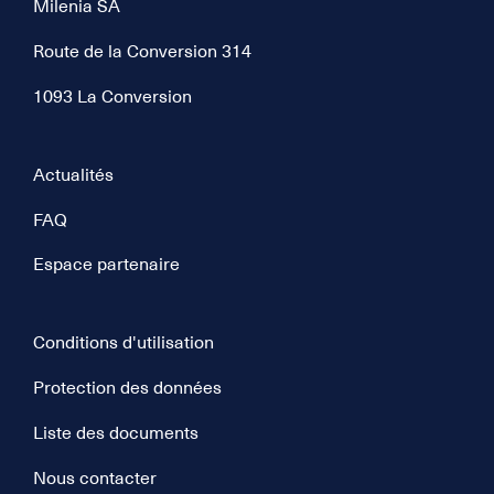
Milenia SA
Route de la Conversion 314
1093 La Conversion
Actualités
FAQ
Espace partenaire
Conditions d'utilisation
Protection des données
Liste des documents
Nous contacter