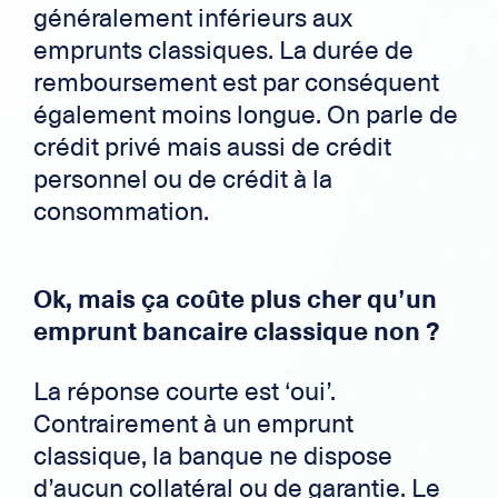
généralement inférieurs aux
emprunts classiques. La durée de
remboursement est par conséquent
également moins longue. On parle de
crédit privé mais aussi de crédit
personnel ou de crédit à la
consommation.
Ok, mais ça coûte plus cher qu’un
emprunt bancaire classique non ?
La réponse courte est ‘oui’.
Contrairement à un emprunt
classique, la banque ne dispose
d’aucun collatéral ou de garantie. Le