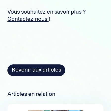
Vous souhaitez en savoir plus ?
Contactez-nous
!
Revenir aux articles
Articles en relation