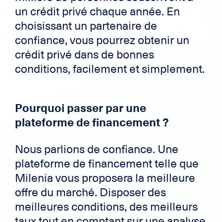
un crédit privé chaque année. En
choisissant un partenaire de
confiance, vous pourrez obtenir un
crédit privé dans de bonnes
conditions, facilement et simplement.
Pourquoi passer par une
plateforme de financement ?
Nous parlions de confiance. Une
plateforme de financement telle que
Milenia vous proposera la meilleure
offre du marché. Disposer des
meilleures conditions, des meilleurs
taux tout en comptant sur une analyse