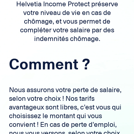
Helvetia Income Protect préserve
votre niveau de vie en cas de
chômage, et vous permet de
compléter votre salaire par des
indemnités chômage.
Comment ?
Nous assurons votre perte de salaire,
selon votre choix ! Nos tarifs
avantageux sont libres, c’est vous qui
choisissez le montant qui vous
convient ! En cas de perte d’emploi,
nous vous versons, selon votre choix,