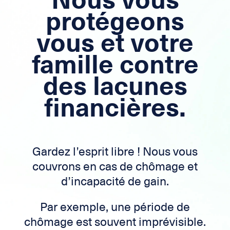
protégeons
vous et votre
famille contre
des lacunes
financières.
Gardez l’esprit libre ! Nous vous
couvrons en cas de chômage et
d’incapacité de gain.
Par exemple, une période de
chômage est souvent imprévisible.