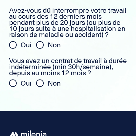
Avez-vous dû interrompre votre travail
au cours des 12 derniers mois
pendant plus de 20 jours (ou plus de
10 jours suite à une hospitalisation en
raison de maladie ou accident) ?
Oui
Non
Vous avez un contrat de travail à durée
indéterminée (min 30h/semaine),
depuis au moins 12 mois ?
Oui
Non