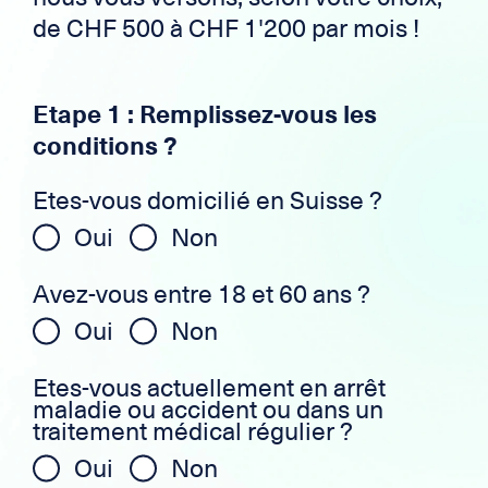
de CHF 500 à CHF 1'200 par mois !
Etape 1 : Remplissez-vous les
conditions ?
Etes-vous domicilié en Suisse ?
Oui
Non
Avez-vous entre 18 et 60 ans ?
Oui
Non
Etes-vous actuellement en arrêt
maladie ou accident ou dans un
traitement médical régulier ?
Oui
Non