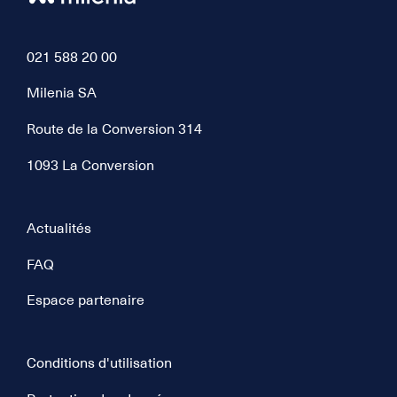
021 588 20 00
Milenia SA
Route de la Conversion 314
1093 La Conversion
Actualités
FAQ
Espace partenaire
Conditions d'utilisation