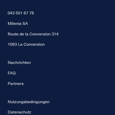
043 501 67 78
Milenia SA
Route de la Conversion 314
1093 La Conversion
Nachrichten
FAQ
Partners
Nutzungsbedingungen
Datenschutz