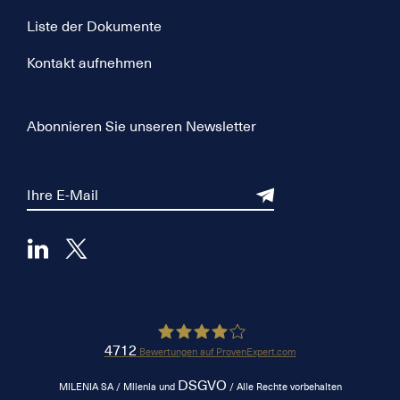
Liste der Dokumente
Kontakt aufnehmen
Abonnieren Sie unseren Newsletter
4712
Bewertungen auf ProvenExpert.com
DSGVO
Milenia
MILENIA SA / Milenia und
/ Alle Rechte vorbehalten