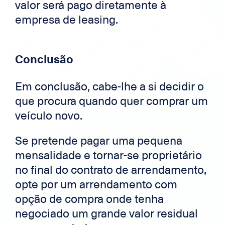
valor será pago diretamente à
empresa de leasing.
Conclusão
Em conclusão, cabe-lhe a si decidir o
que procura quando quer comprar um
veículo novo.
Se pretende pagar uma pequena
mensalidade e tornar-se proprietário
no final do contrato de arrendamento,
opte por um arrendamento com
opção de compra onde tenha
negociado um grande valor residual