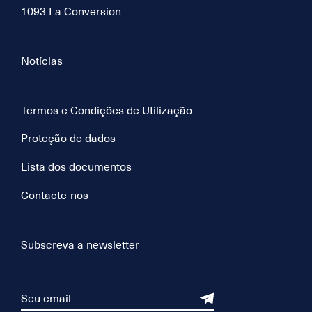
1093 La Conversion
Notícias
Termos e Condições de Utilização
Proteção de dados
Lista dos documentos
Contacte-nos
Subscreva a newsletter