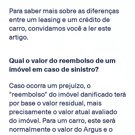
Para saber mais sobre as diferenças
entre um leasing e um crédito de
carro, convidamos você a ler este
artigo.
Qual o valor do reembolso de um
imóvel em caso de sinistro?
Caso ocorra um prejuízo, o
"reembolso" do imóvel danificado terá
por base o valor residual, mais
precisamente o valor atual avaliado
do imóvel. Para um carro, este será
normalmente o valor do Argus e o