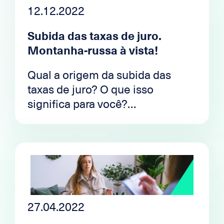
12.12.2022
Subida das taxas de juro.
Montanha-russa à vista!
Qual a origem da subida das
taxas de juro? O que isso
significa para você?
Desencriptação.
27.04.2022