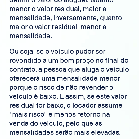
menor o valor residual, maior a
mensalidade, inversamente, quanto
maior o valor residual, menor a
mensalidade.
Ou seja, se o veículo puder ser
revendido a um bom preço no final do
contrato, a pessoa que aluga o veículo
oferecerá uma mensalidade menor
porque o risco de não revender o
veículo é baixo. E assim, se este valor
residual for baixo, o locador assume
"mais risco" e menos retorno na
venda do veículo, pelo que as
mensalidades serão mais elevadas.