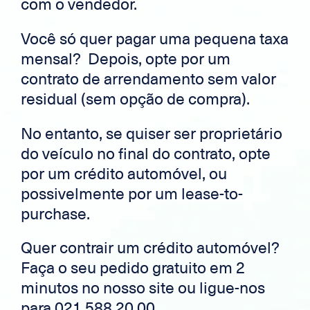
com o vendedor.
Você só quer pagar uma pequena taxa
mensal? Depois, opte por um
contrato de arrendamento sem valor
residual (sem opção de compra).
No entanto, se quiser ser proprietário
do veículo no final do contrato, opte
por um crédito automóvel, ou
possivelmente por um lease-to-
purchase.
Quer contrair um crédito automóvel?
Faça o seu pedido gratuito em 2
minutos no nosso site ou ligue-nos
para 021 588 20 00.