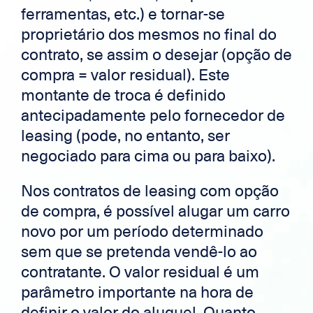
ferramentas, etc.) e tornar-se
proprietário dos mesmos no final do
contrato, se assim o desejar (opção de
compra = valor residual). Este
montante de troca é definido
antecipadamente pelo fornecedor de
leasing (pode, no entanto, ser
negociado para cima ou para baixo).
Nos contratos de leasing com opção
de compra, é possível alugar um carro
novo por um período determinado
sem que se pretenda vendê-lo ao
contratante. O valor residual é um
parâmetro importante na hora de
definir o valor do aluguel. Quanto