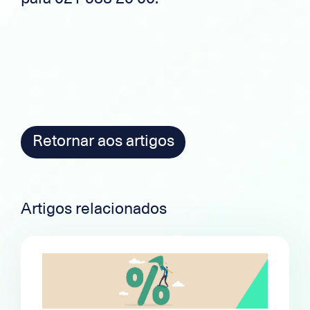
Retornar aos artigos
Artigos relacionados