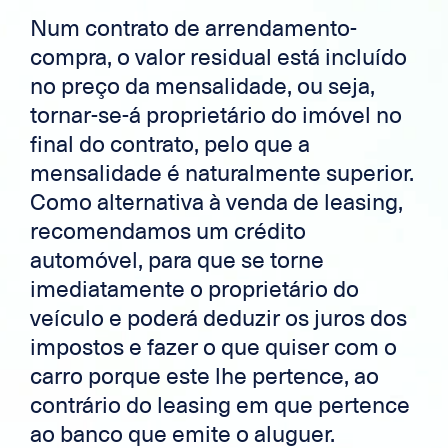
Num contrato de arrendamento-
compra, o valor residual está incluído
no preço da mensalidade, ou seja,
tornar-se-á proprietário do imóvel no
final do contrato, pelo que a
mensalidade é naturalmente superior.
Como alternativa à venda de leasing,
recomendamos um crédito
automóvel, para que se torne
imediatamente o proprietário do
veículo e poderá deduzir os juros dos
impostos e fazer o que quiser com o
carro porque este lhe pertence, ao
contrário do leasing em que pertence
ao banco que emite o aluguer.