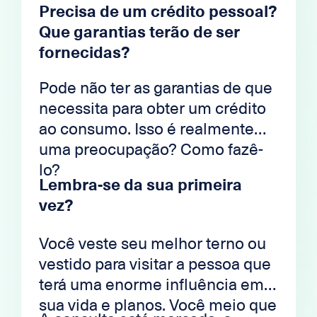
Precisa de um crédito pessoal?
Que garantias terão de ser
fornecidas?
Pode não ter as garantias de que
necessita para obter um crédito
ao consumo. Isso é realmente
uma preocupação? Como fazê-
lo?
Lembra-se da sua primeira
vez?
Você veste seu melhor terno ou
vestido para visitar a pessoa que
terá uma enorme influência em
sua vida e planos. Você meio que