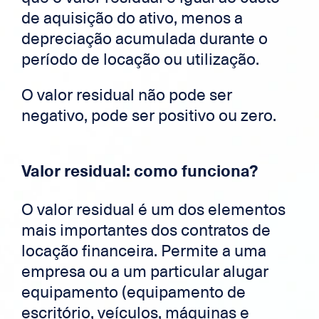
de aquisição do ativo, menos a
depreciação acumulada durante o
período de locação ou utilização.
O valor residual não pode ser
negativo, pode ser positivo ou zero.
Valor residual: como funciona?
O valor residual é um dos elementos
mais importantes dos contratos de
locação financeira. Permite a uma
empresa ou a um particular alugar
equipamento (equipamento de
escritório, veículos, máquinas e