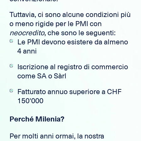
Tuttavia, ci sono alcune condizioni più
o meno rigide per le PMI con
neocredito
, che sono le seguenti:
Le PMI devono esistere da almeno
4 anni
Iscrizione al registro di commercio
come SA o Sàrl
Fatturato annuo superiore a CHF
150'000
Perché Milenia?
Per molti anni ormai, la nostra