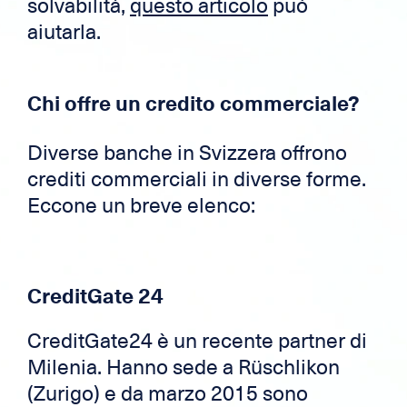
solvabilità,
questo articolo
può
aiutarla.
Chi offre un credito commerciale?
Diverse banche in Svizzera offrono
crediti commerciali in diverse forme.
Eccone un breve elenco:
CreditGate 24
CreditGate24 è un recente partner di
Milenia. Hanno sede a Rüschlikon
(Zurigo) e da marzo 2015 sono