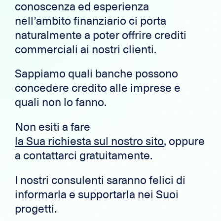
conoscenza ed esperienza
nell’ambito finanziario ci porta
naturalmente a poter offrire crediti
commerciali ai nostri clienti.
Sappiamo quali banche possono
concedere credito alle imprese e
quali non lo fanno.
Non esiti a fare
la Sua richiesta sul nostro sito
, oppure
a contattarci gratuitamente.
I nostri consulenti saranno felici di
informarla e supportarla nei Suoi
progetti.