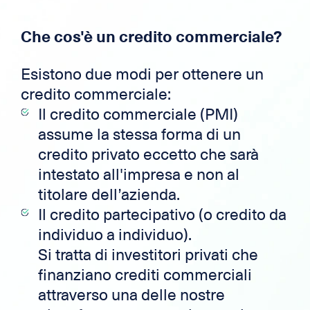
Che cos'è un credito commerciale?
Esistono due modi per ottenere un
credito commerciale:
Il credito commerciale (PMI)
assume la stessa forma di un
credito privato eccetto che sarà
intestato all'impresa e non al
titolare dell’azienda.
Il credito partecipativo (o credito da
individuo a individuo).
Si tratta di investitori privati ​​che
finanziano crediti commerciali
attraverso una delle nostre