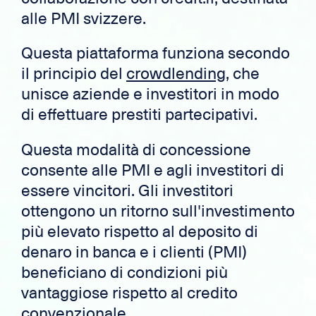
alle PMI svizzere.
Questa piattaforma funziona secondo
il principio del
crowdlending
, che
unisce aziende e investitori in modo
di effettuare prestiti partecipativi.
Questa modalità di concessione
consente alle PMI e agli investitori di
essere vincitori. Gli investitori
ottengono un ritorno sull'investimento
più elevato rispetto al deposito di
denaro in banca e i clienti (PMI)
beneficiano di condizioni più
vantaggiose rispetto al credito
convenzionale.