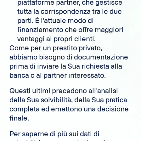
piattaforme partner, che gestisce
tutta la corrispondenza tra le due
parti. È l'attuale modo di
finanziamento che offre maggiori
vantaggi ai propri clienti.
Come per un prestito privato,
abbiamo bisogno di documentazione
prima di inviare la Sua richiesta alla
banca o al partner interessato.
Questi ultimi precedono all'analisi
della Sua solvibilità, della Sua pratica
completa ed emettono una decisione
finale.
Per saperne di più sui dati di