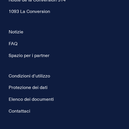
1093 La Conversion
Notizie
FAQ
Spazio per i partner
Condizioni d’utilizzo
Protezione dei dati
Elenco dei documenti
Contattaci