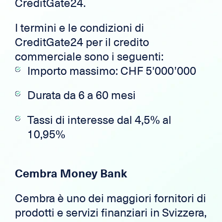
CreditGate24.
I termini e le condizioni di
CreditGate24 per il credito
commerciale sono i seguenti:
Importo massimo: CHF 5'000’000
Durata da 6 a 60 mesi
Tassi di interesse dal 4,5% al ​​
10,95%
Cembra Money Bank
Cembra è uno dei maggiori fornitori di
prodotti e servizi finanziari in Svizzera,