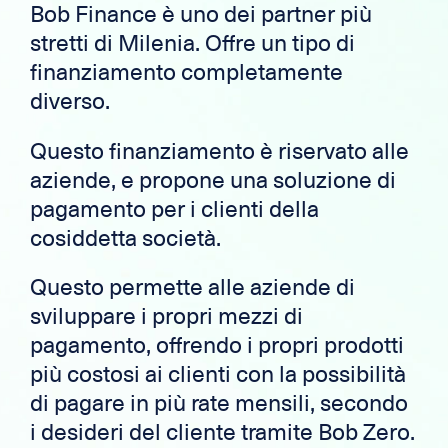
Bob Finance è uno dei partner più
stretti di Milenia. Offre un tipo di
finanziamento completamente
diverso.
Questo finanziamento è riservato alle
aziende, e propone una soluzione di
pagamento per i clienti della
cosiddetta società.
Questo permette alle aziende di
sviluppare i propri mezzi di
pagamento, offrendo i propri prodotti
più costosi ai clienti con la possibilità
di pagare in più rate mensili, secondo
i desideri del cliente tramite Bob Zero.