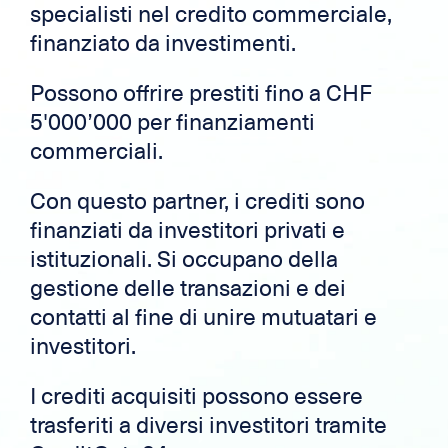
specialisti nel credito commerciale,
finanziato da investimenti.
Possono offrire prestiti fino a CHF
5'000’000 per finanziamenti
commerciali.
Con questo partner, i crediti sono
finanziati da investitori privati ​​e
istituzionali. Si occupano della
gestione delle transazioni e dei
contatti al fine di unire mutuatari e
investitori.
I crediti acquisiti possono essere
trasferiti a diversi investitori tramite