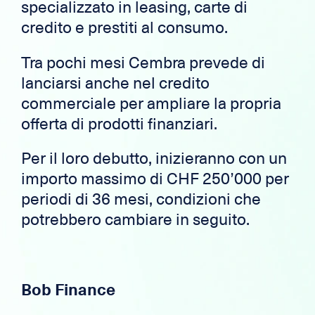
specializzato in leasing, carte di
credito e prestiti al consumo.
Tra pochi mesi Cembra prevede di
lanciarsi anche nel credito
commerciale per ampliare la propria
offerta di prodotti finanziari.
Per il loro debutto, inizieranno con un
importo massimo di CHF 250’000 per
periodi di 36 mesi, condizioni che
potrebbero cambiare in seguito.
Bob Finance