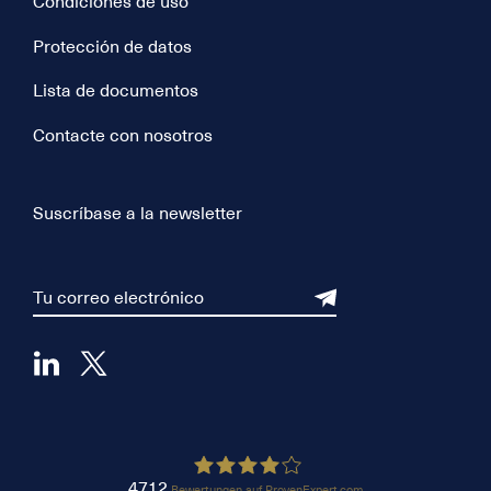
Condiciones de uso
Protección de datos
Lista de documentos
Contacte con nosotros
Suscríbase a la newsletter
4712
Bewertungen auf ProvenExpert.com