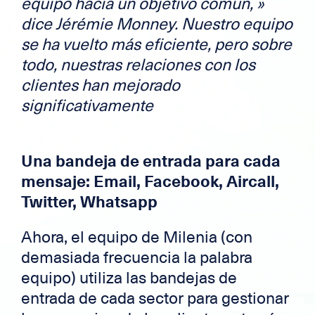
equipo hacia un objetivo común,
»
dice Jérémie Monney. Nuestro equipo
se ha vuelto más eficiente, pero sobre
todo, nuestras relaciones con los
clientes han mejorado
significativamente
Una bandeja de entrada para cada
mensaje: Email, Facebook, Aircall,
Twitter, Whatsapp
Ahora, el equipo de Milenia (con
demasiada frecuencia la palabra
equipo) utiliza las bandejas de
entrada de cada sector para gestionar