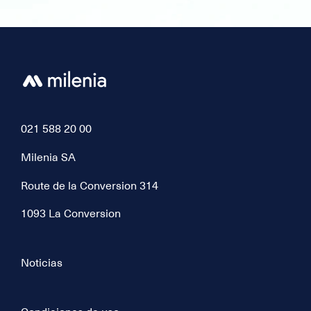
021 588 20 00
Milenia SA
Route de la Conversion 314
1093 La Conversion
Noticias