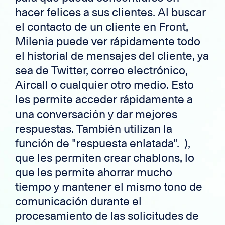
hacer felices a sus clientes. Al buscar
el contacto de un cliente en Front,
Milenia puede ver rápidamente todo
el historial de mensajes del cliente, ya
sea de Twitter, correo electrónico,
Aircall o cualquier otro medio. Esto
les permite acceder rápidamente a
una conversación y dar mejores
respuestas. También utilizan la
función de "respuesta enlatada". ),
que les permiten crear chablons, lo
que les permite ahorrar mucho
tiempo y mantener el mismo tono de
comunicación durante el
procesamiento de las solicitudes de