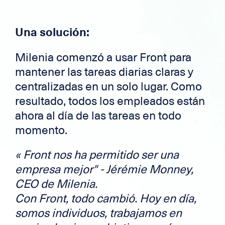
Una solución:
Milenia comenzó a usar Front para
mantener las tareas diarias claras y
centralizadas en un solo lugar. Como
resultado, todos los empleados están
ahora al día de las tareas en todo
momento.
«
Front nos ha permitido ser una
empresa mejor" - Jérémie Monney,
CEO de Milenia.
Con Front, todo cambió. Hoy en día,
somos individuos, trabajamos en