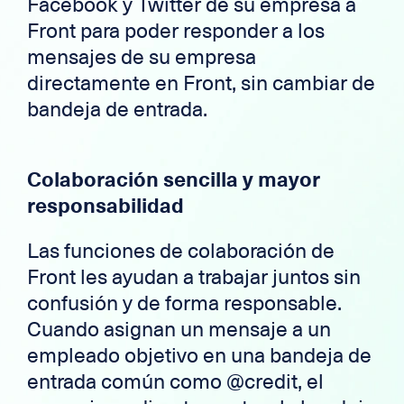
Facebook y Twitter de su empresa a
Front para poder responder a los
mensajes de su empresa
directamente en Front, sin cambiar de
bandeja de entrada.
Colaboración sencilla y mayor
responsabilidad
Las funciones de colaboración de
Front les ayudan a trabajar juntos sin
confusión y de forma responsable.
Cuando asignan un mensaje a un
empleado objetivo en una bandeja de
entrada común como @credit, el