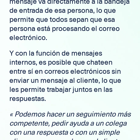
mensaje va directamente a la bandeja
de entrada de esa persona, lo que
permite que todos sepan que esa
persona está procesando el correo
electrónico.
Y con la función de mensajes
internos, es posible que chateen
entre sí en correos electrónicos sin
enviar un mensaje al cliente, lo que
les permite trabajar juntos en las
respuestas.
«
Podemos hacer un seguimiento más
competente, pedir ayuda a un colega
con una respuesta o con un simple