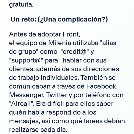
gratuita.
Un reto: (¿Una complicación?)
Antes de adoptar Front,
el equipo de Milenia
utilizaba "alias
de grupo" como "credit@" y
"support@" para hablar con sus
clientes, además de sus direcciones
de trabajo individuales. También se
comunicaban a través de Facebook
Messenger, Twitter y por teléfono con
"Aircall". Era difícil para ellos saber
quién había respondido a los
mensajes, así como qué tareas debían
realizarse cada día.