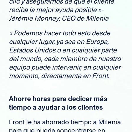
clic y asegurarnos de que el cliente
reciba la mejor ayuda posible
»
-
Jérémie Monney, CEO de Milenia
«
Podemos hacer todo esto desde
cualquier lugar, ya sea en Europa,
Estados Unidos o en cualquier parte
del mundo, cada miembro de nuestro
equipo puede intervenir, en cualquier
momento, directamente en Front.
Ahorre horas para dedicar más
tiempo a ayudar a los clientes
Front le ha ahorrado tiempo a Milenia
para que pueda concentrarse en