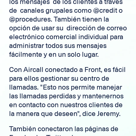
los mensajes de los clientes a través
de canales grupales como @credit o
@procedures. También tienen la
opción de usar su dirección de correo
electrónico comercial individual para
administrar todos sus mensajes
fácilmente y en un solo lugar.
Con Aircall conectado a Front, es fácil
para ellos gestionar su centro de
llamadas. "Esto nos permite manejar
las llamadas perdidas y mantenernos
en contacto con nuestros clientes de
la manera que deseen", dice Jeremy.
También conectaron las páginas de