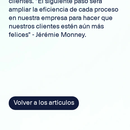
clientes. "El siguiente paso será
ampliar la eficiencia de cada proceso
en nuestra empresa para hacer que
nuestros clientes estén aún más
felices" - Jérémie Monney.
Volver a los artículos