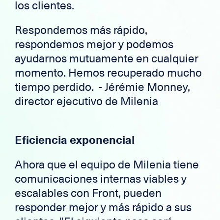
los clientes.
Respondemos más rápido,
respondemos mejor y podemos
ayudarnos mutuamente en cualquier
momento. Hemos recuperado mucho
tiempo perdido. - Jérémie Monney,
director ejecutivo de Milenia
Eficiencia exponencial
Ahora que el equipo de Milenia tiene
comunicaciones internas viables y
escalables con Front, pueden
responder mejor y más rápido a sus