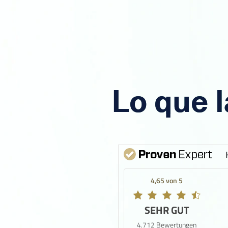
Lo que l
4,65 von 5
SEHR GUT
4.712 Bewertungen