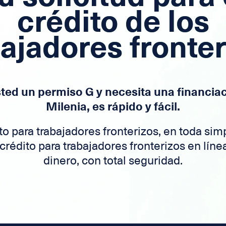
crédito de los
ajadores fronte
sted un permiso G y necesita una financia
Milenia, es rápido y fácil.
to para trabajadores fronterizos, en toda sim
 crédito para trabajadores fronterizos en línea
dinero, con total seguridad.