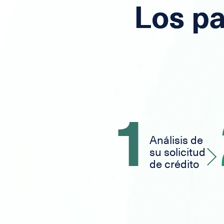
Los pa
1
Análisis de
su solicitud
de crédito