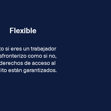
Flexible
o si eres un trabajador
sfronterizo como si no,
 derechos de acceso al
ito están garantizados.