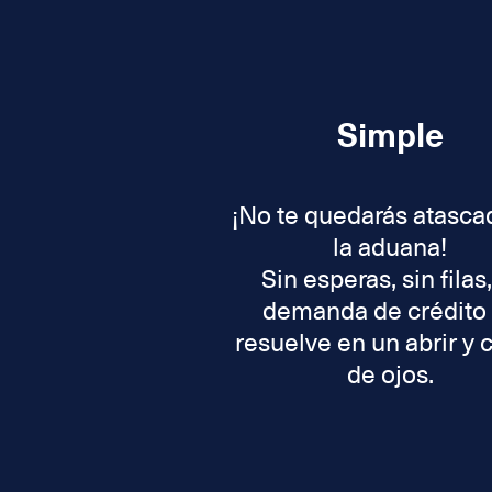
Simple
¡No te quedarás atasca
la aduana!
Sin esperas, sin filas,
demanda de crédito
resuelve en un abrir y 
de ojos.