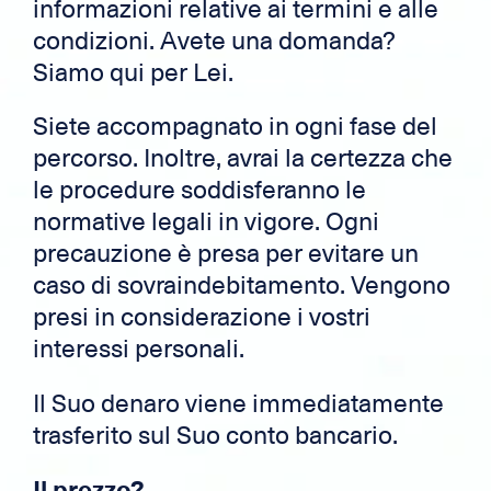
informazioni relative ai termini e alle
condizioni. Avete una domanda?
Siamo qui per Lei.
Siete accompagnato in ogni fase del
percorso. Inoltre, avrai la certezza che
le procedure soddisferanno le
normative legali in vigore. Ogni
precauzione è presa per evitare un
caso di sovraindebitamento. Vengono
presi in considerazione i vostri
interessi personali.
Il Suo denaro viene immediatamente
trasferito sul Suo conto bancario.
Il prezzo?