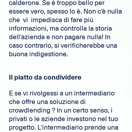
calderone. Se è troppo bello per
essere vero, spesso lo è. Non c'è nulla
che vi impedisca di fare più
informazioni, ma controlla la storia
dell'azienda e non pagare nulla! In
caso contrario, si verificherebbe una
buona indigestione.
Il piatto da condividere
E se vi rivolgessi a un intermediario
che offre una soluzione di
crowdlending ? In un certo senso, i
privati o le aziende investono nel tuo
progetto. L'intermediario prende una