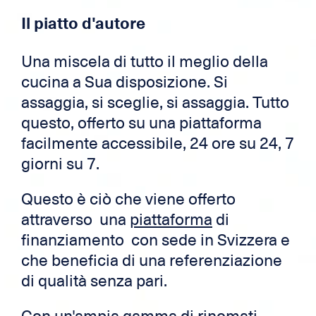
Il piatto d'autore
Una miscela di tutto il meglio della
cucina a Sua disposizione. Si
assaggia, si sceglie, si assaggia. Tutto
questo, offerto su una piattaforma
facilmente accessibile, 24 ore su 24, 7
giorni su 7.
Questo è ciò che viene offerto
attraverso una
piattaforma
di
finanziamento con sede in Svizzera e
che beneficia di una referenziazione
di qualità senza pari.
Con un'ampia gamma di rinomati