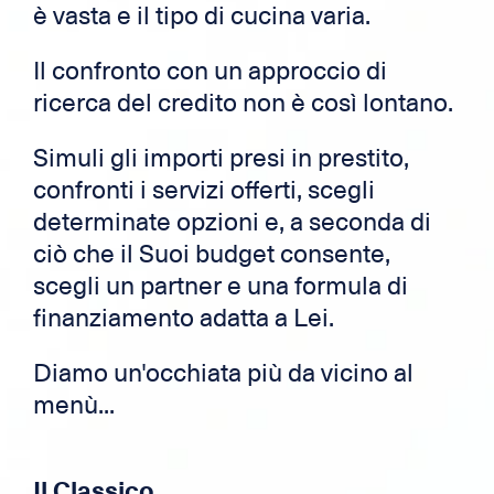
è vasta e il tipo di cucina varia.
Il confronto con un approccio di
ricerca del credito non è così lontano.
Simuli gli importi presi in prestito,
confronti i servizi offerti, scegli
determinate opzioni e, a seconda di
ciò che il Suoi budget consente,
scegli un partner e una formula di
finanziamento adatta a Lei.
Diamo un'occhiata più da vicino al
menù...
Il Classico