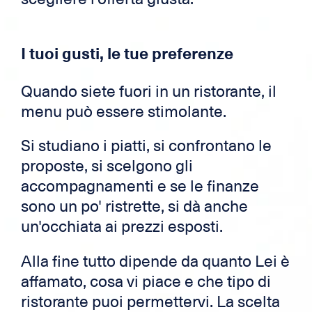
I tuoi gusti, le tue preferenze
Quando siete fuori in un ristorante, il
menu può essere stimolante.
Si studiano i piatti, si confrontano le
proposte, si scelgono gli
accompagnamenti e se le finanze
sono un po' ristrette, si dà anche
un'occhiata ai prezzi esposti.
Alla fine tutto dipende da quanto Lei è
affamato, cosa vi piace e che tipo di
ristorante puoi permettervi. La scelta