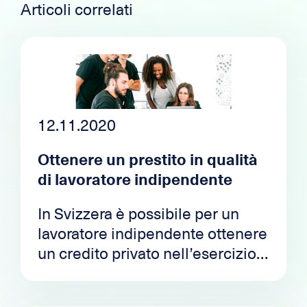
Articoli correlati
12.11.2020
Ottenere un prestito in qualità
di lavoratore indipendente
In Svizzera è possibile per un
lavoratore indipendente ottenere
un credito privato nell’esercizio
di un'attività indipendente.
Tuttavia, ci sono alcuni