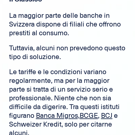
La maggior parte delle banche in
Svizzera dispone di filiali che offrono
prestiti al consumo.
Tuttavia, alcuni non prevedono questo
tipo di soluzione.
Le tariffe e le condizioni variano
regolarmente, ma per la maggior
parte si tratta di un servizio serio e
professionale. Niente che non sia
difficile da digerire. Tra questi istituti
figurano
Banca Migros,
BCGE
,
BCJ
e
Schweizer Kredit, solo per citarne
alcuni.