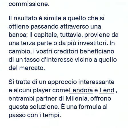
commissione.
Il risultato è simile a quello che si
ottiene passando attraverso una
banca; Il capitale, tuttavia, proviene da
una terza parte o da più investitori. In
cambio, i vostri creditori beneficiano
di un tasso d'interesse vicino a quello
del mercato.
Si tratta di un approccio interessante
e alcuni player come
Lendora
e
Lend
,
entrambi partner di Milenia, offrono
questa soluzione. È una formula al
passo con i tempi.