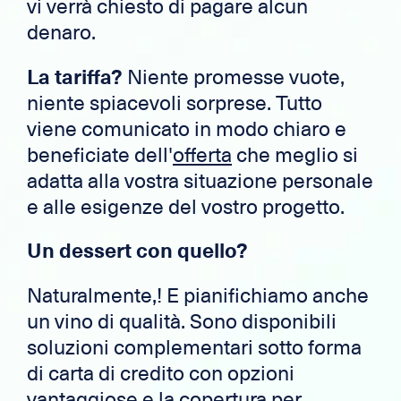
vi verrà chiesto di pagare alcun
denaro.
La tariffa?
Niente promesse vuote,
niente spiacevoli sorprese. Tutto
viene comunicato in modo chiaro e
beneficiate dell'
offerta
che meglio si
adatta alla vostra situazione personale
e alle esigenze del vostro progetto.
Un dessert con quello?
Naturalmente,! E pianifichiamo anche
un vino di qualità. Sono disponibili
soluzioni complementari sotto forma
di carta di credito con opzioni
vantaggiose e la copertura per