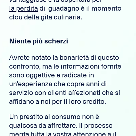
la perdita
di guadagno è il momento
clou della gita culinaria.
Niente più scherzi
Avrete notato la bonarietà di questo
confronto, ma le informazioni fornite
sono oggettive e radicate in
un'esperienza che copre anni di
servizio con clienti affezionati che si
affidano a noi per il loro credito.
Un prestito al consumo non è
qualcosa da affrettare. Il processo
merita tutta la vostra attenzione e il