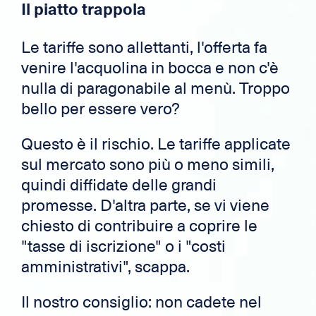
Il piatto trappola
Le tariffe sono allettanti, l'offerta fa
venire l'acquolina in bocca e non c'è
nulla di paragonabile al menù. Troppo
bello per essere vero?
Questo è il rischio. Le tariffe applicate
sul mercato sono più o meno simili,
quindi diffidate delle grandi
promesse. D'altra parte, se vi viene
chiesto di contribuire a coprire le
"tasse di iscrizione" o i "costi
amministrativi", scappa.
Il nostro consiglio: non cadete nel