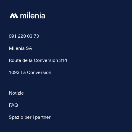
091 228 03 73
Milenia SA
Route de la Conversion 314
1093 La Conversion
Notizie
FAQ
Spazio per i partner