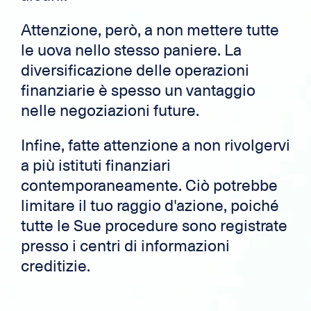
Attenzione, però, a non mettere tutte
le uova nello stesso paniere. La
diversificazione delle operazioni
finanziarie è spesso un vantaggio
nelle negoziazioni future.
Infine, fatte attenzione a non rivolgervi
a più istituti finanziari
contemporaneamente. Ciò potrebbe
limitare il tuo raggio d'azione, poiché
tutte le Sue procedure sono registrate
presso i centri di informazioni
creditizie.