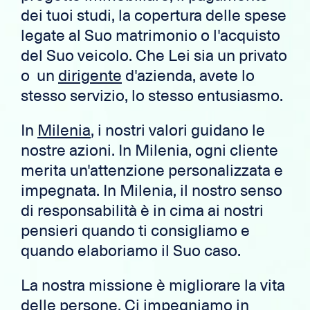
dei tuoi studi, la copertura delle spese
legate al Suo matrimonio o l'acquisto
del Suo veicolo. Che Lei sia un privato
o un
dirigente
d'azienda, avete lo
stesso servizio, lo stesso entusiasmo.
In
Milenia
, i nostri valori guidano le
nostre azioni. In Milenia, ogni cliente
merita un'attenzione personalizzata e
impegnata. In Milenia, il nostro senso
di responsabilità è in cima ai nostri
pensieri quando ti consigliamo e
quando elaboriamo il Suo caso.
La nostra missione è migliorare la vita
delle persone. Ci impegniamo in