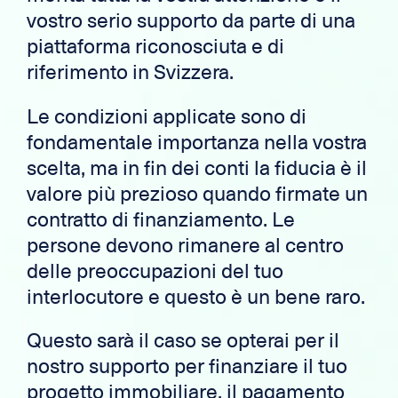
vostro serio supporto da parte di una
piattaforma riconosciuta e di
riferimento in Svizzera.
Le condizioni applicate sono di
fondamentale importanza nella vostra
scelta, ma in fin dei conti la fiducia è il
valore più prezioso quando firmate un
contratto di finanziamento. Le
persone devono rimanere al centro
delle preoccupazioni del tuo
interlocutore e questo è un bene raro.
Questo sarà il caso se opterai per il
nostro supporto per finanziare il tuo
progetto immobiliare, il pagamento