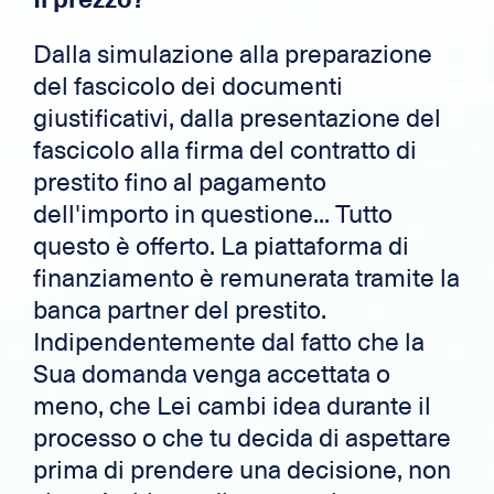
Dalla simulazione alla preparazione
del fascicolo dei documenti
giustificativi, dalla presentazione del
fascicolo alla firma del contratto di
prestito fino al pagamento
dell'importo in questione... Tutto
questo è offerto. La piattaforma di
finanziamento è remunerata tramite la
banca partner del prestito.
Indipendentemente dal fatto che la
Sua domanda venga accettata o
meno, che Lei cambi idea durante il
processo o che tu decida di aspettare
prima di prendere una decisione, non