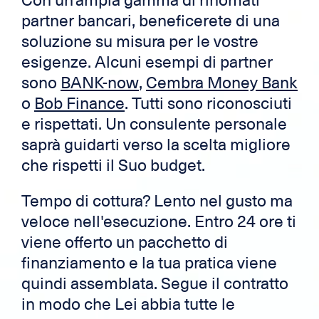
partner bancari, beneficerete di una
soluzione su misura per le vostre
esigenze. Alcuni esempi di partner
sono
BANK-now
,
Cembra Money Bank
o
Bob Finance
. Tutti sono riconosciuti
e rispettati. Un consulente personale
saprà guidarti verso la scelta migliore
che rispetti il Suo budget.
Tempo di cottura? Lento nel gusto ma
veloce nell'esecuzione. Entro 24 ore ti
viene offerto un pacchetto di
finanziamento e la tua pratica viene
quindi assemblata. Segue il contratto
in modo che Lei abbia tutte le