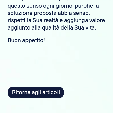
questo senso ogni giorno, purché la
soluzione proposta abbia senso,
rispetti la Sua realtà e aggiunga valore
aggiunto alla qualità della Sua vita.
Buon appetito!
Ritorna agli articoli