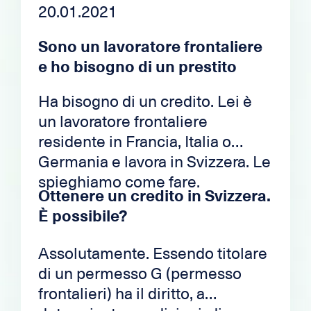
20.01.2021
Sono un lavoratore frontaliere
e ho bisogno di un prestito
Ha bisogno di un credito. Lei è
un lavoratore frontaliere
residente in Francia, Italia o
Germania e lavora in Svizzera. Le
spieghiamo come fare.
Ottenere un credito in Svizzera.
È possibile?
Assolutamente. Essendo titolare
di un permesso G (permesso
frontalieri) ha il diritto, a