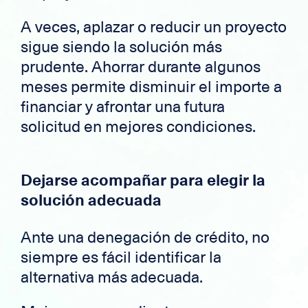
A veces, aplazar o reducir un proyecto
sigue siendo la solución más
prudente. Ahorrar durante algunos
meses permite disminuir el importe a
financiar y afrontar una futura
solicitud en mejores condiciones.
Dejarse acompañar para elegir la
solución adecuada
Ante una denegación de crédito, no
siempre es fácil identificar la
alternativa más adecuada.