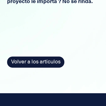
proyecto le importa ? No se rinda.
Volver a los artículos