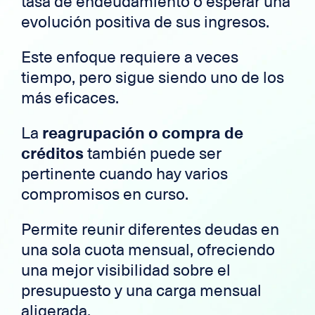
tasa de endeudamiento o esperar una
evolución positiva de sus ingresos.
Este enfoque requiere a veces
tiempo, pero sigue siendo uno de los
más eficaces.
La
reagrupación o compra de
créditos
también puede ser
pertinente cuando hay varios
compromisos en curso.
Permite reunir diferentes deudas en
una sola cuota mensual, ofreciendo
una mejor visibilidad sobre el
presupuesto y una carga mensual
aligerada.