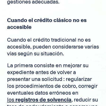
gestiones adecuadas.
Cuando el crédito clásico no es
accesible
Cuando el crédito tradicional no es
accesible, pueden considerarse varias
vías según su situación.
La primera consiste en mejorar su
expediente antes de volver a
presentar una solicitud : regularizar
los procedimientos de cobro, corregir
eventuales datos erróneos en
los
registros de solvencia
, reducir su