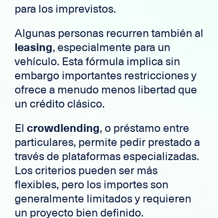
para los imprevistos.
Algunas personas recurren también al
leasing
, especialmente para un
vehículo. Esta fórmula implica sin
embargo importantes restricciones y
ofrece a menudo menos libertad que
un crédito clásico.
El
crowdlending
, o préstamo entre
particulares, permite pedir prestado a
través de plataformas especializadas.
Los criterios pueden ser más
flexibles, pero los importes son
generalmente limitados y requieren
un proyecto bien definido.