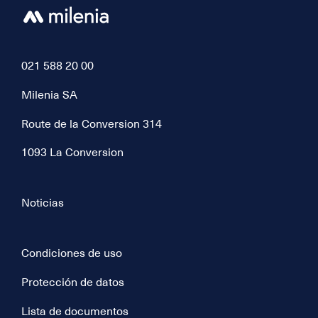
021 588 20 00
Milenia SA
Route de la Conversion 314
1093 La Conversion
Noticias
Condiciones de uso
Protección de datos
Lista de documentos