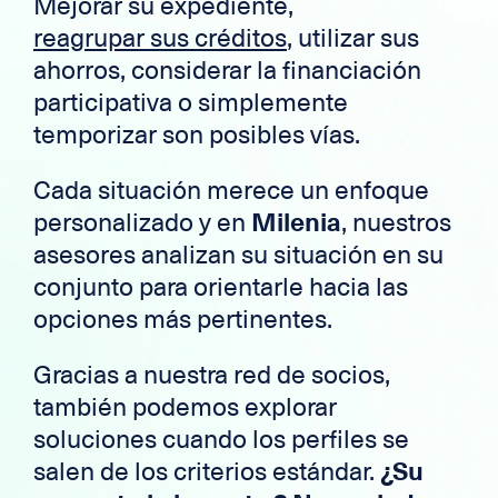
Mejorar su expediente,
reagrupar sus créditos
, utilizar sus
ahorros, considerar la financiación
participativa o simplemente
temporizar son posibles vías.
Cada situación merece un enfoque
personalizado y en
Milenia
, nuestros
asesores analizan su situación en su
conjunto para orientarle hacia las
opciones más pertinentes.
Gracias a nuestra red de socios,
también podemos explorar
soluciones cuando los perfiles se
salen de los criterios estándar.
¿Su