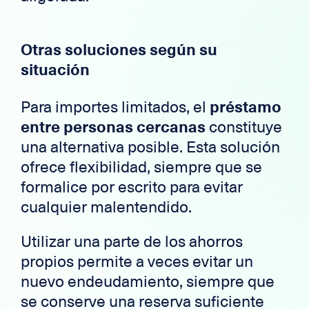
Otras soluciones según su
situación
Para importes limitados, el
préstamo
entre personas cercanas
constituye
una alternativa posible. Esta solución
ofrece flexibilidad, siempre que se
formalice por escrito para evitar
cualquier malentendido.
Utilizar una parte de los ahorros
propios permite a veces evitar un
nuevo endeudamiento, siempre que
se conserve una reserva suficiente