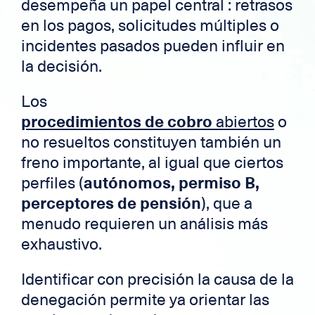
desempeña un papel central : retrasos
en los pagos, solicitudes múltiples o
incidentes pasados pueden influir en
la decisión.
Los
procedimientos de cobro
abiertos
o
no resueltos constituyen también un
freno importante, al igual que ciertos
perfiles (
autónomos, permiso B,
perceptores de pensión
), que a
menudo requieren un análisis más
exhaustivo.
Identificar con precisión la causa de la
denegación permite ya orientar las