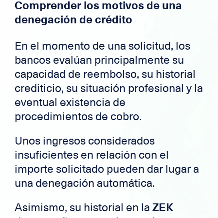
Comprender los motivos de una
denegación de crédito
En el momento de una solicitud, los
bancos evalúan principalmente su
capacidad de reembolso, su historial
crediticio, su situación profesional y la
eventual existencia de
procedimientos de cobro.
Unos ingresos considerados
insuficientes en relación con el
importe solicitado pueden dar lugar a
una denegación automática.
Asimismo, su historial en la
ZEK