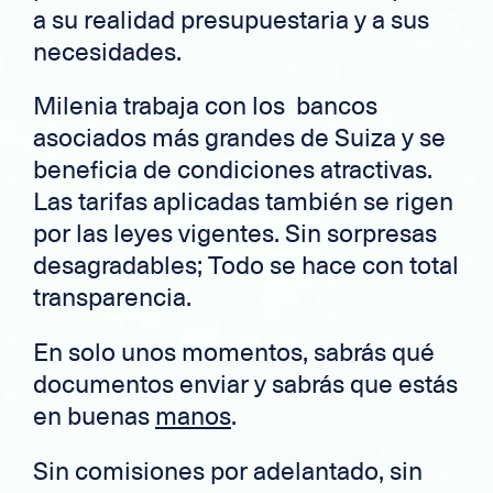
a su realidad presupuestaria y a sus
necesidades.
Milenia trabaja con los bancos
asociados más grandes de Suiza y se
beneficia de condiciones atractivas.
Las tarifas aplicadas también se rigen
por las leyes vigentes. Sin sorpresas
desagradables; Todo se hace con total
transparencia.
En solo unos momentos, sabrás qué
documentos enviar y sabrás que estás
en buenas
manos
.
Sin comisiones por adelantado, sin