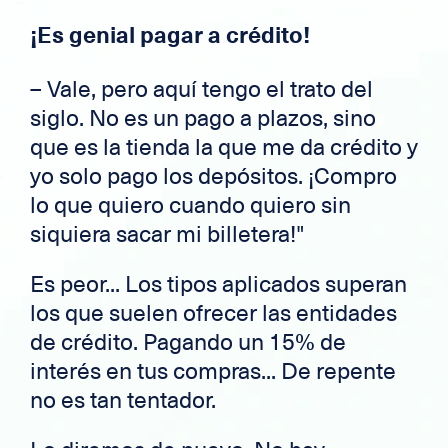
¡Es genial pagar a crédito!
– Vale, pero aquí tengo el trato del
siglo. No es un pago a plazos, sino
que es la tienda la que me da crédito y
yo solo pago los depósitos. ¡Compro
lo que quiero cuando quiero sin
siquiera sacar mi billetera!"
Es peor... Los tipos aplicados superan
los que suelen ofrecer las entidades
de crédito. Pagando un 15% de
interés en tus compras... De repente
no es tan tentador.