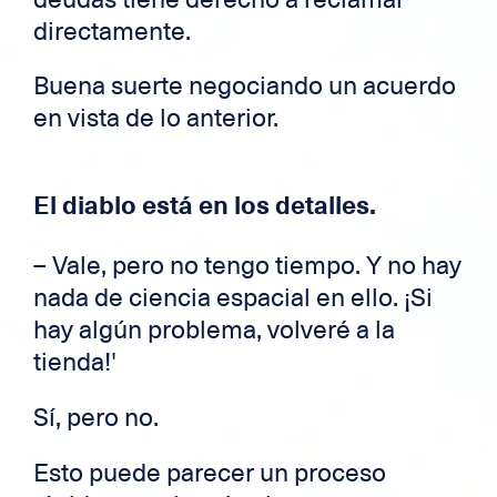
directamente.
Buena suerte negociando un acuerdo
en vista de lo anterior.
El diablo está en los detalles.
– Vale, pero no tengo tiempo. Y no hay
nada de ciencia espacial en ello. ¡Si
hay algún problema, volveré a la
tienda!'
Sí, pero no.
Esto puede parecer un proceso