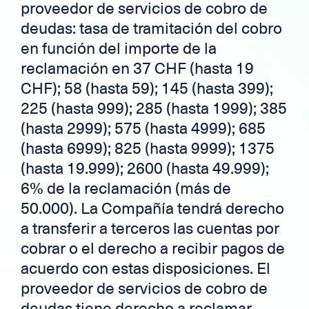
proveedor de servicios de cobro de
deudas: tasa de tramitación del cobro
en función del importe de la
reclamación en 37 CHF (hasta 19
CHF); 58 (hasta 59); 145 (hasta 399);
225 (hasta 999); 285 (hasta 1999); 385
(hasta 2999); 575 (hasta 4999); 685
(hasta 6999); 825 (hasta 9999); 1375
(hasta 19.999); 2600 (hasta 49.999);
6% de la reclamación (más de
50.000). La Compañía tendrá derecho
a transferir a terceros las cuentas por
cobrar o el derecho a recibir pagos de
acuerdo con estas disposiciones. El
proveedor de servicios de cobro de
deudas tiene derecho a reclamar