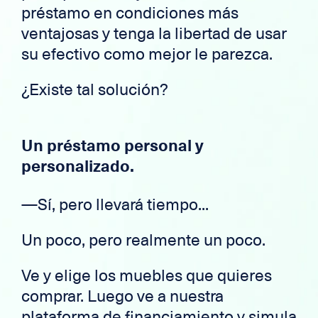
préstamo en condiciones más
ventajosas y tenga la libertad de usar
su efectivo como mejor le parezca.
¿Existe tal solución?
Un préstamo personal y
personalizado.
—Sí, pero llevará tiempo...
Un poco, pero realmente un poco.
Ve y elige los muebles que quieres
comprar. Luego ve a nuestra
plataforma de financiamiento y
simula