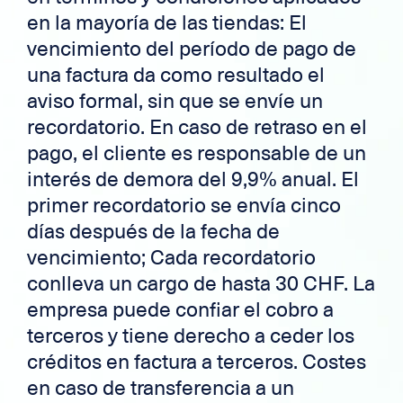
en la mayoría de las tiendas: El
vencimiento del período de pago de
una factura da como resultado el
aviso formal, sin que se envíe un
recordatorio. En caso de retraso en el
pago, el cliente es responsable de un
interés de demora del 9,9% anual. El
primer recordatorio se envía cinco
días después de la fecha de
vencimiento; Cada recordatorio
conlleva un cargo de hasta 30 CHF. La
empresa puede confiar el cobro a
terceros y tiene derecho a ceder los
créditos en factura a terceros. Costes
en caso de transferencia a un