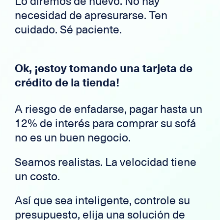
Lo diremos de nuevo. No hay
necesidad de apresurarse. Ten
cuidado. Sé paciente.
Ok, ¡estoy tomando una tarjeta de
crédito de la tienda!
A riesgo de enfadarse, pagar hasta un
12% de interés para comprar su sofá
no es un buen negocio.
Seamos realistas. La velocidad tiene
un costo.
Así que sea inteligente, controle su
presupuesto, elija una solución de