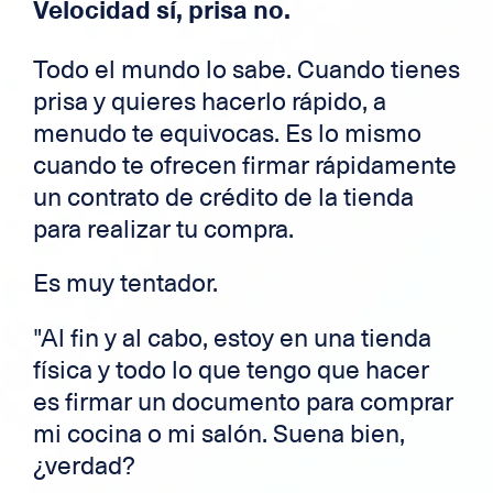
Velocidad sí, prisa no.
Todo el mundo lo sabe. Cuando tienes
prisa y quieres hacerlo rápido, a
menudo te equivocas. Es lo mismo
cuando te ofrecen firmar rápidamente
un contrato de crédito de la tienda
para realizar tu compra.
Es muy tentador.
"Al fin y al cabo, estoy en una tienda
física y todo lo que tengo que hacer
es firmar un documento para comprar
mi cocina o mi salón. Suena bien,
¿verdad?