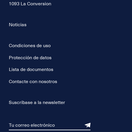
1093 La Conversion
Noticias
Condiciones de uso
Protección de datos
Lista de documentos
Contacte con nosotros
Suscríbase a la newsletter