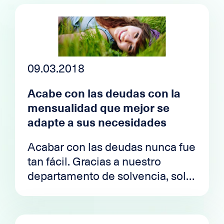
09.03.2018
Acabe con las deudas con la
mensualidad que mejor se
adapte a sus necesidades
Acabar con las deudas nunca fue
tan fácil. Gracias a nuestro
departamento de solvencia, solo
tendrá que preocuparse por una
mensualidad adaptada a su
presupuesto.