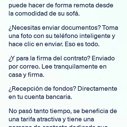
puede hacer de forma remota desde
la comodidad de su sofá.
¿Necesitas enviar documentos? Toma
una foto con su teléfono inteligente y
hace clic en enviar. Eso es todo.
¿Y para la firma del contrato? Enviado
por correo. Lee tranquilamente en
casa y firma.
¿Recepción de fondos? Directamente
en tu cuenta bancaria.
No pasó tanto tiempo, se beneficia de
una tarifa atractiva y tiene una