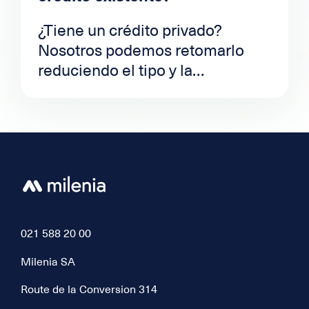
meses).
¿Tiene un crédito privado?
Nosotros podemos retomarlo
reduciendo el tipo y la
mensualidad.
021 588 20 00
Milenia SA
Route de la Conversion 314