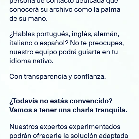
persona de contacto dedicada que
conocerá su archivo como la palma
de su mano.
¿Hablas portugués, inglés, alemán,
italiano o español? No te preocupes,
nuestro equipo podrá guiarte en tu
idioma nativo.
Con transparencia y confianza.
¿Todavía no estás convencido?
Vamos a tener una charla tranquila.
Nuestros expertos experimentados
podrán ofrecerle la solución adaptada