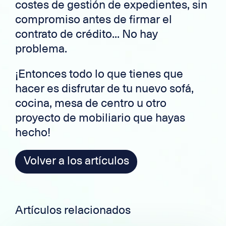
costes de gestión de expedientes, sin
compromiso antes de firmar el
contrato de crédito... No hay
problema.
¡Entonces todo lo que tienes que
hacer es disfrutar de tu nuevo sofá,
cocina, mesa de centro u otro
proyecto de mobiliario que hayas
hecho!
Volver a los artículos
Artículos relacionados