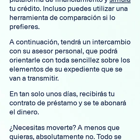
tu crédito. Incluso puedes utilizar una
herramienta de comparación si lo
prefieres.
A continuación, tendrá un intercambio
con su asesor personal, que podrá
orientarle con toda sencillez sobre los
elementos de su expediente que se
van a transmitir.
En tan solo unos días, recibirás tu
contrato de préstamo y se te abonará
el dinero.
¿Necesitas moverte? A menos que
quieras, absolutamente no. Todo se