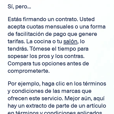
Sí, pero...
Estás firmando un contrato. Usted
acepta cuotas mensuales o una forma
de facilitación de pago que genere
tarifas. La cocina o tu
salón
, lo
tendrás. Tómese el tiempo para
sopesar los pros y los contras.
Compara tus opciones antes de
comprometerte.
Por ejemplo, haga clic en los términos
y condiciones de las marcas que
ofrecen este servicio. Mejor aún, aquí
hay un extracto de parte de un artículo
en términos y condiciones aplicados