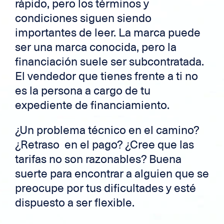
rápido, pero los términos y
condiciones siguen siendo
importantes de leer. La marca puede
ser una marca conocida, pero la
financiación suele ser subcontratada.
El vendedor que tienes frente a ti no
es la persona a cargo de tu
expediente de financiamiento.
¿Un problema técnico en el camino?
¿Retraso en el pago? ¿Cree que las
tarifas no son razonables? Buena
suerte para encontrar a alguien que se
preocupe por tus dificultades y esté
dispuesto a ser flexible.