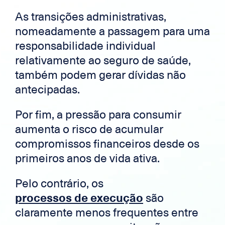
As transições administrativas,
nomeadamente a passagem para uma
responsabilidade individual
relativamente ao seguro de saúde,
também podem gerar dívidas não
antecipadas.
Por fim, a pressão para consumir
aumenta o risco de acumular
compromissos financeiros desde os
primeiros anos de vida ativa.
Pelo contrário, os
processos de execução
são
claramente menos frequentes entre