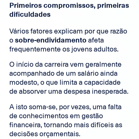
Primeiros compromissos, primeiras
dificuldades
Vários fatores explicam por que razão
o
sobre-endividamento
afeta
frequentemente os jovens adultos.
O início da carreira vem geralmente
acompanhado de um salário ainda
modesto, o que limita a capacidade
de absorver uma despesa inesperada.
A isto soma-se, por vezes, uma falta
de conhecimentos em gestão
financeira, tornando mais difíceis as
decisões orçamentais.