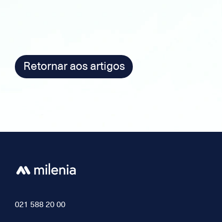
Retornar aos artigos
021 588 20 00