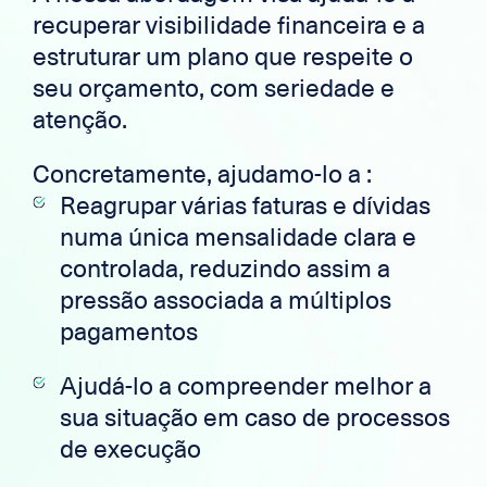
recuperar visibilidade financeira e a
estruturar um plano que respeite o
seu orçamento, com seriedade e
atenção.
Concretamente, ajudamo-lo a :
Reagrupar várias faturas e dívidas
numa única mensalidade clara e
controlada, reduzindo assim a
pressão associada a múltiplos
pagamentos
Ajudá-lo a compreender melhor a
sua situação em caso de processos
de execução