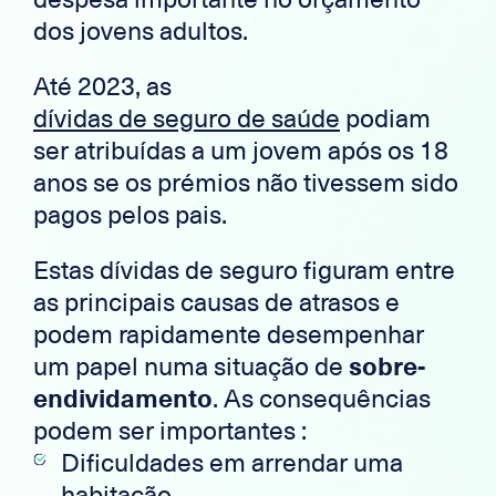
dos jovens adultos.
Até 2023, as
dívidas de seguro de saúde
podiam
ser atribuídas a um jovem após os 18
anos se os prémios não tivessem sido
pagos pelos pais.
Estas dívidas de seguro figuram entre
as principais causas de atrasos e
podem rapidamente desempenhar
um papel numa situação de
sobre-
endividamento
. As consequências
podem ser importantes :
Dificuldades em arrendar uma
habitação