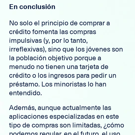
En conclusión
No solo el principio de comprar a
crédito fomenta las compras
impulsivas (y, por lo tanto,
irreflexivas), sino que los jóvenes son
la población objetivo porque a
menudo no tienen una tarjeta de
crédito o los ingresos para pedir un
préstamo. Los minoristas lo han
entendido.
Además, aunque actualmente las
aplicaciones especializadas en este
tipo de compras son limitadas, ¿cómo
podemos regular, en el futuro, el uso