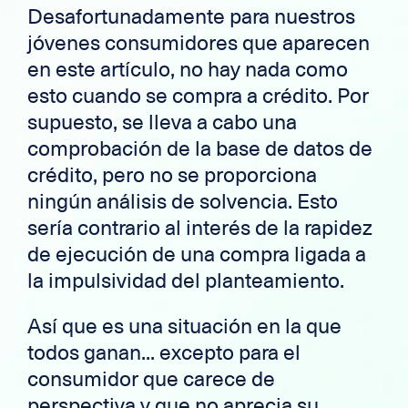
Desafortunadamente para nuestros
jóvenes consumidores que aparecen
en este artículo, no hay nada como
esto cuando se compra a crédito. Por
supuesto, se lleva a cabo una
comprobación de la base de datos de
crédito, pero no se proporciona
ningún análisis de solvencia. Esto
sería contrario al interés de la rapidez
de ejecución de una compra ligada a
la impulsividad del planteamiento.
Así que es una situación en la que
todos ganan... excepto para el
consumidor que carece de
perspectiva y que no aprecia su