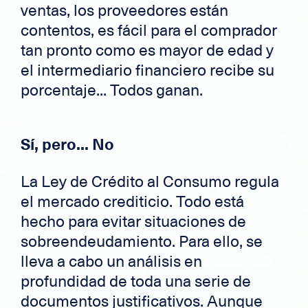
ventas, los proveedores están
contentos, es fácil para el comprador
tan pronto como es mayor de edad y
el intermediario financiero recibe su
porcentaje... Todos ganan.
Sí, pero... No
La Ley de Crédito al Consumo regula
el mercado crediticio. Todo está
hecho para evitar situaciones de
sobreendeudamiento. Para ello, se
lleva a cabo un análisis en
profundidad de toda una serie de
documentos justificativos. Aunque