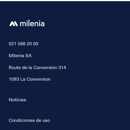
021 588 20 00
Milenia SA
Route de la Conversion 314
1093 La Conversion
Noticias
Condiciones de uso