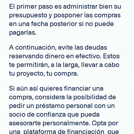
El primer paso es administrar bien su
presupuesto y posponer las compras
en una fecha posterior si no puede
pagarlas.
A continuación, evite las deudas
reservando dinero en efectivo. Estos
te permitirán, a la larga, llevar a cabo
tu proyecto, tu compra.
Si aún así quieres financiar una
compra, considera la posibilidad de
pedir un préstamo personal con un
socio de confianza que pueda
asesorarte personalmente. Opta por
una plataforma
de financiación
que