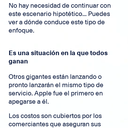
No hay necesidad de continuar con
este escenario hipotético... Puedes
ver a dónde conduce este tipo de
enfoque.
Es una situación en la que todos
ganan
Otros gigantes están lanzando o
pronto lanzarán el mismo tipo de
servicio. Apple fue el primero en
apegarse a él.
Los costos son cubiertos por los
comerciantes que aseguran sus