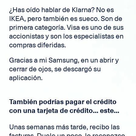
¿Has oído hablar de Klarna? No es
IKEA, pero también es sueco. Son de
primera categoría. Visa es uno de sus
accionistas y son los especialistas en
compras diferidas.
Gracias a mi Samsung, en un abrir y
cerrar de ojos, se descargó su
aplicación.
También podrías pagar el crédito
con una tarjeta de crédito... este...
Unas semanas más tarde, recibo las
facturas. Duele un poco, lo reconozco.