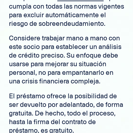
cumpla con todas las normas vigentes
para excluir automáticamente el
riesgo de sobreendeudamiento.
Considere trabajar mano a mano con
este socio para establecer un análisis
de crédito preciso. Su enfoque debe
usarse para mejorar su situación
personal, no para empantanarlo en
una crisis financiera compleja.
El préstamo ofrece la posibilidad de
ser devuelto por adelantado, de forma
gratuita. De hecho, todo el proceso,
hasta la firma del contrato de
préstamo, es gratuito.