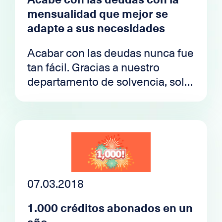
mensualidad que mejor se
adapte a sus necesidades
Acabar con las deudas nunca fue
tan fácil. Gracias a nuestro
departamento de solvencia, solo
tendrá que preocuparse por una
mensualidad adaptada a su
presupuesto.
07.03.2018
1.000 créditos abonados en un