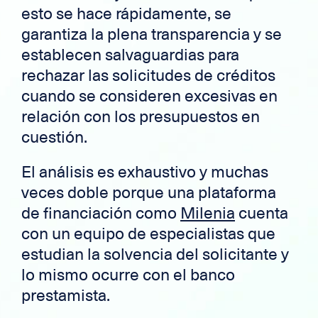
esto se hace rápidamente, se
garantiza la plena transparencia y se
establecen salvaguardias para
rechazar las solicitudes de créditos
cuando se consideren excesivas en
relación con los presupuestos en
cuestión.
El análisis es exhaustivo y muchas
veces doble porque una plataforma
de financiación como
Milenia
cuenta
con un equipo de especialistas que
estudian la solvencia del solicitante y
lo mismo ocurre con el banco
prestamista.