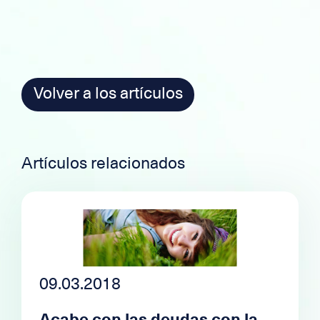
Volver a los artículos
Artículos relacionados
09.03.2018
Acabe con las deudas con la