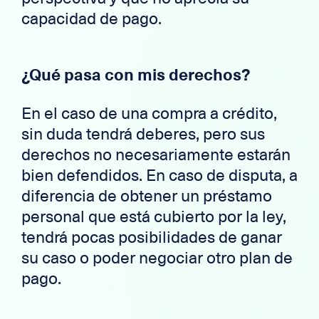
capacidad de pago.
¿Qué pasa con mis derechos?
En el caso de una compra a crédito,
sin duda tendrá deberes, pero sus
derechos no necesariamente estarán
bien defendidos. En caso de disputa, a
diferencia de obtener un préstamo
personal que está cubierto por la ley,
tendrá pocas posibilidades de ganar
su caso o poder negociar otro plan de
pago.