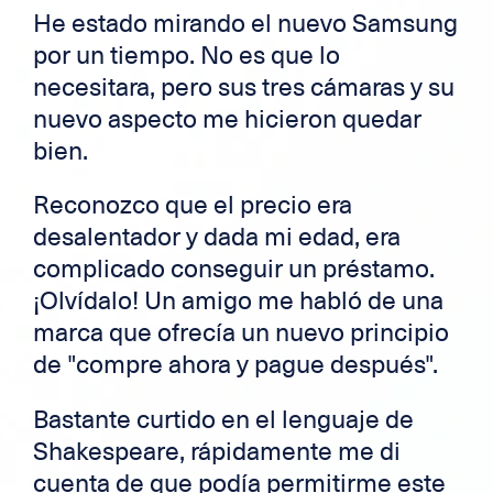
He estado mirando el nuevo Samsung
por un tiempo. No es que lo
necesitara, pero sus tres cámaras y su
nuevo aspecto me hicieron quedar
bien.
Reconozco que el precio era
desalentador y dada mi edad, era
complicado conseguir un préstamo.
¡Olvídalo! Un amigo me habló de una
marca que ofrecía un nuevo principio
de "compre ahora y pague después".
Bastante curtido en el lenguaje de
Shakespeare, rápidamente me di
cuenta de que podía permitirme este