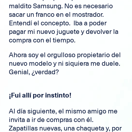
maldito Samsung. No es necesario
sacar un franco en el mostrador.
Entendí el concepto. Iba a poder
pagar mi nuevo juguete y devolver la
compra con el tiempo.
Ahora soy el orgulloso propietario del
nuevo modelo y ni siquiera me duele.
Genial, ¿verdad?
¡Fui allí por instinto!
Al día siguiente, el mismo amigo me
invita a ir de compras con él.
Zapatillas nuevas, una chaqueta y, por