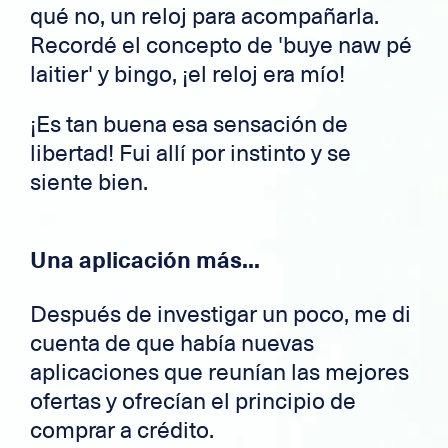
qué no, un reloj para acompañarla.
Recordé el concepto de 'buye naw pé
laitier' y bingo, ¡el reloj era mío!
¡Es tan buena esa sensación de
libertad! Fui allí por instinto y se
siente bien.
Una aplicación más...
Después de investigar un poco, me di
cuenta de que había nuevas
aplicaciones que reunían las mejores
ofertas y ofrecían el principio de
comprar a crédito.