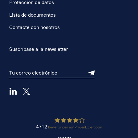
Protección de datos
Lista de documentos
Contacte con nosotros
Suscríbase a la newsletter
4712
Bewertungen auf ProvenExpert.com