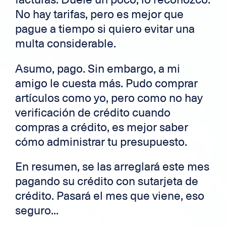
No hay tarifas, pero es mejor que
pague a tiempo si quiero evitar una
multa considerable.
Asumo, pago. Sin embargo, a mi
amigo le cuesta más. Pudo comprar
artículos como yo, pero como no hay
verificación de crédito cuando
compras a crédito, es mejor saber
cómo administrar tu presupuesto.
En resumen, se las arreglará este mes
pagando su crédito con sutarjeta de
crédito. Pasará el mes que viene, eso
seguro...