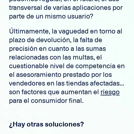
transversal de varias aplicaciones por
parte de un mismo usuario?
Últimamente, la vaguedad en torno al
plazo de devolución, la falta de
precisión en cuanto a las sumas
relacionadas con las multas, el
cuestionable nivel de competencia en
el asesoramiento prestado por los
vendedores en las tiendas afectadas...
son factores que aumentan el
riesgo
para el consumidor final.
¿Hay otras soluciones?