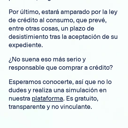
Por último, estará amparado por la ley
de crédito al consumo, que prevé,
entre otras cosas, un plazo de
desistimiento tras la aceptación de su
expediente.
¿No suena eso más serio y
responsable que comprar a crédito?
Esperamos conocerte, así que no lo
dudes y realiza una simulación en
nuestra
plataforma
. Es gratuito,
transparente y no vinculante.