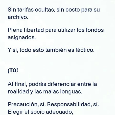
Sin tarifas ocultas, sin costo para su
archivo.
Plena libertad para utilizar los fondos
asignados.
Y sí, todo esto también es fáctico.
¡Tú!
Al final, podrás diferenciar entre la
realidad y las malas lenguas.
Precaución, sí. Responsabilidad, sí.
Elegir el socio adecuado,