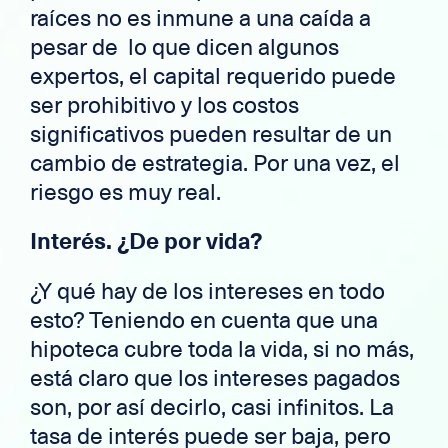
raíces no es inmune a una caída a
pesar de lo que dicen algunos
expertos, el capital requerido puede
ser prohibitivo y los costos
significativos pueden resultar de un
cambio de estrategia. Por una vez, el
riesgo es muy real.
Interés. ¿De por vida?
¿Y qué hay de los intereses en todo
esto? Teniendo en cuenta que una
hipoteca cubre toda la vida, si no más,
está claro que los intereses pagados
son, por así decirlo, casi infinitos. La
tasa de interés puede ser baja, pero