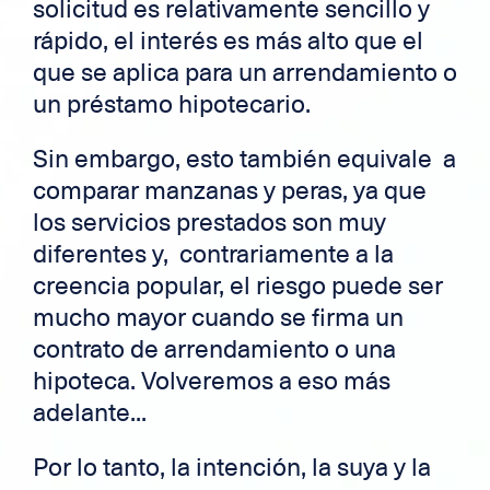
solicitud es relativamente sencillo y
rápido, el interés es más alto que el
que se aplica para un arrendamiento o
un préstamo hipotecario.
Sin embargo, esto también equivale a
comparar manzanas y peras, ya que
los servicios prestados son muy
diferentes y, contrariamente a la
creencia popular, el riesgo puede ser
mucho mayor cuando se firma un
contrato de arrendamiento o una
hipoteca. Volveremos a eso más
adelante...
Por lo tanto, la intención, la suya y la